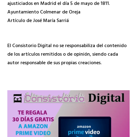
ajusticiados en Madrid el día 5 de mayo de 1811.
Ayuntamiento Colmenar de Oreja
Artículo de José María Sarriá
El Consistorio Digital no se responsabiliza del contenido
de los artículos remitidos o de opinión, siendo cada
autor responsable de sus propias creaciones.