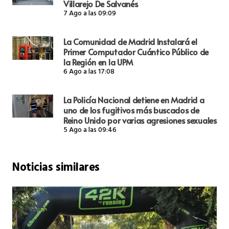
Villarejo De Salvanés
7 Ago a las 09:09
La Comunidad de Madrid Instalará el
Primer Computador Cuántico Público de
la Región en la UPM
6 Ago a las 17:08
La Policía Nacional detiene en Madrid a
uno de los fugitivos más buscados de
Reino Unido por varias agresiones sexuales
5 Ago a las 09:46
Noticias similares