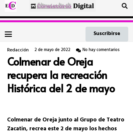
Suscribirse
Redacción
2 de mayo de 2022
No hay comentarios
Colmenar de Oreja
recupera la recreación
Histórica del 2 de mayo
Colmenar de Oreja junto al Grupo de Teatro
Zacatin, recrea este 2 de mayo los hechos