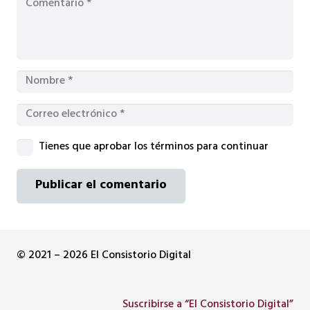
Tienes que aprobar los términos para continuar
Publicar el comentario
© 2021 – 2026 El Consistorio Digital
Suscribirse a “El Consistorio Digital”