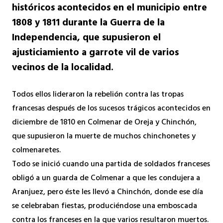
históricos acontecidos en el municipio entre
1808 y 1811 durante la Guerra de la
Independencia, que supusieron el
ajusticiamiento a garrote vil de varios
vecinos de la localidad.
Todos ellos lideraron la rebelión contra las tropas
francesas después de los sucesos trágicos acontecidos en
diciembre de 1810 en Colmenar de Oreja y Chinchón,
que supusieron la muerte de muchos chinchonetes y
colmenaretes.
Todo se inició cuando una partida de soldados franceses
obligó a un guarda de Colmenar a que les condujera a
Aranjuez, pero éste les llevó a Chinchón, donde ese día
se celebraban fiestas, produciéndose una emboscada
contra los franceses en la que varios resultaron muertos.