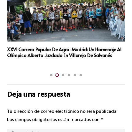
La Comunidad de Madrid Instalará el Primer
Computador Cuántico Público de la Región en la UPM
Deja una respuesta
Tu dirección de correo electrónico no será publicada.
Los campos obligatorios están marcados con
*