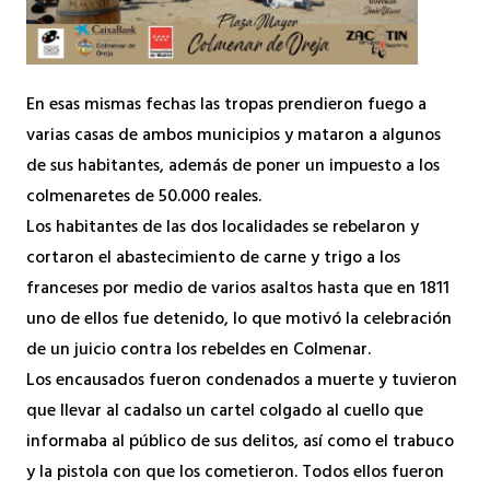
En esas mismas fechas las tropas prendieron fuego a
varias casas de ambos municipios y mataron a algunos
de sus habitantes, además de poner un impuesto a los
colmenaretes de 50.000 reales.
Los habitantes de las dos localidades se rebelaron y
cortaron el abastecimiento de carne y trigo a los
franceses por medio de varios asaltos hasta que en 1811
uno de ellos fue detenido, lo que motivó la celebración
de un juicio contra los rebeldes en Colmenar.
Los encausados fueron condenados a muerte y tuvieron
que llevar al cadalso un cartel colgado al cuello que
informaba al público de sus delitos, así como el trabuco
y la pistola con que los cometieron. Todos ellos fueron