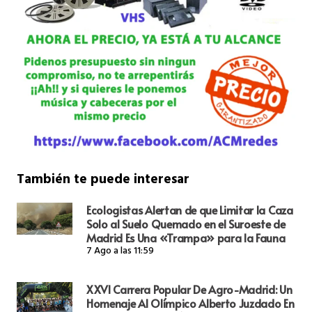
También te puede interesar
Ecologistas Alertan de que Limitar la Caza
Solo al Suelo Quemado en el Suroeste de
Madrid Es Una «Trampa» para la Fauna
7 Ago a las 11:59
XXVI Carrera Popular De Agro-Madrid: Un
Homenaje Al Olímpico Alberto Juzdado En