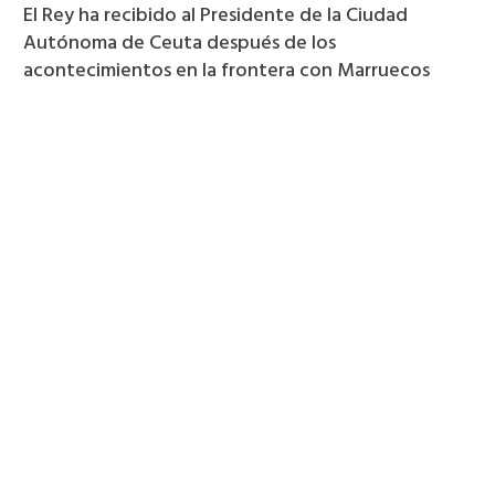
El Rey ha recibido al Presidente de la Ciudad
Autónoma de Ceuta después de los
acontecimientos en la frontera con Marruecos