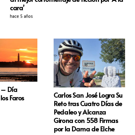
cara’
hace 5 años
 – Día
Carlos San José Logra Su
los Faros
Reto tras Cuatro Días de
Pedaleo y Alcanza
Girona con 558 Firmas
por la Dama de Elche