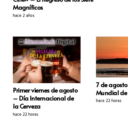
Magníficos
hace 2 años
7 de agosto
Primer viernes de agosto
Mundial de 
– Día Internacional de
hace 22 horas
la Cerveza
hace 22 horas