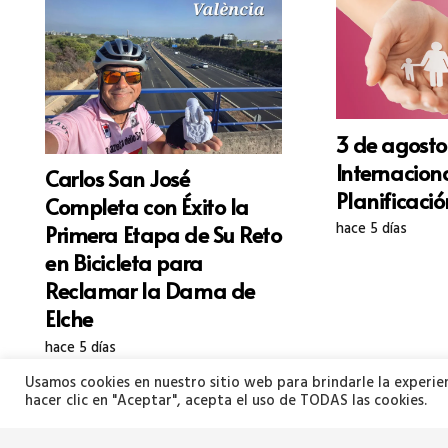
3 de agosto
Internaciona
Carlos San José
Planificació
Completa con Éxito la
hace 5 días
Primera Etapa de Su Reto
en Bicicleta para
Reclamar la Dama de
Elche
hace 5 días
Usamos cookies en nuestro sitio web para brindarle la experien
hacer clic en "Aceptar", acepta el uso de TODAS las cookies.