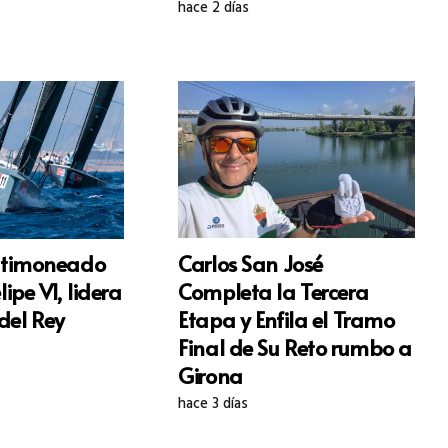
hace 2 días
Carlos San José
, timoneado
Completa la Tercera
lipe VI, lidera
Etapa y Enfila el Tramo
del Rey
Final de Su Reto rumbo a
Girona
hace 3 días