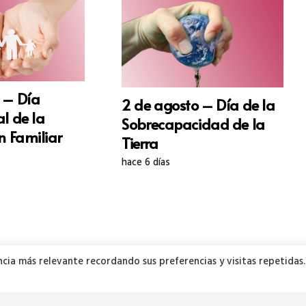
 – Día
2 de agosto – Día de la
l de la
Sobrecapacidad de la
n Familiar
Tierra
hace 6 días
cia más relevante recordando sus preferencias y visitas repetidas.