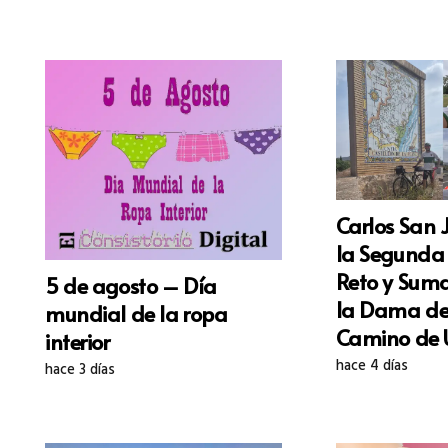
Carlos San 
la Segunda
Reto y Suma
5 de agosto – Día
la Dama de
mundial de la ropa
Camino de 
interior
hace 4 días
hace 3 días