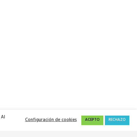
 Al
Configuración de cookies
ACEPTO
RECHAZO