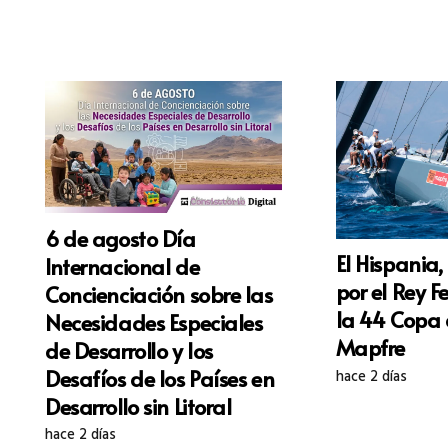
6 de agosto Día
El Hispania
Internacional de
por el Rey Fe
Concienciación sobre las
la 44 Copa 
Necesidades Especiales
Mapfre
de Desarrollo y los
Desafíos de los Países en
hace 2 días
Desarrollo sin Litoral
hace 2 días