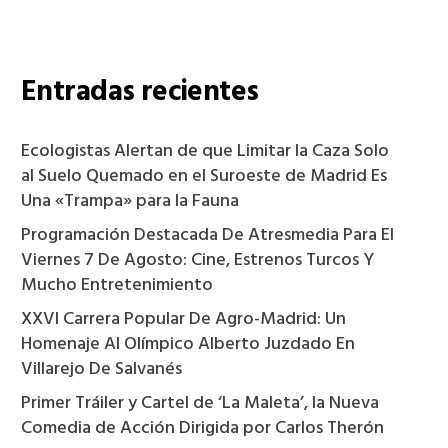
Entradas recientes
Ecologistas Alertan de que Limitar la Caza Solo
al Suelo Quemado en el Suroeste de Madrid Es
Una «Trampa» para la Fauna
Programación Destacada De Atresmedia Para El
Viernes 7 De Agosto: Cine, Estrenos Turcos Y
Mucho Entretenimiento
XXVI Carrera Popular De Agro-Madrid: Un
Homenaje Al Olímpico Alberto Juzdado En
Villarejo De Salvanés
Primer Tráiler y Cartel de ‘La Maleta’, la Nueva
Comedia de Acción Dirigida por Carlos Therón