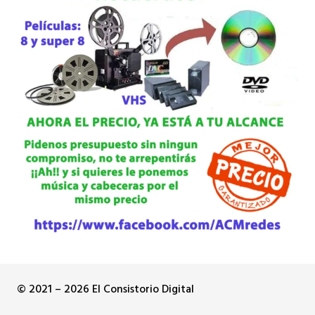
© 2021 – 2026 El Consistorio Digital