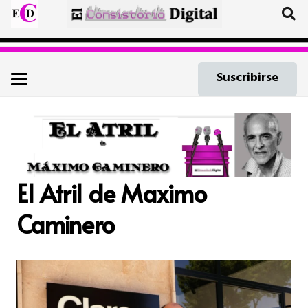
Suscribirse
El Atril de Maximo
Caminero