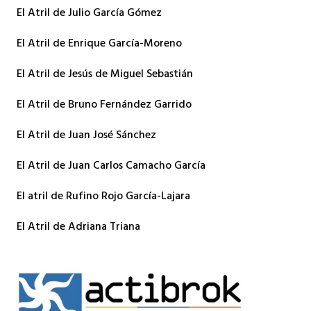
El Atril de Julio García Gómez
El Atril de Enrique García-Moreno
El Atril de Jesús de Miguel Sebastián
El Atril de Bruno Fernández Garrido
El Atril de Juan José Sánchez
El Atril de Juan Carlos Camacho García
El atril de Rufino Rojo García-Lajara
El Atril de Adriana Triana