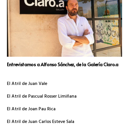
Entrevistamos a Alfonso Sánchez, de la Galería Claro.a
El Atril de Juan Vale
El Atril de Pascual Rosser Limiñana
El Atril de Joan Pau Rica
El Atril de Juan Carlos Esteve Sala