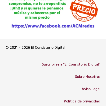
© 2021 – 2026 El Consistorio Digital
Suscribirse a “El Consistorio Digital”
Sobre Nosotros
Aviso Legal
Política de privacidad