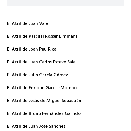
El Atril de Juan Vale
El Atril de Pascual Rosser Limiñana
El Atril de Joan Pau Rica
El Atril de Juan Carlos Esteve Sala
El Atril de Julio García Gómez
El Atril de Enrique García-Moreno
El Atril de Jesús de Miguel Sebastián
El Atril de Bruno Fernández Garrido
El Atril de Juan José Sánchez