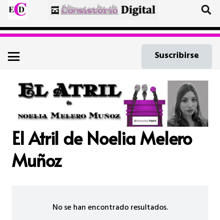
Suscribirse
El Atril de Noelia Melero
Muñoz
No se han encontrado resultados.