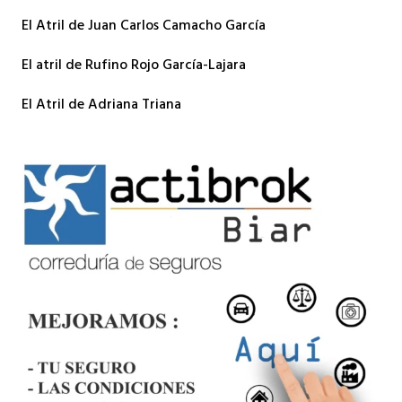
El Atril de Juan Carlos Camacho García
El atril de Rufino Rojo García-Lajara
El Atril de Adriana Triana