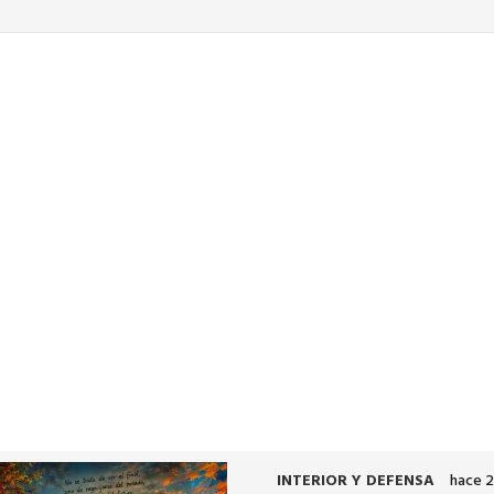
TODO SOBRE LA TELEVISIÓN