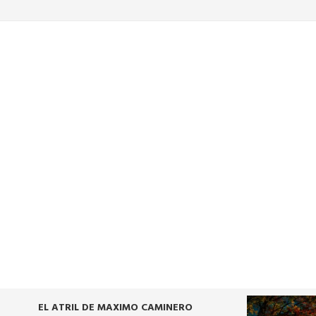
TODO SOBRE LA TELEVISIÓN