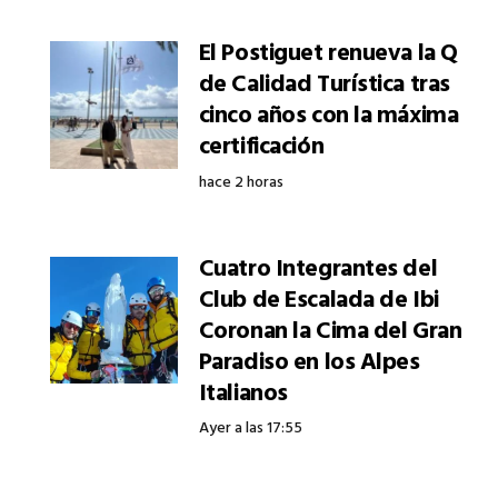
El Postiguet renueva la Q
de Calidad Turística tras
cinco años con la máxima
certificación
hace 2 horas
Cuatro Integrantes del
Club de Escalada de Ibi
Coronan la Cima del Gran
Paradiso en los Alpes
Italianos
Ayer a las 17:55