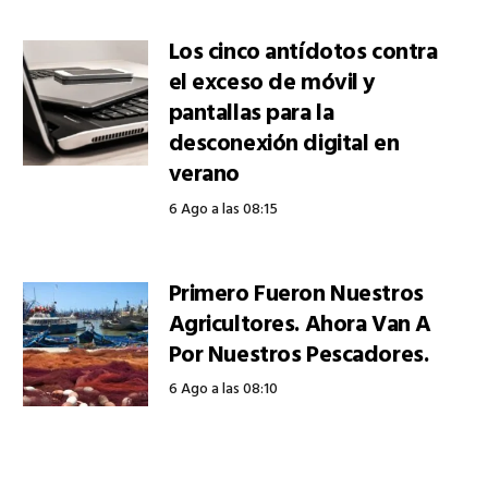
Los cinco antídotos contra
el exceso de móvil y
pantallas para la
desconexión digital en
verano
6 Ago a las 08:15
Primero Fueron Nuestros
Agricultores. Ahora Van A
Por Nuestros Pescadores.
6 Ago a las 08:10