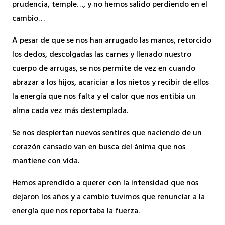
prudencia, temple…, y no hemos salido perdiendo en el
cambio…
A pesar de que se nos han arrugado las manos, retorcido
los dedos, descolgadas las carnes y llenado nuestro
cuerpo de arrugas, se nos permite de vez en cuando
abrazar a los hijos, acariciar a los nietos y recibir de ellos
la energía que nos falta y el calor que nos entibia un
alma cada vez más destemplada.
Se nos despiertan nuevos sentires que naciendo de un
corazón cansado van en busca del ánima que nos
mantiene con vida.
Hemos aprendido a querer con la intensidad que nos
dejaron los años y a cambio tuvimos que renunciar a la
energía que nos reportaba la fuerza.