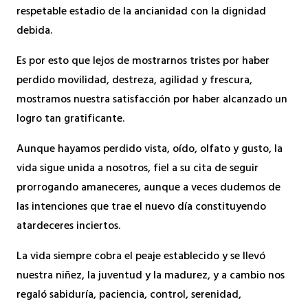
respetable estadio de la ancianidad con la dignidad
debida.
Es por esto que lejos de mostrarnos tristes por haber
perdido movilidad, destreza, agilidad y frescura,
mostramos nuestra satisfacción por haber alcanzado un
logro tan gratificante.
Aunque hayamos perdido vista, oído, olfato y gusto, la
vida sigue unida a nosotros, fiel a su cita de seguir
prorrogando amaneceres, aunque a veces dudemos de
las intenciones que trae el nuevo día constituyendo
atardeceres inciertos.
La vida siempre cobra el peaje establecido y se llevó
nuestra niñez, la juventud y la madurez, y a cambio nos
regaló sabiduría, paciencia, control, serenidad,