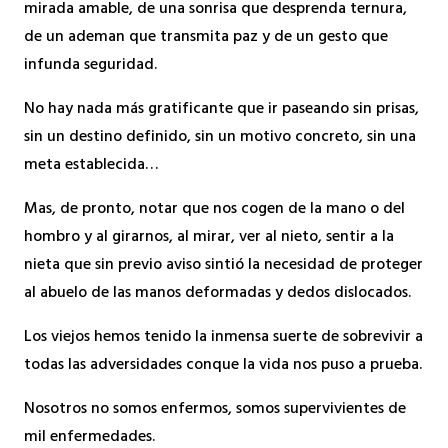
mirada amable, de una sonrisa que desprenda ternura,
de un ademan que transmita paz y de un gesto que
infunda seguridad.
No hay nada más gratificante que ir paseando sin prisas,
sin un destino definido, sin un motivo concreto, sin una
meta establecida…
Mas, de pronto, notar que nos cogen de la mano o del
hombro y al girarnos, al mirar, ver al nieto, sentir a la
nieta que sin previo aviso sintió la necesidad de proteger
al abuelo de las manos deformadas y dedos dislocados.
Los viejos hemos tenido la inmensa suerte de sobrevivir a
todas las adversidades conque la vida nos puso a prueba.
Nosotros no somos enfermos, somos supervivientes de
mil enfermedades.