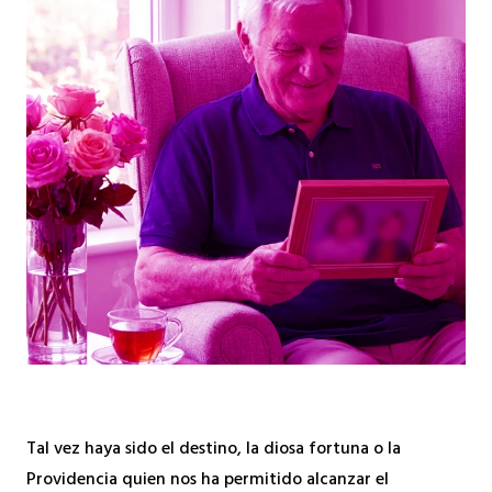
Tal vez haya sido el destino, la diosa fortuna o la
Providencia quien nos ha permitido alcanzar el