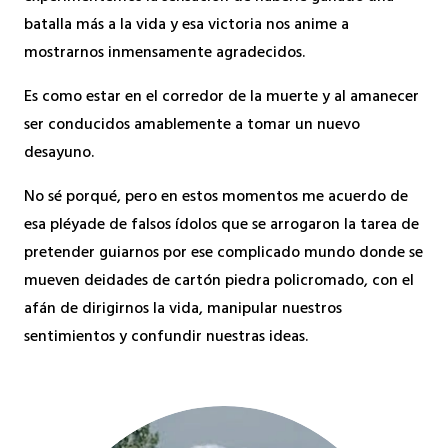
batalla más a la vida y esa victoria nos anime a
mostrarnos inmensamente agradecidos.
Es como estar en el corredor de la muerte y al amanecer
ser conducidos amablemente a tomar un nuevo
desayuno.
No sé porqué, pero en estos momentos me acuerdo de
esa pléyade de falsos ídolos que se arrogaron la tarea de
pretender guiarnos por ese complicado mundo donde se
mueven deidades de cartón piedra policromado, con el
afán de dirigirnos la vida, manipular nuestros
sentimientos y confundir nuestras ideas.