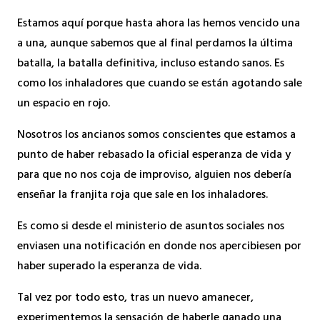
Estamos aquí porque hasta ahora las hemos vencido una
a una, aunque sabemos que al final perdamos la última
batalla, la batalla definitiva, incluso estando sanos. Es
como los inhaladores que cuando se están agotando sale
un espacio en rojo.
Nosotros los ancianos somos conscientes que estamos a
punto de haber rebasado la oficial esperanza de vida y
para que no nos coja de improviso, alguien nos debería
enseñar la franjita roja que sale en los inhaladores.
Es como si desde el ministerio de asuntos sociales nos
enviasen una notificación en donde nos apercibiesen por
haber superado la esperanza de vida.
Tal vez por todo esto, tras un nuevo amanecer,
experimentemos la sensación de haberle ganado una