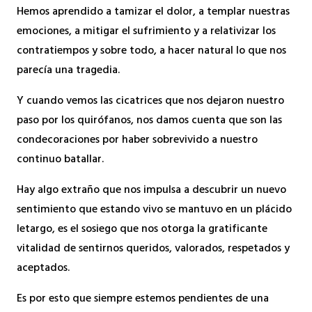
Hemos aprendido a tamizar el dolor, a templar nuestras
emociones, a mitigar el sufrimiento y a relativizar los
contratiempos y sobre todo, a hacer natural lo que nos
parecía una tragedia.
Y cuando vemos las cicatrices que nos dejaron nuestro
paso por los quirófanos, nos damos cuenta que son las
condecoraciones por haber sobrevivido a nuestro
continuo batallar.
Hay algo extraño que nos impulsa a descubrir un nuevo
sentimiento que estando vivo se mantuvo en un plácido
letargo, es el sosiego que nos otorga la gratificante
vitalidad de sentirnos queridos, valorados, respetados y
aceptados.
Es por esto que siempre estemos pendientes de una