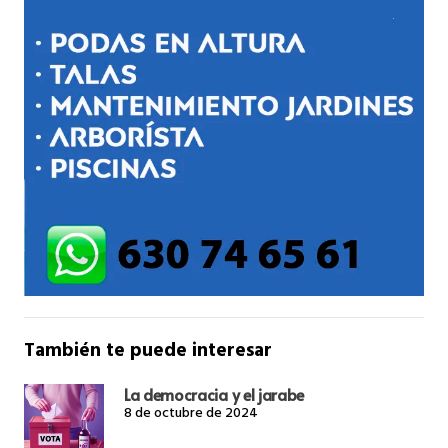
También te puede interesar
La democracia y el jarabe
8 de octubre de 2024