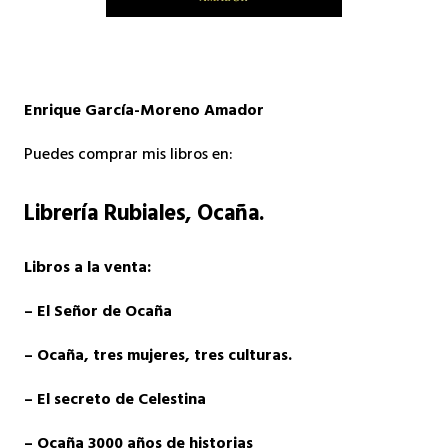
Enrique García-Moreno Amador
Puedes comprar mis libros en:
Librería Rubiales
, Ocaña.
Libros a la venta:
– El Señor de Ocaña
– Ocaña, tres mujeres, tres culturas.
– El secreto de Celestina
– Ocaña 3000 años de historias