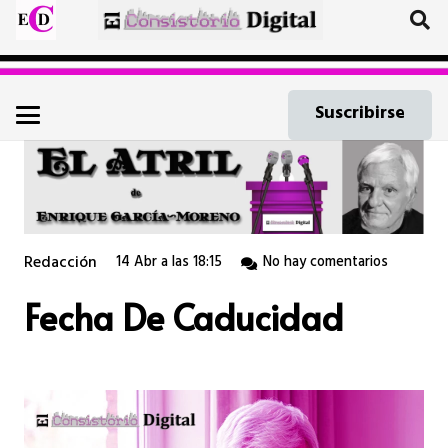
Suscribirse
Redacción
14 Abr a las 18:15
No hay comentarios
Fecha De Caducidad