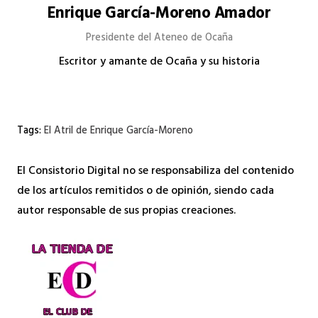
Enrique García-Moreno Amador
Presidente del Ateneo de Ocaña
Escritor y amante de Ocaña y su historia
Tags:
El Atril de Enrique García-Moreno
El Consistorio Digital no se responsabiliza del contenido
de los artículos remitidos o de opinión, siendo cada
autor responsable de sus propias creaciones.