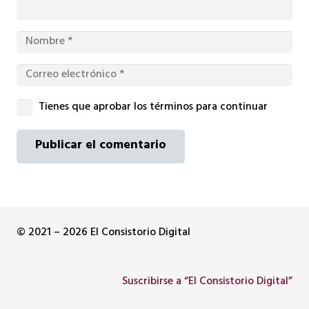
Tienes que aprobar los términos para continuar
Publicar el comentario
© 2021 – 2026 El Consistorio Digital
Suscribirse a “El Consistorio Digital”