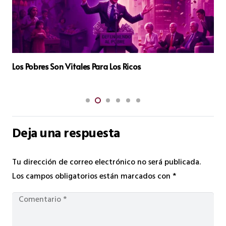
Programas políticos a precios de saldo
Deja una respuesta
Tu dirección de correo electrónico no será publicada.
Los campos obligatorios están marcados con
*