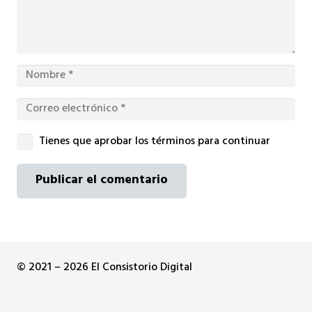
Tienes que aprobar los términos para continuar
Publicar el comentario
© 2021 – 2026 El Consistorio Digital