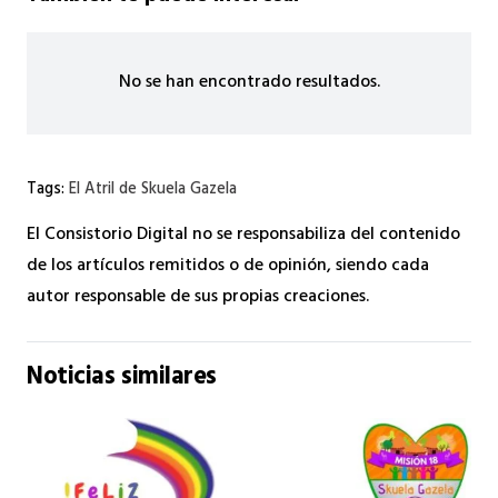
No se han encontrado resultados.
Tags:
El Atril de Skuela Gazela
El Consistorio Digital no se responsabiliza del contenido
de los artículos remitidos o de opinión, siendo cada
autor responsable de sus propias creaciones.
Noticias similares