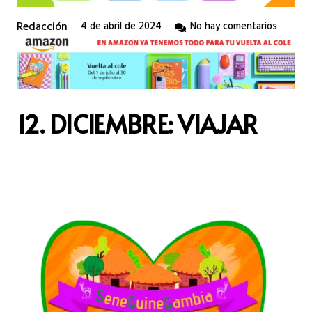
Redacción
4 de abril de 2024
No hay comentarios
12. DICIEMBRE: VIAJAR