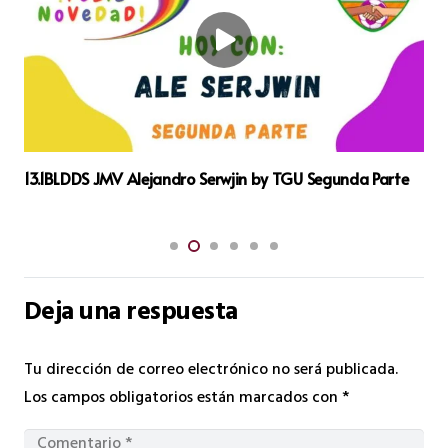
13.1BLDDS JMV Alejandro Serwjin by TGU Segunda Parte
Deja una respuesta
Tu dirección de correo electrónico no será publicada.
Los campos obligatorios están marcados con
*