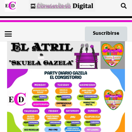
Suscribirse