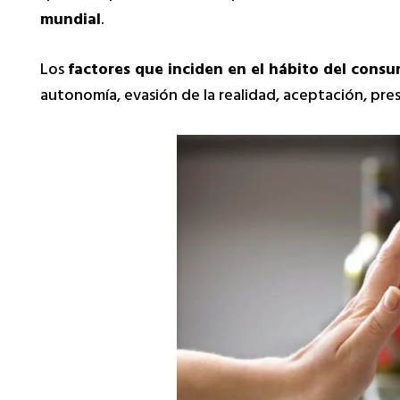
mundial
.
Los
factores que inciden en el hábito del cons
autonomía, evasión de la realidad, aceptación, presi