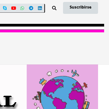
Suscribirse