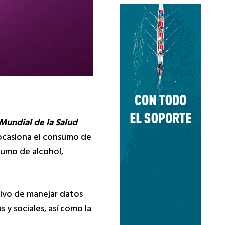
Mundial de la Salud
e ocasiona el consumo de
sumo de alcohol,
tivo de manejar datos
 y sociales, así como la