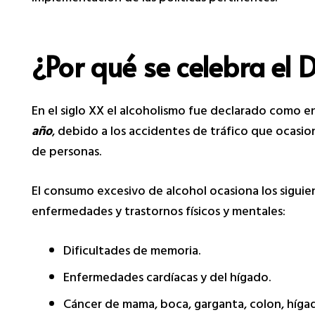
¿Por qué se celebra el 
En el siglo XX el alcoholismo fue declarado como e
año
, debido a los accidentes de tráfico que ocasi
de personas.
El consumo excesivo de alcohol ocasiona los sigui
enfermedades y trastornos físicos y mentales:
Dificultades de memoria.
Enfermedades cardíacas y del hígado.
Cáncer de mama, boca, garganta, colon, hígado