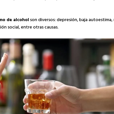
umo de alcohol
son diversos: depresión, baja autoestima,
ón social, entre otras causas.