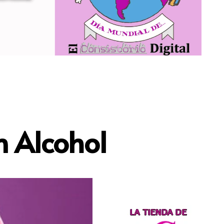
n Alcohol