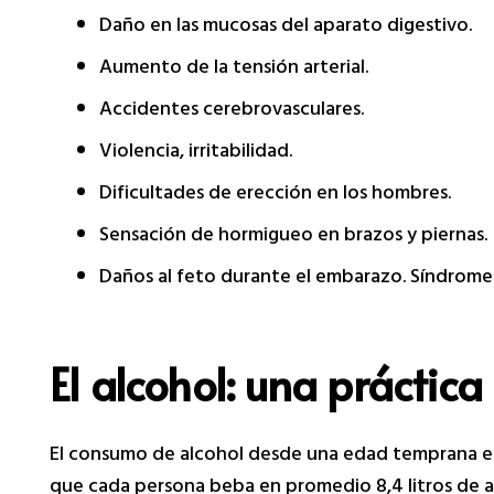
Daño en las mucosas del aparato digestivo.
Aumento de la tensión arterial.
Accidentes cerebrovasculares.
Violencia, irritabilidad.
Dificultades de erección en los hombres.
Sensación de hormigueo en brazos y piernas.
Daños al feto durante el embarazo. Síndrome 
El alcohol: una práctica
El consumo de alcohol desde una edad temprana es u
que cada persona beba en promedio 8,4 litros de al