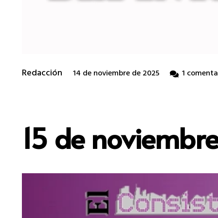
Redacción
14 de noviembre de 2025
1
comenta
15 de noviembre