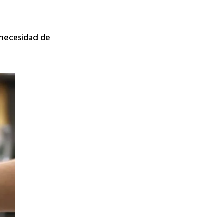
 necesidad de