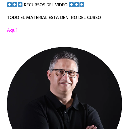
RECURSOS DEL VIDEO
TODO EL MATERIAL ESTA DENTRO DEL CURSO
Aquí