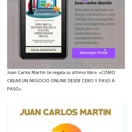
Juan Carlos Martín te regala su último libro: «CÓMO
CREAR UN NEGOCIO ONLINE DESDE CERO Y PASO A
PASO»