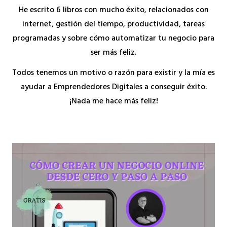
He escrito 6 libros con mucho éxito, relacionados con
internet, gestión del tiempo, productividad, tareas
programadas y sobre cómo automatizar tu negocio para
ser más feliz.
Todos tenemos un motivo o razón para existir y la mía es
ayudar a Emprendedores Digitales a conseguir éxito.
¡Nada me hace más feliz!