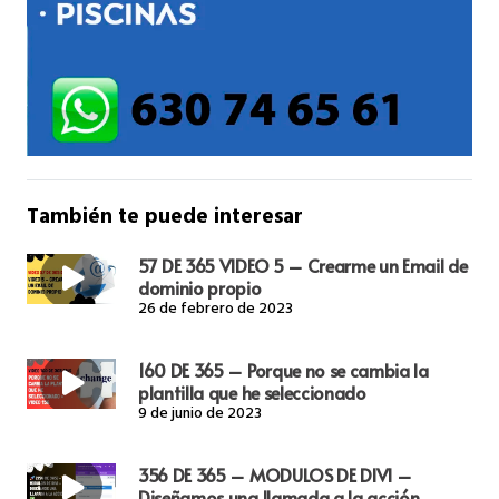
También te puede interesar
57 DE 365 VIDEO 5 – Crearme un Email de
dominio propio
26 de febrero de 2023
160 DE 365 – Porque no se cambia la
plantilla que he seleccionado
9 de junio de 2023
356 DE 365 – MODULOS DE DIVI –
Diseñamos una llamada a la acción