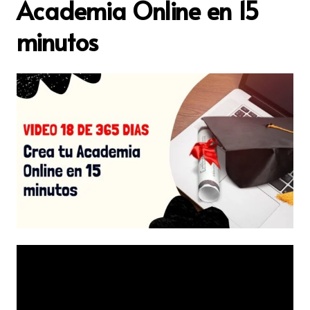
Academia Online en 15
minutos