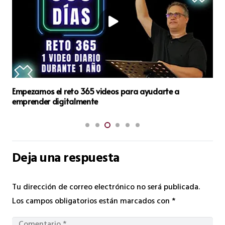
Cómo Enviar Newsletters a una Lista de Contactos en
Getresponse
Deja una respuesta
Tu dirección de correo electrónico no será publicada.
Los campos obligatorios están marcados con
*