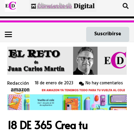
Suscribirse
Redacción
18 de enero de 2023
No hay comentarios
18 DE 365 Crea tu