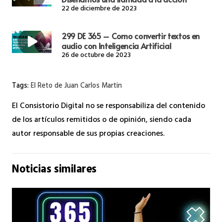
22 de diciembre de 2023
299 DE 365 – Como convertir textos en
audio con Inteligencia Artificial
26 de octubre de 2023
Tags:
El Reto de Juan Carlos Martin
El Consistorio Digital no se responsabiliza del contenido
de los artículos remitidos o de opinión, siendo cada
autor responsable de sus propias creaciones.
Noticias similares