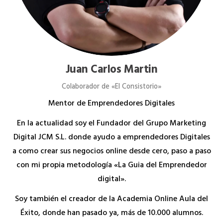
Juan Carlos Martin
Colaborador de «El Consistorio»
Mentor de Emprendedores Digitales
En la actualidad soy el Fundador del Grupo Marketing
Digital JCM S.L. donde ayudo a emprendedores Digitales
a como crear sus negocios online desde cero, paso a paso
con mi propia metodología «La Guia del Emprendedor
digital».
Soy también el creador de la Academia Online Aula del
Éxito, donde han pasado ya, más de 10.000 alumnos.