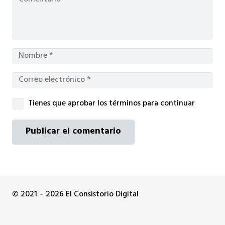
Tienes que aprobar los términos para continuar
Publicar el comentario
© 2021 – 2026 El Consistorio Digital