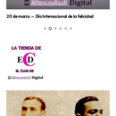
nternacional de la Felicidad
11 de Mayo – Día Mundi