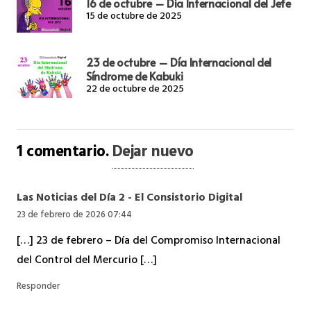
16 de octubre – Día Internacional del Jefe
15 de octubre de 2025
23 de octubre – Día Internacional del
Síndrome de Kabuki
22 de octubre de 2025
1
comentario
.
Dejar nuevo
Las Noticias del Día 2 - El Consistorio Digital
23 de febrero de 2026 07:44
[…] 23 de febrero – Día del Compromiso Internacional
del Control del Mercurio […]
Responder