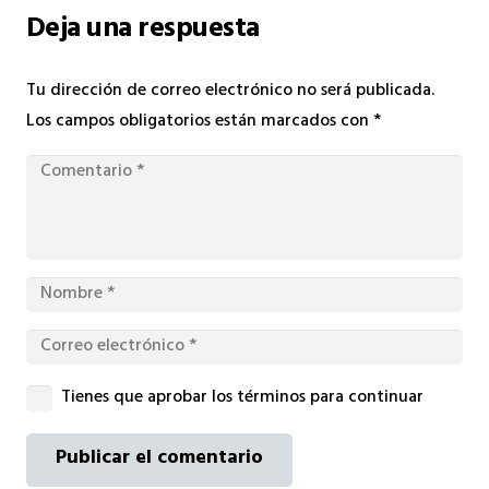
Deja una respuesta
Tu dirección de correo electrónico no será publicada.
Los campos obligatorios están marcados con
*
Tienes que aprobar los términos para continuar
Publicar el comentario