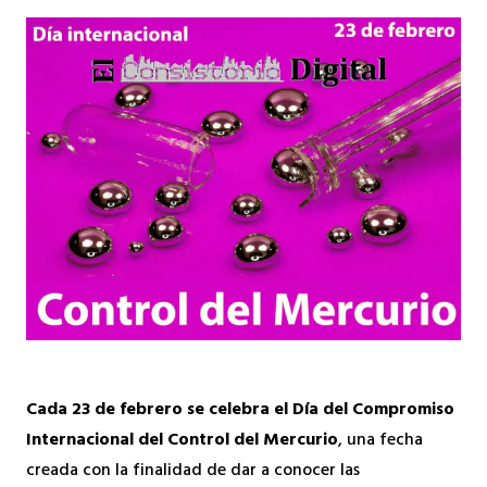
Cada 23 de febrero se celebra el Día del Compromiso
Internacional del Control del Mercurio
, una fecha
creada con la finalidad de dar a conocer las