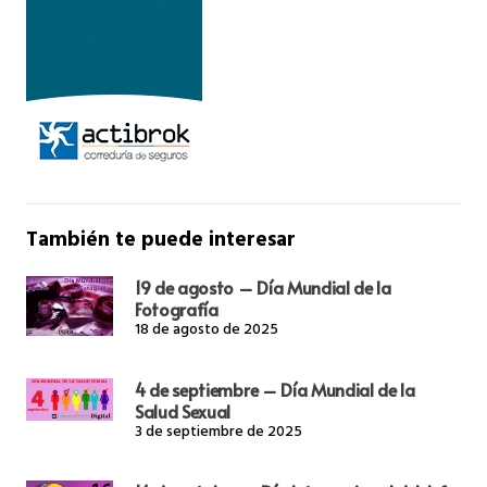
También te puede interesar
19 de agosto – Día Mundial de la
Fotografía
18 de agosto de 2025
4 de septiembre – Día Mundial de la
Salud Sexual
3 de septiembre de 2025