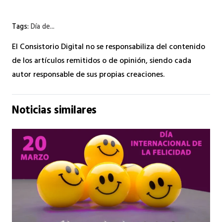
Tags:
Día de...
El Consistorio Digital no se responsabiliza del contenido
de los artículos remitidos o de opinión, siendo cada
autor responsable de sus propias creaciones.
Noticias similares