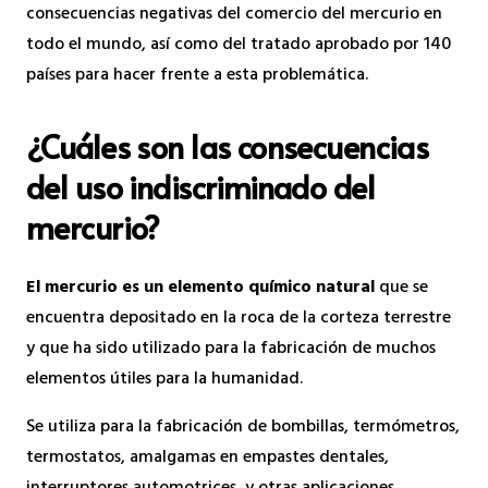
consecuencias negativas del comercio del mercurio en
todo el mundo, así como del tratado aprobado por 140
países para hacer frente a esta problemática.
¿Cuáles son las consecuencias
del uso indiscriminado del
mercurio?
El mercurio es un elemento químico natural
que se
encuentra depositado en la roca de la corteza terrestre
y que ha sido utilizado para la fabricación de muchos
elementos útiles para la humanidad.
Se utiliza para la fabricación de bombillas, termómetros,
termostatos, amalgamas en empastes dentales,