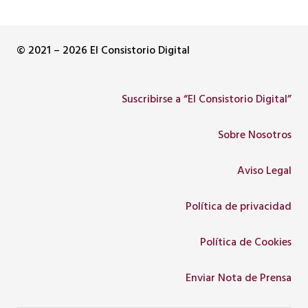
© 2021 – 2026 El Consistorio Digital
Suscribirse a “El Consistorio Digital”
Sobre Nosotros
Aviso Legal
Política de privacidad
Política de Cookies
Enviar Nota de Prensa