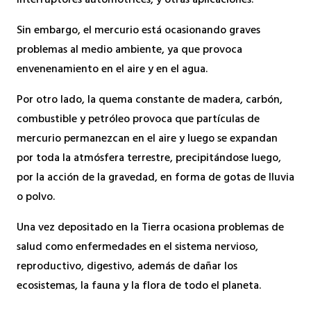
interruptores automotrices, y otras aplicaciones.
Sin embargo, el mercurio está ocasionando graves
problemas al medio ambiente, ya que provoca
envenenamiento en el aire y en el agua.
Por otro lado, la quema constante de madera, carbón,
combustible y petróleo provoca que partículas de
mercurio permanezcan en el aire y luego se expandan
por toda la atmósfera terrestre, precipitándose luego,
por la acción de la gravedad, en forma de gotas de lluvia
o polvo.
Una vez depositado en la Tierra ocasiona problemas de
salud como enfermedades en el sistema nervioso,
reproductivo, digestivo, además de dañar los
ecosistemas, la fauna y la flora de todo el planeta.