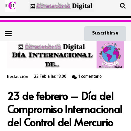
Suscribirse
Redacción
22 Feb a las 18:00
1
comentario
23 de febrero – Día del
Compromiso Internacional
del Control del Mercurio