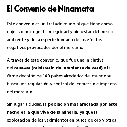
El Convenio de Ninamata
Este convenio es un tratado mundial que tiene como
objetivo proteger la integridad y bienestar del medio
ambiente y de la especie humana de los efectos
negativos provocados por el mercurio.
A través de este convenio, que fue una iniciativa
del
MINAM (Ministerio del Ambiente de Perú)
y la
firme decisión de 140 países alrededor del mundo se
busca una regulación y control del comercio e impacto
del mercurio.
Sin lugar a dudas,
la población más afectada por este
hecho es la que vive de la minería,
ya que la
explotación de los yacimientos en busca de oro y otros