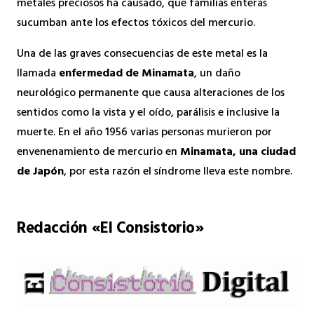
metales preciosos ha causado, que familias enteras
sucumban ante los efectos tóxicos del mercurio.
Una de las graves consecuencias de este metal es la
llamada
enfermedad de Minamata
, un daño
neurológico permanente que causa alteraciones de los
sentidos como la vista y el oído, parálisis e inclusive la
muerte. En el año 1956 varias personas murieron por
envenenamiento de mercurio en
Minamata, una ciudad
de Japón
, por esta razón el síndrome lleva este nombre.
Redacción «El Consistorio»