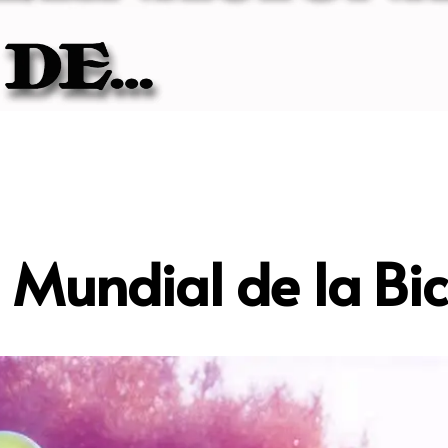
 Mundial de la Bic