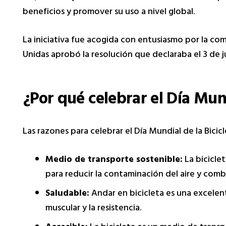
beneficios y promover su uso a nivel global.
La iniciativa fue acogida con entusiasmo por la com
Unidas aprobó la resolución que declaraba el 3 de 
¿Por qué celebrar el Día Mund
Las razones para celebrar el Día Mundial de la Bicicl
Medio de transporte sostenible:
La bicicle
para reducir la contaminación del aire y comba
Saludable:
Andar en bicicleta es una excelente
muscular y la resistencia.