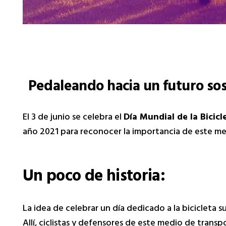
Pedaleando hacia un futuro sos
El 3 de junio se celebra el
Día Mundial de la Bicicl
año 2021 para reconocer la importancia de este medi
Un poco de historia:
La idea de celebrar un día dedicado a la bicicleta 
Allí, ciclistas y defensores de este medio de transp