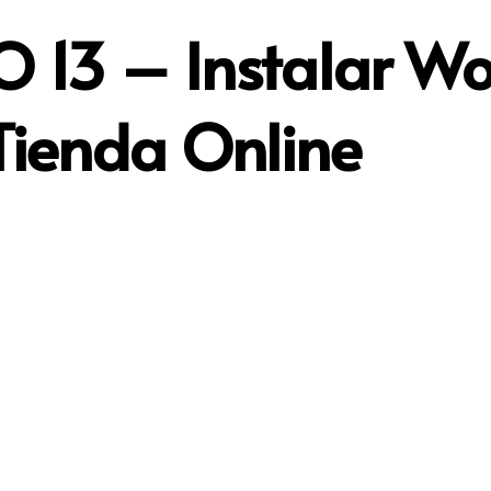
O 13 – Instalar 
Tienda Online