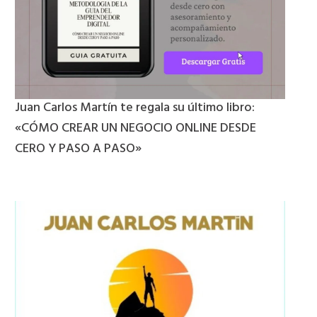
Juan Carlos Martín te regala su último libro:
«CÓMO CREAR UN NEGOCIO ONLINE DESDE
CERO Y PASO A PASO»