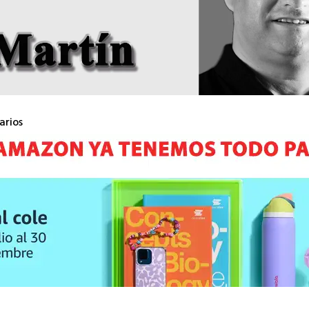
arios