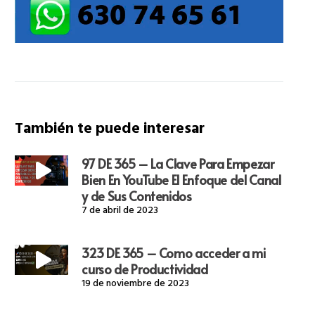
También te puede interesar
97 DE 365 – La Clave Para Empezar
Bien En YouTube El Enfoque del Canal
y de Sus Contenidos
7 de abril de 2023
323 DE 365 – Como acceder a mi
curso de Productividad
19 de noviembre de 2023