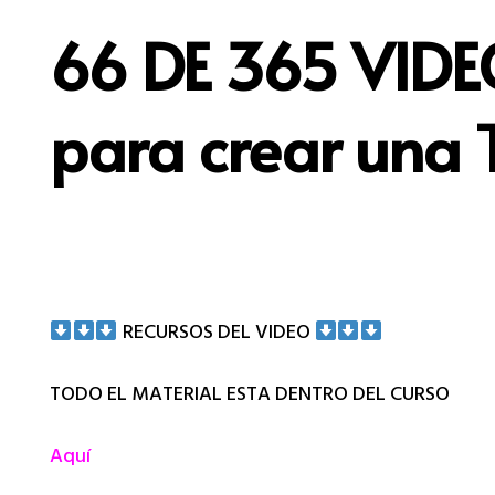
66 DE 365 VIDE
para crear una 
RECURSOS DEL VIDEO
TODO EL MATERIAL ESTA DENTRO DEL CURSO
Aquí