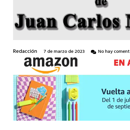
Redacción
7 de marzo de 2023
No hay coment