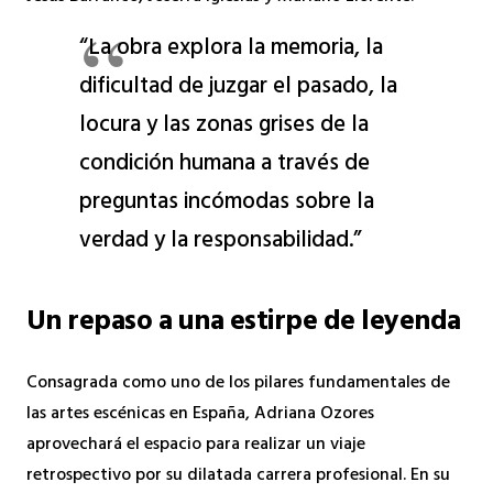
“La obra explora la memoria, la
dificultad de juzgar el pasado, la
locura y las zonas grises de la
condición humana a través de
preguntas incómodas sobre la
verdad y la responsabilidad.”
Un repaso a una estirpe de leyenda
Consagrada como uno de los pilares fundamentales de
las artes escénicas en España, Adriana Ozores
aprovechará el espacio para realizar un viaje
retrospectivo por su dilatada carrera profesional. En su