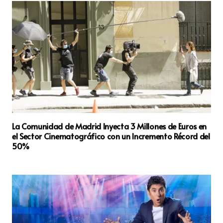
La Comunidad de Madrid Inyecta 3 Millones de Euros en
el Sector Cinematográfico con un Incremento Récord del
50%