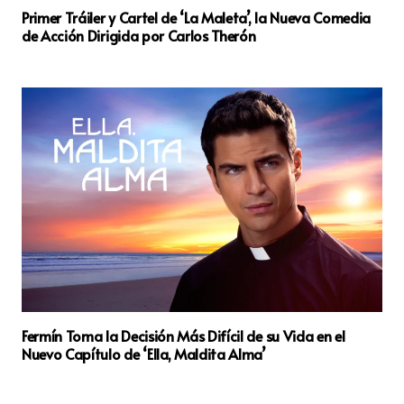
Primer Tráiler y Cartel de ‘La Maleta’, la Nueva Comedia
de Acción Dirigida por Carlos Therón
Fermín Toma la Decisión Más Difícil de su Vida en el
Nuevo Capítulo de ‘Ella, Maldita Alma’