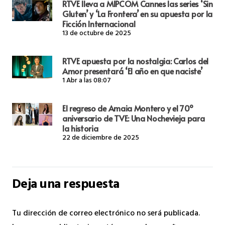
RTVE lleva a MIPCOM Cannes las series ‘Sin
Gluten’ y ‘La Frontera’ en su apuesta por la
Ficción Internacional
13 de octubre de 2025
RTVE apuesta por la nostalgia: Carlos del
Amor presentará ‘El año en que naciste’
1 Abr a las 08:07
El regreso de Amaia Montero y el 70º
aniversario de TVE: Una Nochevieja para
la historia
22 de diciembre de 2025
Deja una respuesta
Tu dirección de correo electrónico no será publicada.