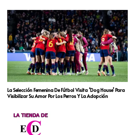
La Selección Femenina De Fútbol Visita ‘Dog House’ Para
Visibilizar Su Amor Por Los Perros Y La Adopción