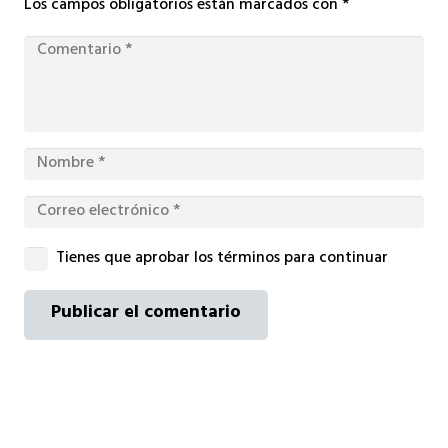
Los campos obligatorios están marcados con
*
Tienes que aprobar los términos para continuar
Publicar el comentario