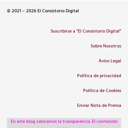
© 2021 – 2026 El Consistorio Digital
Suscribirse a “El Consistorio Digital”
Sobre Nosotros
Aviso Legal
Política de privacidad
Política de Cookies
Enviar Nota de Prensa
En este blog valoramos la transparencia. El contenido