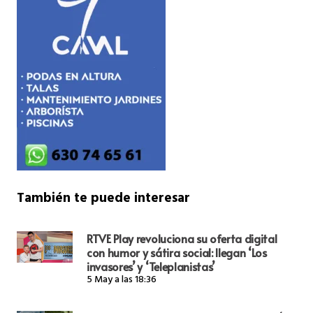
También te puede interesar
RTVE Play revoluciona su oferta digital
con humor y sátira social: llegan ‘Los
invasores’ y ‘Teleplanistas’
5 May a las 18:36