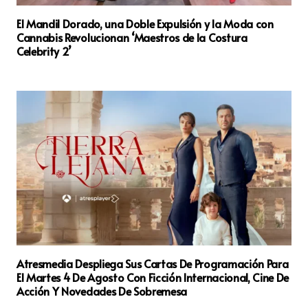
El Mandil Dorado, una Doble Expulsión y la Moda con
Cannabis Revolucionan ‘Maestros de la Costura
Celebrity 2’
Atresmedia Despliega Sus Cartas De Programación Para
El Martes 4 De Agosto Con Ficción Internacional, Cine De
Acción Y Novedades De Sobremesa