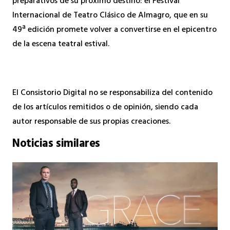
preparativos de su próximo destino: el Festival
Internacional de Teatro Clásico de Almagro, que en su
49ª edición promete volver a convertirse en el epicentro
de la escena teatral estival.
El Consistorio Digital no se responsabiliza del contenido
de los artículos remitidos o de opinión, siendo cada
autor responsable de sus propias creaciones.
Noticias similares