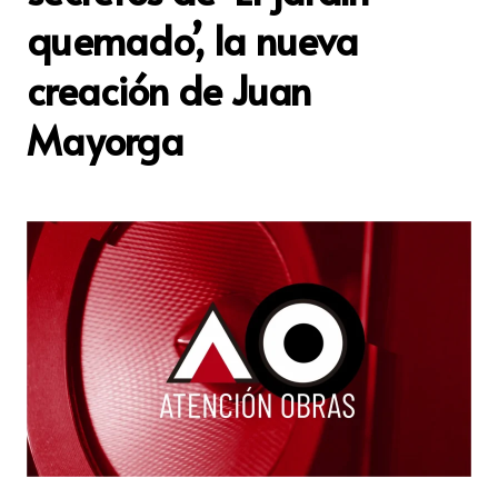
quemado’, la nueva
creación de Juan
Mayorga