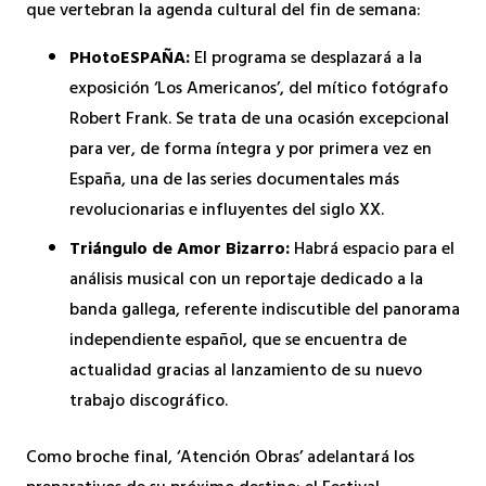
que vertebran la agenda cultural del fin de semana:
PHotoESPAÑA:
El programa se desplazará a la
exposición ‘Los Americanos’, del mítico fotógrafo
Robert Frank. Se trata de una ocasión excepcional
para ver, de forma íntegra y por primera vez en
España, una de las series documentales más
revolucionarias e influyentes del siglo XX.
Triángulo de Amor Bizarro:
Habrá espacio para el
análisis musical con un reportaje dedicado a la
banda gallega, referente indiscutible del panorama
independiente español, que se encuentra de
actualidad gracias al lanzamiento de su nuevo
trabajo discográfico.
Como broche final, ‘Atención Obras’ adelantará los