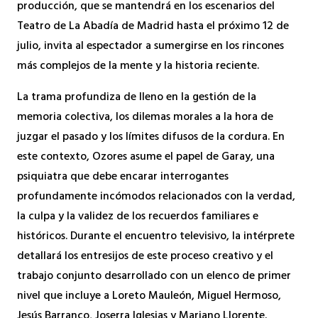
producción, que se mantendrá en los escenarios del
Teatro de La Abadía de Madrid hasta el próximo 12 de
julio, invita al espectador a sumergirse en los rincones
más complejos de la mente y la historia reciente.
La trama profundiza de lleno en la gestión de la
memoria colectiva, los dilemas morales a la hora de
juzgar el pasado y los límites difusos de la cordura. En
este contexto, Ozores asume el papel de Garay, una
psiquiatra que debe encarar interrogantes
profundamente incómodos relacionados con la verdad,
la culpa y la validez de los recuerdos familiares e
históricos. Durante el encuentro televisivo, la intérprete
detallará los entresijos de este proceso creativo y el
trabajo conjunto desarrollado con un elenco de primer
nivel que incluye a Loreto Mauleón, Miguel Hermoso,
Jesús Barranco, Joserra Iglesias y Mariano Llorente.