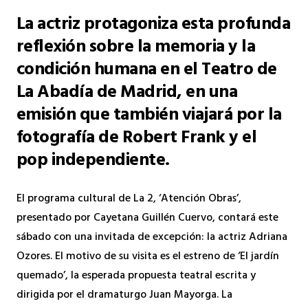
La actriz protagoniza esta profunda
reflexión sobre la memoria y la
condición humana en el Teatro de
La Abadía de Madrid, en una
emisión que también viajará por la
fotografía de Robert Frank y el
pop independiente.
El programa cultural de La 2, ‘Atención Obras’,
presentado por Cayetana Guillén Cuervo, contará este
sábado con una invitada de excepción: la actriz Adriana
Ozores. El motivo de su visita es el estreno de ‘El jardín
quemado’, la esperada propuesta teatral escrita y
dirigida por el dramaturgo Juan Mayorga. La