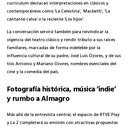
currículum destacan interpretaciones en clásicos y
contemporáneos como ‘La Celestina’, ‘Macbeth’, ‘La
cantante calva’ o la reciente ‘Los hijos’.
La conversación servirá también para reivindicar la
vigencia del teatro clásico y rendir tributo a sus raíces
familiares, marcadas de forma indeleble por la
influencia cultural de su padre, José Luis Ozores, y de sus
tíos Antonio y Mariano Ozores, nombres esenciales del
cine y la comedia del país.
Fotografía histórica, música ‘indie’
y rumbo a Almagro
Más allá de la entrevista central, el espacio de RTVE Play
y La 2 completará su emisión con atractivas propuestas