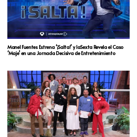
Manel Fuentes Estrena ‘¡Salta!’ y laSexta Revela el Caso
‘Maje’ en una Jornada Decisiva de Entretenimiento