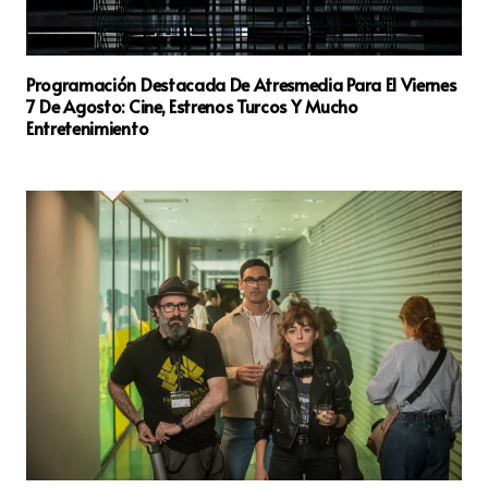
Programación Destacada De Atresmedia Para El Viernes
7 De Agosto: Cine, Estrenos Turcos Y Mucho
Entretenimiento