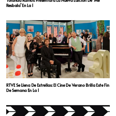
Resbala’ En La 1
RTVE Se Llena De Estrellas: El Cine De Verano Brilla Este Fin
De Semana En La 1