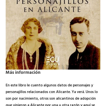
Más información
En este libro le cuento algunos datos de personajes y
personajillos relacionados con Alicante. Ya verá. Unos lo
son por nacimiento, otros son alicantinos de adopción
que vinieron a Alicante por una u otra razón y aquí se