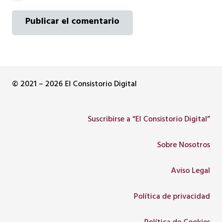
Publicar el comentario
© 2021 – 2026 El Consistorio Digital
Suscribirse a “El Consistorio Digital”
Sobre Nosotros
Aviso Legal
Política de privacidad