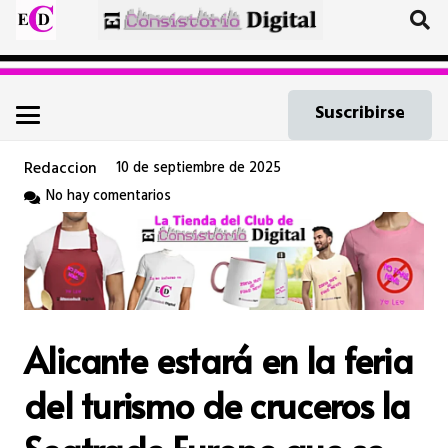
Suscribirse
Redaccion
10 de septiembre de 2025
No hay comentarios
Alicante estará en la feria
del turismo de cruceros la