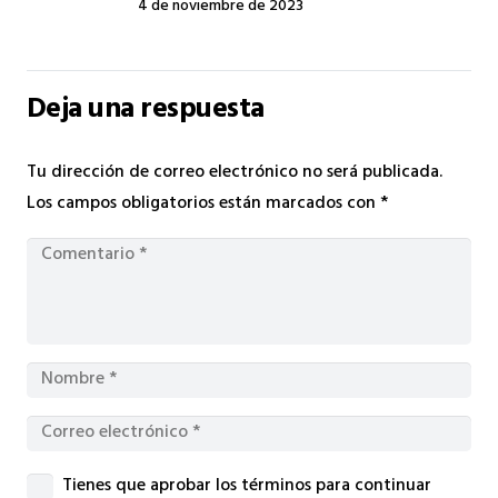
4 de noviembre de 2023
Deja una respuesta
Tu dirección de correo electrónico no será publicada.
Los campos obligatorios están marcados con
*
Tienes que aprobar los términos para continuar