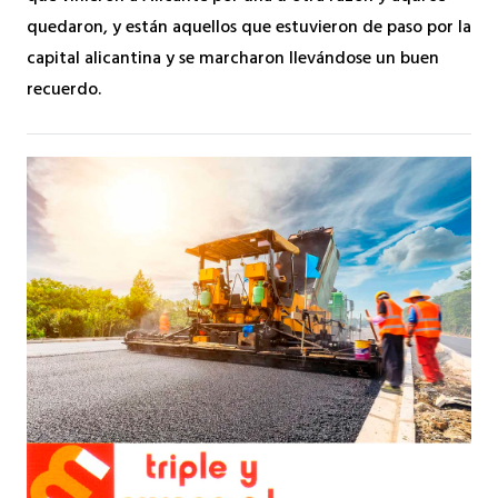
quedaron, y están aquellos que estuvieron de paso por la
capital alicantina y se marcharon llevándose un buen
recuerdo.