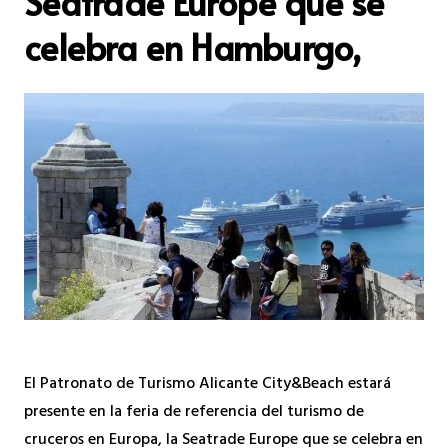
Seatrade Europe que se
celebra en Hamburgo,
El Patronato de Turismo Alicante City&Beach estará
presente en la feria de referencia del turismo de
cruceros en Europa, la Seatrade Europe que se celebra en