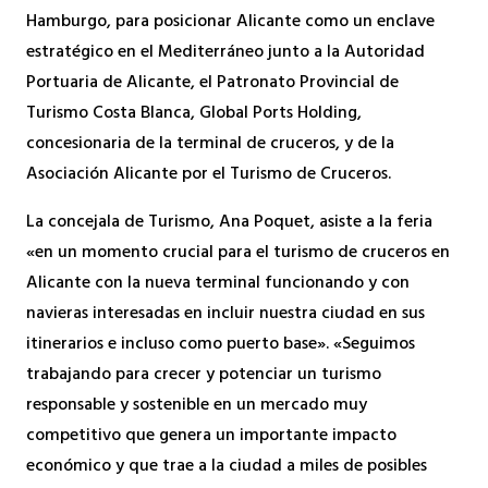
Hamburgo, para posicionar Alicante como un enclave
estratégico en el Mediterráneo junto a la Autoridad
Portuaria de Alicante, el Patronato Provincial de
Turismo Costa Blanca, Global Ports Holding,
concesionaria de la terminal de cruceros, y de la
Asociación Alicante por el Turismo de Cruceros.
La concejala de Turismo, Ana Poquet, asiste a la feria
«en un momento crucial para el turismo de cruceros en
Alicante con la nueva terminal funcionando y con
navieras interesadas en incluir nuestra ciudad en sus
itinerarios e incluso como puerto base». «Seguimos
trabajando para crecer y potenciar un turismo
responsable y sostenible en un mercado muy
competitivo que genera un importante impacto
económico y que trae a la ciudad a miles de posibles