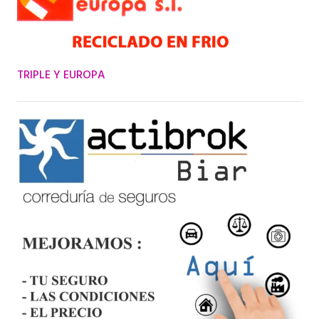
TRIPLE Y EUROPA