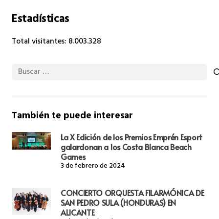
Estadísticas
Total visitantes:
8.003.328
Buscar:
También te puede interesar
La X Edición de los Premios Emprén Esport
galardonan a los Costa Blanca Beach
Games
3 de febrero de 2024
CONCIERTO ORQUESTA FILARMÓNICA DE
SAN PEDRO SULA (HONDURAS) EN
ALICANTE