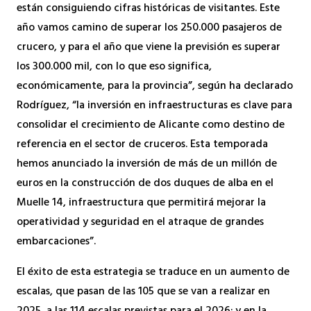
están consiguiendo cifras históricas de visitantes. Este
año vamos camino de superar los 250.000 pasajeros de
crucero, y para el año que viene la previsión es superar
los 300.000 mil, con lo que eso significa,
económicamente, para la provincia”, según ha declarado
Rodríguez, “la inversión en infraestructuras es clave para
consolidar el crecimiento de Alicante como destino de
referencia en el sector de cruceros. Esta temporada
hemos anunciado la inversión de más de un millón de
euros en la construcción de dos duques de alba en el
Muelle 14, infraestructura que permitirá mejorar la
operatividad y seguridad en el atraque de grandes
embarcaciones”.
El éxito de esta estrategia se traduce en un aumento de
escalas, que pasan de las 105 que se van a realizar en