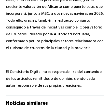
2025, a las 114 escalas previstas para el 2026; y en la
creciente valoración de Alicante como puerto base, que
incorporará, junto a MSC, a dos nuevas navieras en 2026.
Todo ello, gracias, también, al esfuerzo conjunto
conseguido a través de iniciativas como el Observatorio
de Cruceros liderado por la Autoridad Portuaria,
conformado por los principales actores relacionados con
el turismo de cruceros de la ciudad y la provincia.
El Consistorio Digital no se responsabiliza del contenido
de los artículos remitidos o de opinión, siendo cada
autor responsable de sus propias creaciones.
Noticias similares