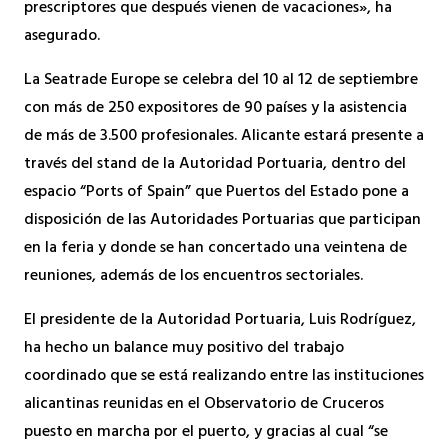
prescriptores que después vienen de vacaciones», ha
asegurado.
La Seatrade Europe se celebra del 10 al 12 de septiembre
con más de 250 expositores de 90 países y la asistencia
de más de 3.500 profesionales. Alicante estará presente a
través del stand de la Autoridad Portuaria, dentro del
espacio “Ports of Spain” que Puertos del Estado pone a
disposición de las Autoridades Portuarias que participan
en la feria y donde se han concertado una veintena de
reuniones, además de los encuentros sectoriales.
El presidente de la Autoridad Portuaria, Luis Rodríguez,
ha hecho un balance muy positivo del trabajo
coordinado que se está realizando entre las instituciones
alicantinas reunidas en el Observatorio de Cruceros
puesto en marcha por el puerto, y gracias al cual “se