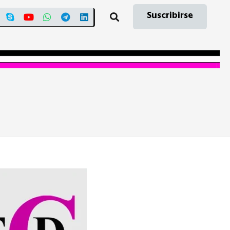
Suscribirse