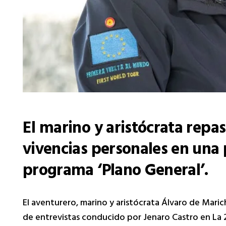
El marino y aristócrata repas
vivencias personales en una 
programa ‘Plano General’.
El aventurero, marino y aristócrata Álvaro de Marich
de entrevistas conducido por Jenaro Castro en La 