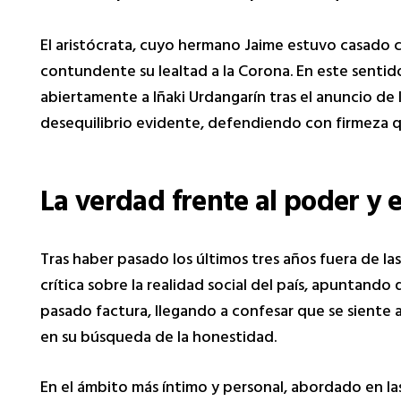
El aristócrata, cuyo hermano Jaime estuvo casado c
contundente su lealtad a la Corona. En este sentid
abiertamente a Iñaki Urdangarín tras el anuncio de l
desequilibrio evidente, defendiendo con firmeza q
La verdad frente al poder y 
Tras haber pasado los últimos tres años fuera de la
crítica sobre la realidad social del país, apuntando
pasado factura, llegando a confesar que se siente
en su búsqueda de la honestidad.
En el ámbito más íntimo y personal, abordado en la