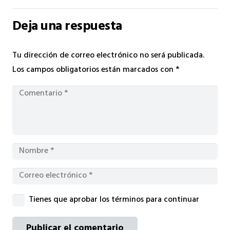
Deja una respuesta
Tu dirección de correo electrónico no será publicada.
Los campos obligatorios están marcados con
*
Tienes que aprobar los términos para continuar
Publicar el comentario