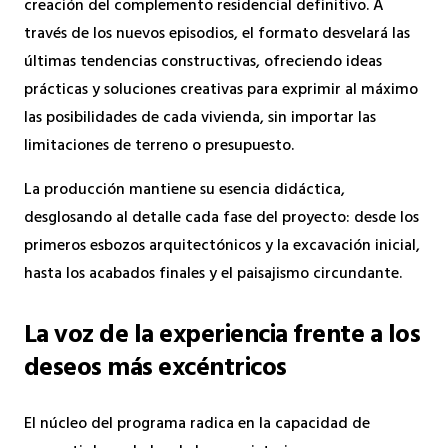
creación del complemento residencial definitivo. A
través de los nuevos episodios, el formato desvelará las
últimas tendencias constructivas, ofreciendo ideas
prácticas y soluciones creativas para exprimir al máximo
las posibilidades de cada vivienda, sin importar las
limitaciones de terreno o presupuesto.
La producción mantiene su esencia didáctica,
desglosando al detalle cada fase del proyecto: desde los
primeros esbozos arquitectónicos y la excavación inicial,
hasta los acabados finales y el paisajismo circundante.
La voz de la experiencia frente a los
deseos más excéntricos
El núcleo del programa radica en la capacidad de