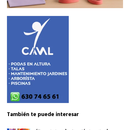
También te puede interesar