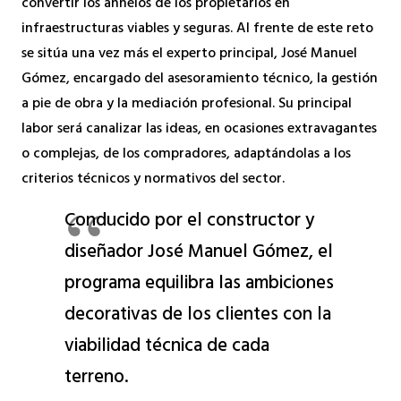
convertir los anhelos de los propietarios en
infraestructuras viables y seguras. Al frente de este reto
se sitúa una vez más el experto principal, José Manuel
Gómez, encargado del asesoramiento técnico, la gestión
a pie de obra y la mediación profesional. Su principal
labor será canalizar las ideas, en ocasiones extravagantes
o complejas, de los compradores, adaptándolas a los
criterios técnicos y normativos del sector.
Conducido por el constructor y
diseñador José Manuel Gómez, el
programa equilibra las ambiciones
decorativas de los clientes con la
viabilidad técnica de cada
terreno.