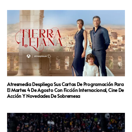
Atresmedia Despliega Sus Cartas De Programación Para
El Martes 4 De Agosto Con Ficción Internacional, Cine De
Acción Y Novedades De Sobremesa