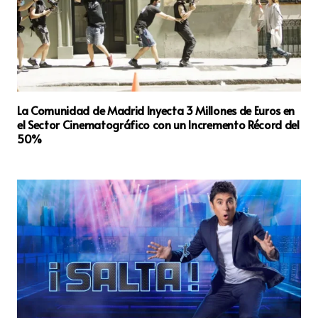
La Comunidad de Madrid Inyecta 3 Millones de Euros en
el Sector Cinematográfico con un Incremento Récord del
50%