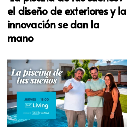
el diseño de exteriores y la
innovación se dan la
mano