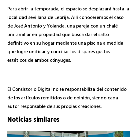
Para abrir la temporada, el espacio se desplazará hasta la
localidad sevillana de Lebrija. Allí conoceremos el caso
de José Antonio y Yolanda, una pareja con un chalé
unifamiliar en propiedad que busca dar el salto
definitivo en su hogar mediante una piscina a medida
que logre unificar y conciliar los dispares gustos
estéticos de ambos cónyuges.
El Consistorio Digital no se responsabiliza del contenido
de los artículos remitidos o de opinión, siendo cada
autor responsable de sus propias creaciones.
Noticias similares