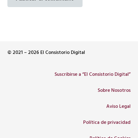
© 2021 – 2026 El Consistorio Digital
Suscribirse a “El Consistorio Digital”
Sobre Nosotros
Aviso Legal
Política de privacidad