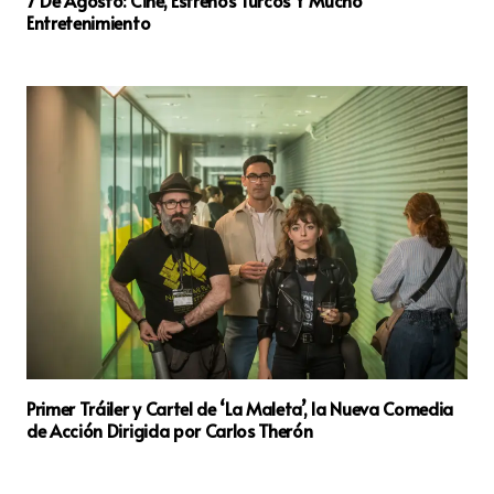
Entretenimiento
Primer Tráiler y Cartel de ‘La Maleta’, la Nueva Comedia
de Acción Dirigida por Carlos Therón