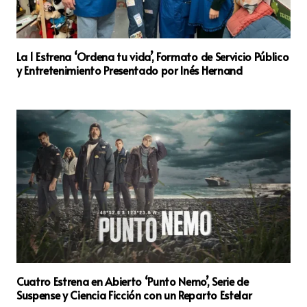
La 1 Estrena ‘Ordena tu vida’, Formato de Servicio Público
y Entretenimiento Presentado por Inés Hernand
Cuatro Estrena en Abierto ‘Punto Nemo’, Serie de
Suspense y Ciencia Ficción con un Reparto Estelar