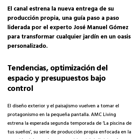
El canal estrena la nueva entrega de su
producción propia, una guía paso a paso
liderada por el experto José Manuel Gómez
para transformar cualquier jardín en un oasis
personalizado.
Tendencias, optimización del
espacio y presupuestos bajo
control
El diseño exterior y el paisajismo vuelven a tomar el
protagonismo en la pequeña pantalla. AMC Living
estrena la esperada segunda temporada de ‘La piscina de
tus sueños’, su serie de producción propia enfocada en la