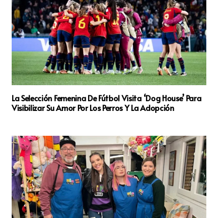
La Selección Femenina De Fútbol Visita ‘Dog House’ Para
Visibilizar Su Amor Por Los Perros Y La Adopción