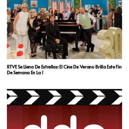
RTVE Se Llena De Estrellas: El Cine De Verano Brilla Este Fin
De Semana En La 1