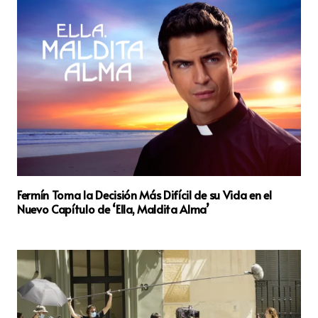
Fermín Toma la Decisión Más Difícil de su Vida en el
Nuevo Capítulo de ‘Ella, Maldita Alma’