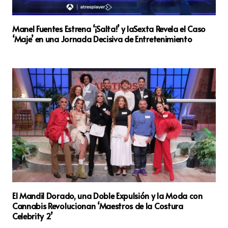
Manel Fuentes Estrena ‘¡Salta!’ y laSexta Revela el Caso
‘Maje’ en una Jornada Decisiva de Entretenimiento
El Mandil Dorado, una Doble Expulsión y la Moda con
Cannabis Revolucionan ‘Maestros de la Costura
Celebrity 2’