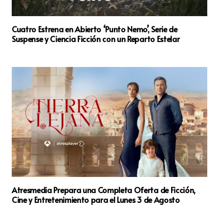
Cuatro Estrena en Abierto ‘Punto Nemo’, Serie de
Suspense y Ciencia Ficción con un Reparto Estelar
Atresmedia Prepara una Completa Oferta de Ficción,
Cine y Entretenimiento para el Lunes 3 de Agosto