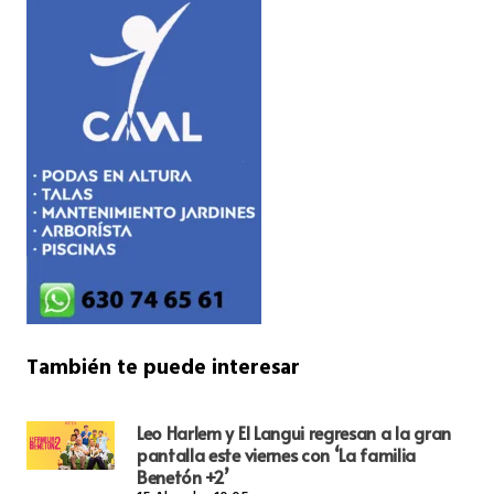
También te puede interesar
Leo Harlem y El Langui regresan a la gran
pantalla este viernes con ‘La familia
Benetón +2’