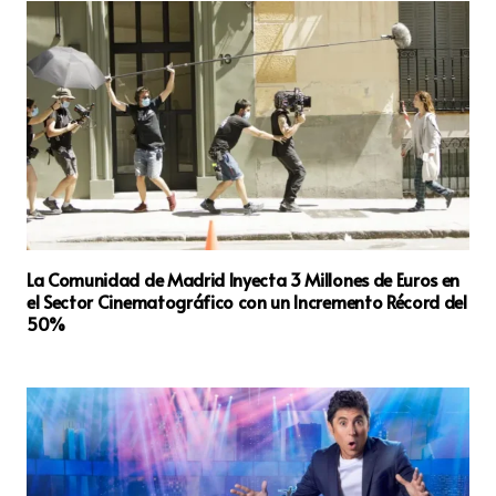
La Comunidad de Madrid Inyecta 3 Millones de Euros en
el Sector Cinematográfico con un Incremento Récord del
50%