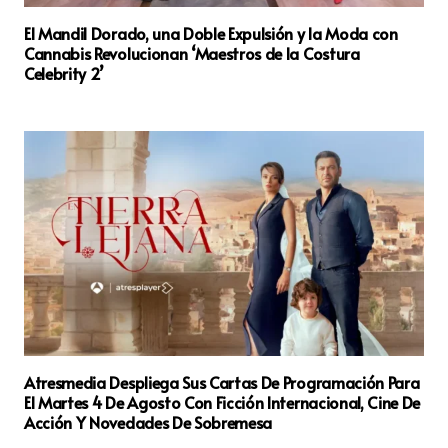
El Mandil Dorado, una Doble Expulsión y la Moda con
Cannabis Revolucionan ‘Maestros de la Costura
Celebrity 2’
Atresmedia Despliega Sus Cartas De Programación Para
El Martes 4 De Agosto Con Ficción Internacional, Cine De
Acción Y Novedades De Sobremesa