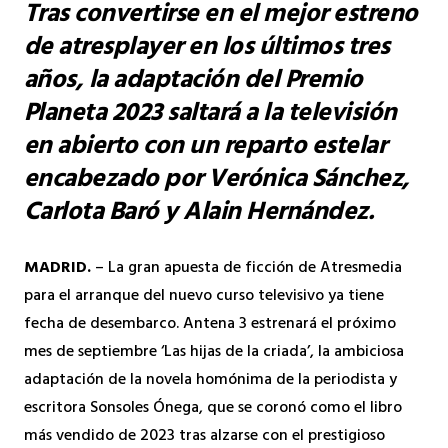
Tras convertirse en el mejor estreno
de atresplayer en los últimos tres
años, la adaptación del Premio
Planeta 2023 saltará a la televisión
en abierto con un reparto estelar
encabezado por Verónica Sánchez,
Carlota Baró y Alain Hernández.
MADRID.
– La gran apuesta de ficción de Atresmedia
para el arranque del nuevo curso televisivo ya tiene
fecha de desembarco. Antena 3 estrenará el próximo
mes de septiembre ‘Las hijas de la criada’, la ambiciosa
adaptación de la novela homónima de la periodista y
escritora Sonsoles Ónega, que se coronó como el libro
más vendido de 2023 tras alzarse con el prestigioso