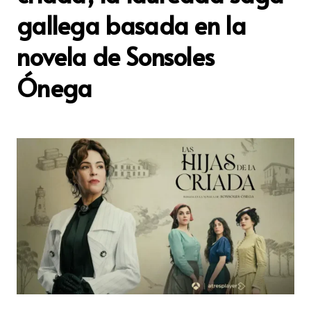
gallega basada en la
novela de Sonsoles
Ónega