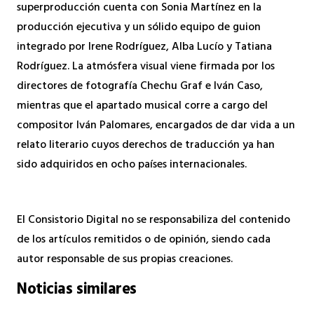
superproducción cuenta con Sonia Martínez en la
producción ejecutiva y un sólido equipo de guion
integrado por Irene Rodríguez, Alba Lucío y Tatiana
Rodríguez. La atmósfera visual viene firmada por los
directores de fotografía Chechu Graf e Iván Caso,
mientras que el apartado musical corre a cargo del
compositor Iván Palomares, encargados de dar vida a un
relato literario cuyos derechos de traducción ya han
sido adquiridos en ocho países internacionales.
El Consistorio Digital no se responsabiliza del contenido
de los artículos remitidos o de opinión, siendo cada
autor responsable de sus propias creaciones.
Noticias similares