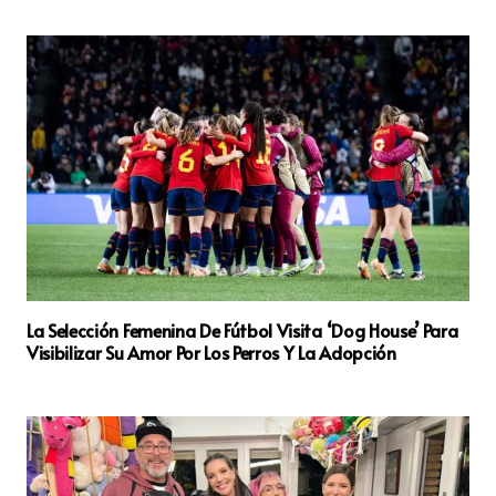
La Selección Femenina De Fútbol Visita ‘Dog House’ Para
Visibilizar Su Amor Por Los Perros Y La Adopción