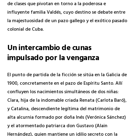
de clases que pivotan en torno a la poderosa e
influyente familia Valdés, cuyo destino se debate entre
la majestuosidad de un pazo gallego y el exótico pasado
colonial de Cuba.
Un intercambio de cunas
impulsado por la venganza
El punto de partida de la ficción se sitúa en la Galicia de
1900, concretamente en el pazo de Espíritu Santo. Allí
confluyen los nacimientos simultáneos de dos niñas:
Clara, hija de la indomable criada Renata (Carlota Baró),
y Catalina, descendiente legítima del matrimonio de
alta alcurnia formado por doña Inés (Verónica Sánchez)
y el atormentado patriarca don Gustavo (Alain
Hernández), quien mantiene un idilio secreto con la