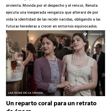
sirvienta. Movida por el despecho y el rencor, Renata
ejecuta una inesperada venganza que alterará de por
vida la identidad de las recién nacidas, obligando a las
futuras herederas a crecer en entornos equivocados.
Un reparto coral para un retrato