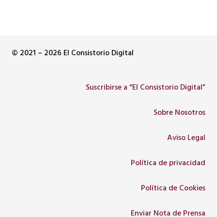
© 2021 – 2026 El Consistorio Digital
Suscribirse a “El Consistorio Digital”
Sobre Nosotros
Aviso Legal
Política de privacidad
Política de Cookies
Enviar Nota de Prensa