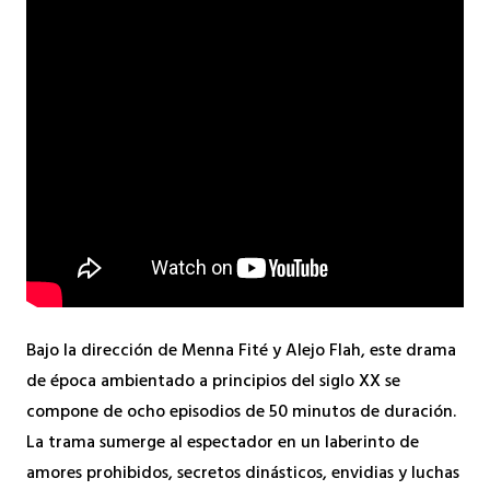
Bajo la dirección de Menna Fité y Alejo Flah, este drama
de época ambientado a principios del siglo XX se
compone de ocho episodios de 50 minutos de duración.
La trama sumerge al espectador en un laberinto de
amores prohibidos, secretos dinásticos, envidias y luchas