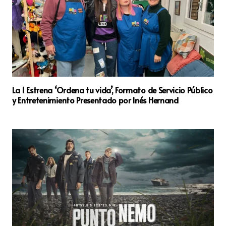
La 1 Estrena ‘Ordena tu vida’, Formato de Servicio Público
y Entretenimiento Presentado por Inés Hernand