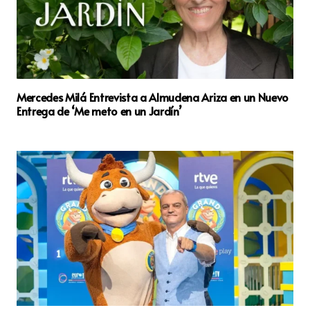
Mercedes Milá Entrevista a Almudena Ariza en un Nuevo
Entrega de ‘Me meto en un Jardín’