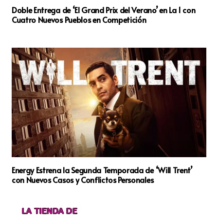
Doble Entrega de ‘El Grand Prix del Verano’ en La 1 con
Cuatro Nuevos Pueblos en Competición
Energy Estrena la Segunda Temporada de ‘Will Trent’
con Nuevos Casos y Conflictos Personales