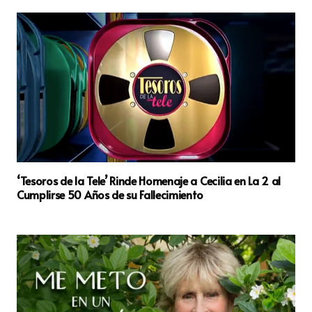
‘Tesoros de la Tele’ Rinde Homenaje a Cecilia en La 2 al
Cumplirse 50 Años de su Fallecimiento