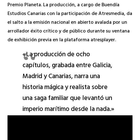
Premio Planeta. La producción, a cargo de Buendía
Estudios Canarias con la participación de Atresmedia, da
el salto a la emisión nacional en abierto avalada por un
arrollador éxito crítico y de público durante su ventana
de exhibición previa en la plataforma atresplayer.
«La producción de ocho
capítulos, grabada entre Galicia,
Madrid y Canarias, narra una
historia mágica y realista sobre
una saga familiar que levantó un
imperio marítimo desde la nada.»