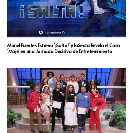
Manel Fuentes Estrena ‘¡Salta!’ y laSexta Revela el Caso
‘Maje’ en una Jornada Decisiva de Entretenimiento