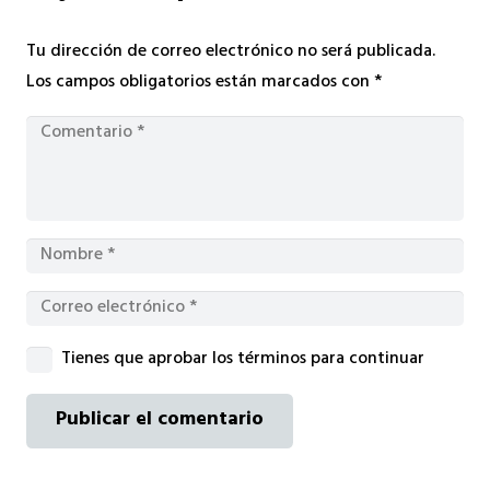
Tu dirección de correo electrónico no será publicada.
Los campos obligatorios están marcados con
*
Tienes que aprobar los términos para continuar
Publicar el comentario