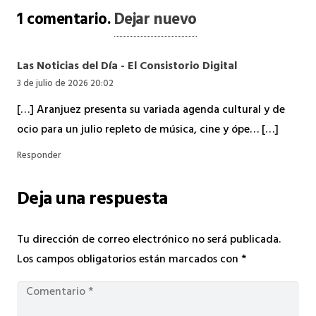
1
comentario
.
Dejar nuevo
Las Noticias del Día - El Consistorio Digital
3 de julio de 2026 20:02
[…] Aranjuez presenta su variada agenda cultural y de
ocio para un julio repleto de música, cine y ópe… […]
Responder
Deja una respuesta
Tu dirección de correo electrónico no será publicada.
Los campos obligatorios están marcados con
*