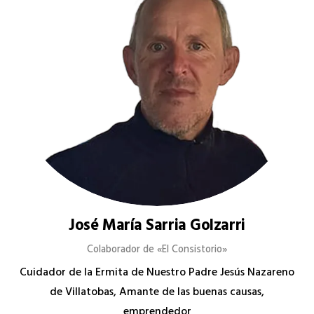
José María Sarria Golzarri
Colaborador de «El Consistorio»
Cuidador de la Ermita de Nuestro Padre Jesús Nazareno
de Villatobas, Amante de las buenas causas,
emprendedor