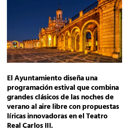
El Ayuntamiento diseña una
programación estival que combina
grandes clásicos de las noches de
verano al aire libre con propuestas
líricas innovadoras en el Teatro
Real Carlos III.