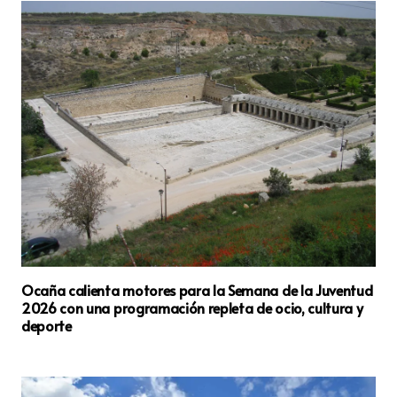
Ocaña calienta motores para la Semana de la Juventud
2026 con una programación repleta de ocio, cultura y
deporte