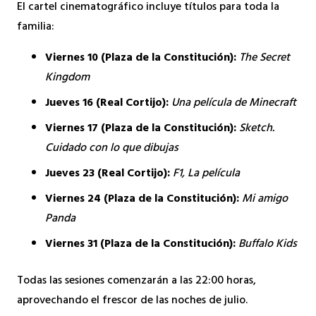
El cartel cinematográfico incluye títulos para toda la
familia:
Viernes 10 (Plaza de la Constitución):
The Secret
Kingdom
Jueves 16 (Real Cortijo):
Una película de Minecraft
Viernes 17 (Plaza de la Constitución):
Sketch.
Cuidado con lo que dibujas
Jueves 23 (Real Cortijo):
F1, La película
Viernes 24 (Plaza de la Constitución):
Mi amigo
Panda
Viernes 31 (Plaza de la Constitución):
Buffalo Kids
Todas las sesiones comenzarán a las 22:00 horas,
aprovechando el frescor de las noches de julio.