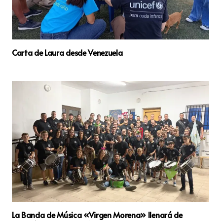
Carta de Laura desde Venezuela
La Banda de Música «Virgen Morena» llenará de