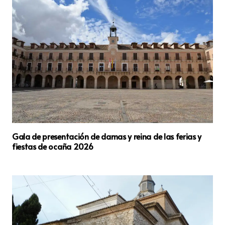
Gala de presentación de damas y reina de las ferias y
fiestas de ocaña 2026