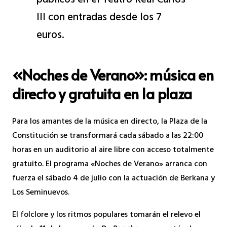
públicos en el Teatro Real Carlos
III con entradas desde los 7
euros.
«Noches de Verano»: música en
directo y gratuita en la plaza
Para los amantes de la música en directo, la Plaza de la
Constitución se transformará cada sábado a las 22:00
horas en un auditorio al aire libre con acceso totalmente
gratuito. El programa «Noches de Verano» arranca con
fuerza el sábado 4 de julio con la actuación de Berkana y
Los Seminuevos.
El folclore y los ritmos populares tomarán el relevo el