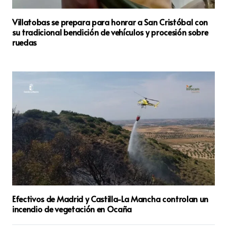
Villatobas se prepara para honrar a San Cristóbal con
su tradicional bendición de vehículos y procesión sobre
ruedas
Efectivos de Madrid y Castilla-La Mancha controlan un
incendio de vegetación en Ocaña