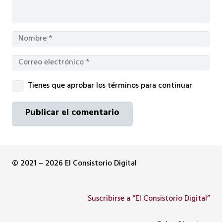
Tienes que aprobar los términos para continuar
Publicar el comentario
© 2021 – 2026 El Consistorio Digital
Suscribirse a “El Consistorio Digital”