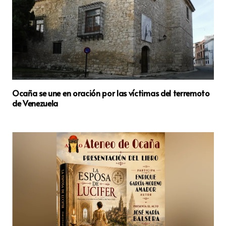
Ocaña se une en oración por las víctimas del terremoto
de Venezuela