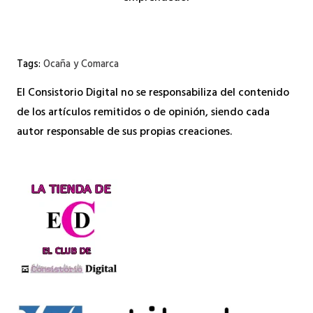
Tags:
Ocaña y Comarca
El Consistorio Digital no se responsabiliza del contenido
de los artículos remitidos o de opinión, siendo cada
autor responsable de sus propias creaciones.