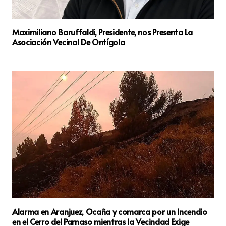
Maximiliano Baruffaldi, Presidente, nos Presenta La
Asociación Vecinal De Ontígola
Alarma en Aranjuez, Ocaña y comarca por un Incendio
en el Cerro del Parnaso mientras la Vecindad Exige