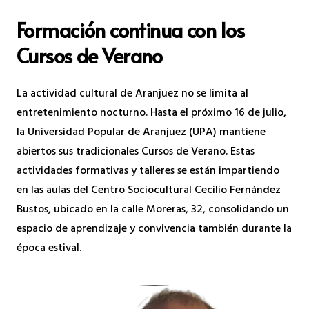
Formación continua con los
Cursos de Verano
La actividad cultural de Aranjuez no se limita al
entretenimiento nocturno. Hasta el próximo 16 de julio,
la Universidad Popular de Aranjuez (UPA) mantiene
abiertos sus tradicionales Cursos de Verano. Estas
actividades formativas y talleres se están impartiendo
en las aulas del Centro Sociocultural Cecilio Fernández
Bustos, ubicado en la calle Moreras, 32, consolidando un
espacio de aprendizaje y convivencia también durante la
época estival.