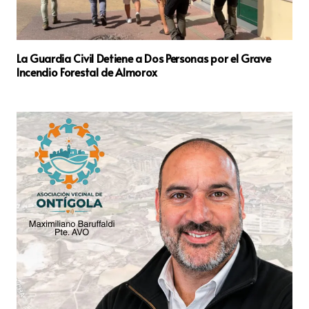
La Guardia Civil Detiene a Dos Personas por el Grave
Incendio Forestal de Almorox