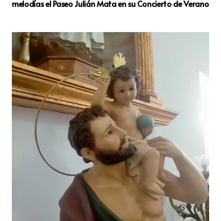
melodías el Paseo Julián Mata en su Concierto de Verano