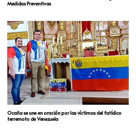
Medidas Preventivas
Ocaña se une en oración por las víctimas del fatídico
terremoto de Venezuela