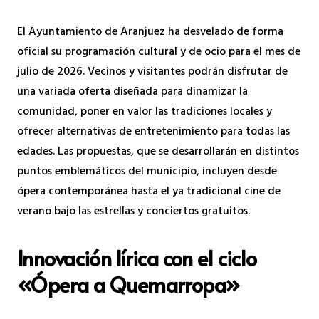
El Ayuntamiento de Aranjuez ha desvelado de forma
oficial su programación cultural y de ocio para el mes de
julio de 2026. Vecinos y visitantes podrán disfrutar de
una variada oferta diseñada para dinamizar la
comunidad, poner en valor las tradiciones locales y
ofrecer alternativas de entretenimiento para todas las
edades. Las propuestas, que se desarrollarán en distintos
puntos emblemáticos del municipio, incluyen desde
ópera contemporánea hasta el ya tradicional cine de
verano bajo las estrellas y conciertos gratuitos.
Innovación lírica con el ciclo
«Ópera a Quemarropa»