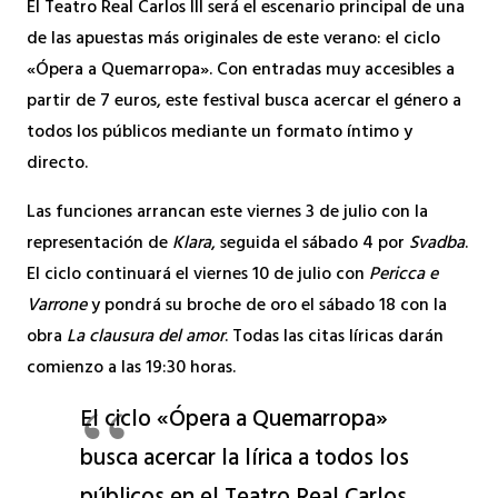
El Teatro Real Carlos III será el escenario principal de una
de las apuestas más originales de este verano: el ciclo
«Ópera a Quemarropa». Con entradas muy accesibles a
partir de 7 euros, este festival busca acercar el género a
todos los públicos mediante un formato íntimo y
directo.
Las funciones arrancan este viernes 3 de julio con la
representación de
Klara
, seguida el sábado 4 por
Svadba
.
El ciclo continuará el viernes 10 de julio con
Pericca e
Varrone
y pondrá su broche de oro el sábado 18 con la
obra
La clausura del amor
. Todas las citas líricas darán
comienzo a las 19:30 horas.
El ciclo «Ópera a Quemarropa»
busca acercar la lírica a todos los