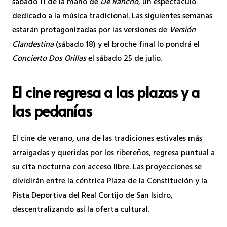
sábado 11 de la mano de
De Rancho
, un espectáculo
dedicado a la música tradicional. Las siguientes semanas
estarán protagonizadas por las versiones de
Versión
Clandestina
(sábado 18) y el broche final lo pondrá el
Concierto Dos Orillas
el sábado 25 de julio.
El cine regresa a las plazas y a
las pedanías
El cine de verano, una de las tradiciones estivales más
arraigadas y queridas por los ribereños, regresa puntual a
su cita nocturna con acceso libre. Las proyecciones se
dividirán entre la céntrica Plaza de la Constitución y la
Pista Deportiva del Real Cortijo de San Isidro,
descentralizando así la oferta cultural.