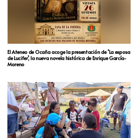
El Ateneo de Ocaña acoge la presentación de ‘La esposa
de Lucifer’, la nueva novela histórica de Enrique García-
Moreno