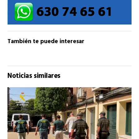
También te puede interesar
Noticias similares