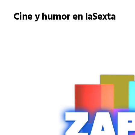
Cine y humor en laSexta