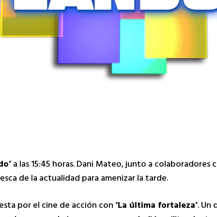
do’
a las 15:45 horas. Dani Mateo, junto a colaboradores 
resca de la actualidad para amenizar la tarde.
sta por el cine de acción con
‘La última fortaleza’
. Un 