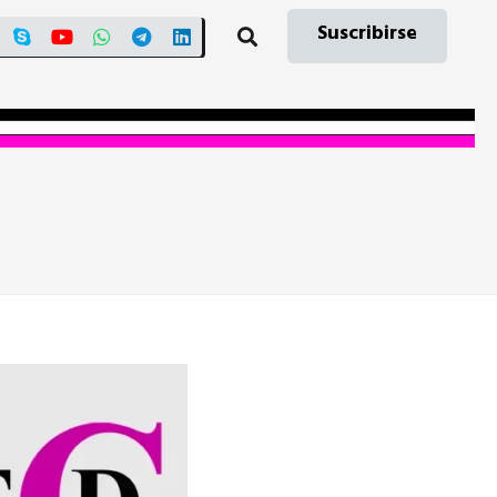
Suscribirse