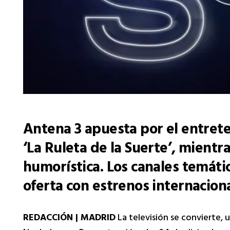
Antena 3 apuesta por el entrete
‘La Ruleta de la Suerte’, mientra
humorística. Los canales temáti
oferta con estrenos internacional
REDACCIÓN | MADRID
La televisión se convierte, 