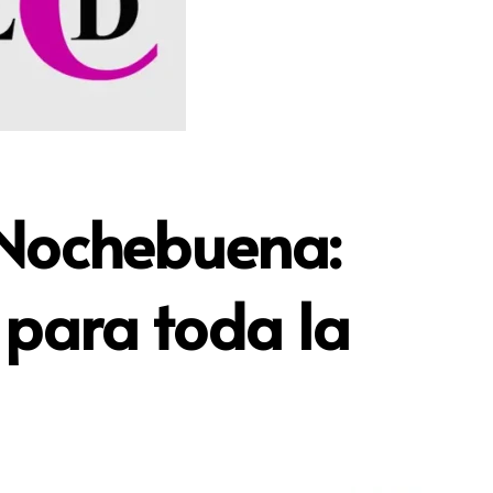
 Nochebuena:
 para toda la