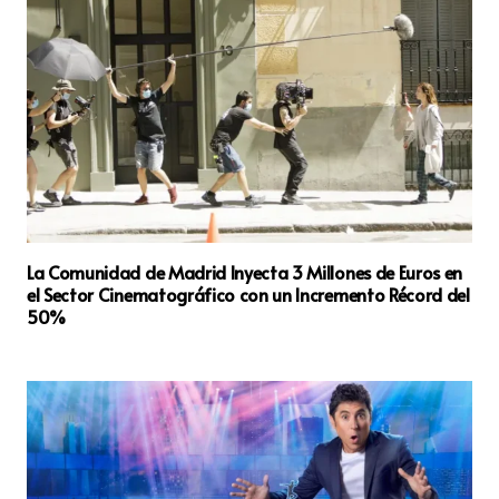
La Comunidad de Madrid Inyecta 3 Millones de Euros en
el Sector Cinematográfico con un Incremento Récord del
50%