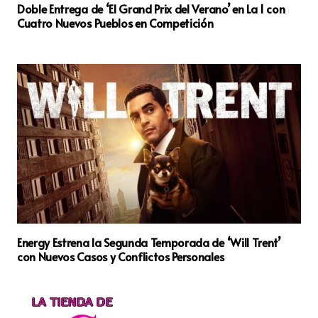
Doble Entrega de ‘El Grand Prix del Verano’ en La 1 con
Cuatro Nuevos Pueblos en Competición
Energy Estrena la Segunda Temporada de ‘Will Trent’
con Nuevos Casos y Conflictos Personales