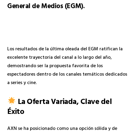
General de Medios (EGM).
Los resultados de la última oleada del EGM ratifican la
excelente trayectoria del canal a lo largo del año,
demostrando ser la propuesta favorita de los
espectadores dentro de los canales temáticos dedicados
a series y cine.
La Oferta Variada, Clave del
Éxito
AXN se ha posicionado como una opción sólida y de