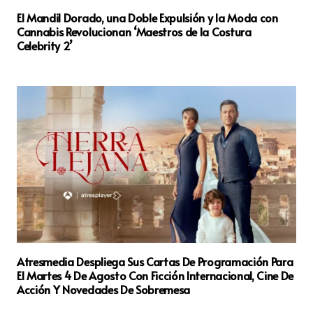
El Mandil Dorado, una Doble Expulsión y la Moda con
Cannabis Revolucionan ‘Maestros de la Costura
Celebrity 2’
Atresmedia Despliega Sus Cartas De Programación Para
El Martes 4 De Agosto Con Ficción Internacional, Cine De
Acción Y Novedades De Sobremesa