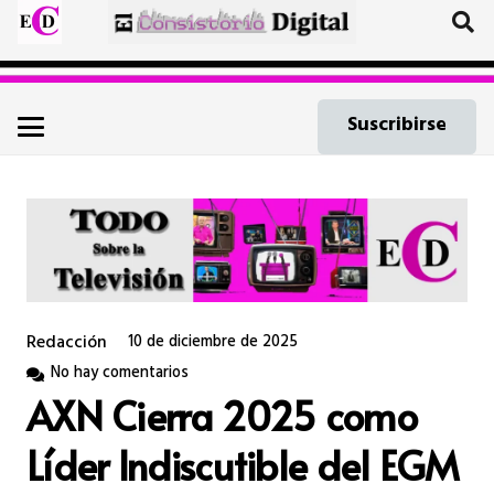
Suscribirse
Redacción
10 de diciembre de 2025
No hay comentarios
AXN Cierra 2025 como
Líder Indiscutible del EGM