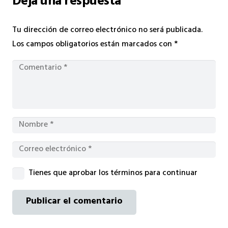
Deja una respuesta
Tu dirección de correo electrónico no será publicada.
Los campos obligatorios están marcados con
*
Tienes que aprobar los términos para continuar
Publicar el comentario