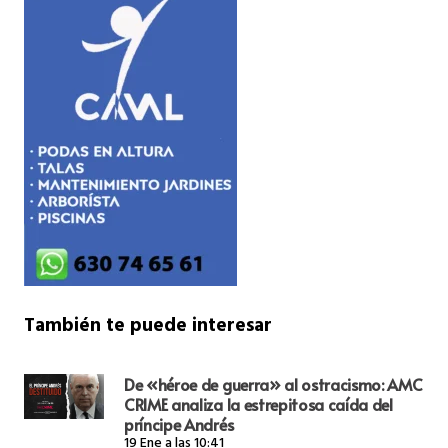
También te puede interesar
De «héroe de guerra» al ostracismo: AMC
CRIME analiza la estrepitosa caída del
príncipe Andrés
19 Ene a las 10:41