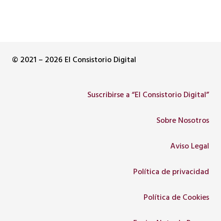
© 2021 – 2026 El Consistorio Digital
Suscribirse a “El Consistorio Digital”
Sobre Nosotros
Aviso Legal
Política de privacidad
Política de Cookies