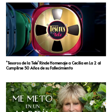
‘Tesoros de la Tele’ Rinde Homenaje a Cecilia en La 2 al
Cumplirse 50 Años de su Fallecimiento