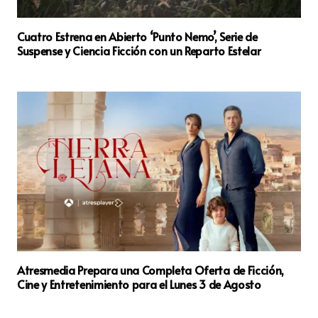
Cuatro Estrena en Abierto ‘Punto Nemo’, Serie de
Suspense y Ciencia Ficción con un Reparto Estelar
Atresmedia Prepara una Completa Oferta de Ficción,
Cine y Entretenimiento para el Lunes 3 de Agosto