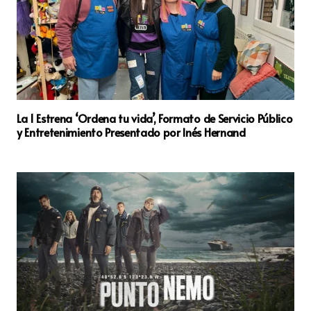
La 1 Estrena ‘Ordena tu vida’, Formato de Servicio Público
y Entretenimiento Presentado por Inés Hernand