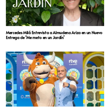
Mercedes Milá Entrevista a Almudena Ariza en un Nuevo
Entrega de ‘Me meto en un Jardín’