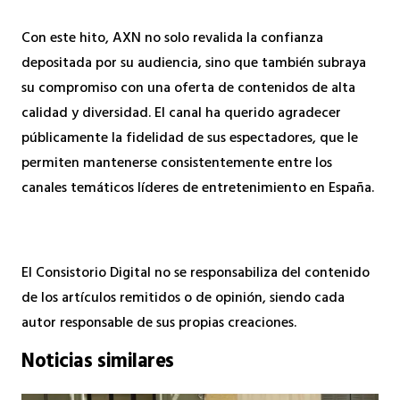
Con este hito, AXN no solo revalida la confianza
depositada por su audiencia, sino que también subraya
su compromiso con una oferta de contenidos de alta
calidad y diversidad. El canal ha querido agradecer
públicamente la fidelidad de sus espectadores, que le
permiten mantenerse consistentemente entre los
canales temáticos líderes de entretenimiento en España.
El Consistorio Digital no se responsabiliza del contenido
de los artículos remitidos o de opinión, siendo cada
autor responsable de sus propias creaciones.
Noticias similares