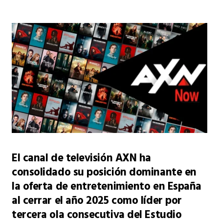
El canal de televisión AXN ha
consolidado su posición dominante en
la oferta de entretenimiento en España
al cerrar el año 2025 como líder por
tercera ola consecutiva del Estudio