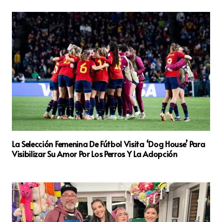
La Selección Femenina De Fútbol Visita ‘Dog House’ Para
Visibilizar Su Amor Por Los Perros Y La Adopción