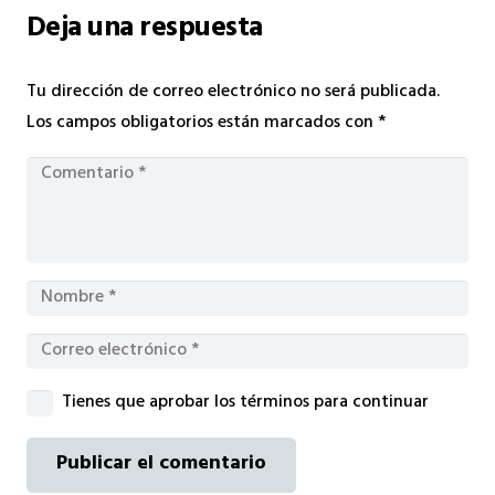
Deja una respuesta
Tu dirección de correo electrónico no será publicada.
Los campos obligatorios están marcados con
*
Tienes que aprobar los términos para continuar
Publicar el comentario