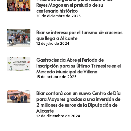
Reyes Magos en el preludio de su
centenario histórico
30 de diciembre de 2025
Biar se interesa por el turismo de cruceros
que llega a Alicante
12 de julio de 2024
Gastrociencia Abre el Periodo de
Inscripción para su Último Trimestre en el
Mercado Municipal de Villena
15 de octubre de 2025
Biar contará con un nuevo Centro de Día
para Mayores gracias a una inversión de
2 millones de euros de la Diputación de
Alicante
12 de diciembre de 2024