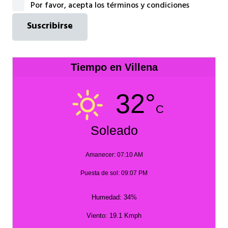
Por favor, acepta los términos y condiciones
Tiempo en Villena
32°
C
Soleado
Amanecer: 07:10 AM
Puesta de sol: 09:07 PM
Humedad: 34%
Viento: 19.1 Kmph