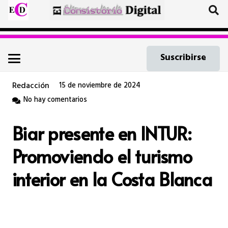
Suscribirse
Redacción
15 de noviembre de 2024
No hay comentarios
Biar presente en INTUR:
Promoviendo el turismo
interior en la Costa Blanca