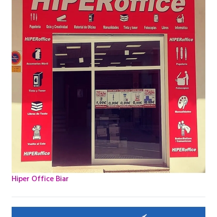
Hiper Office Biar