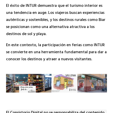
El éxito de INTUR demuestra que el turismo interior es
una tendencia en auge. Los viajeros buscan experiencias
auténticas y sostenibles, y los destinos rurales como Biar
se posicionan como una alternativa atractiva a los
destinos de sol y playa.
En este contexto, la participación en ferias como INTUR
se convierte en una herramienta fundamental para dar a
conocer los destinos y atraer a nuevos visitantes.