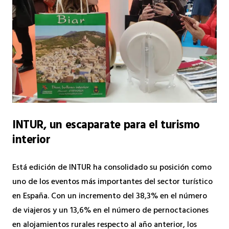
INTUR, un escaparate para el turismo
interior
Está edición de INTUR ha consolidado su posición como
uno de los eventos más importantes del sector turístico
en España. Con un incremento del 38,3% en el número
de viajeros y un 13,6% en el número de pernoctaciones
en alojamientos rurales respecto al año anterior, los