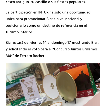
casco antiguo, su castillo o sus fiestas populares.
La participación en INTUR ha sido una oportunidad
única para promocionar Biar a nivel nacional y
posicionarlo como un destino de referencia en el
turismo interior.
Biar
estará del viernes 14 al domingo 17 mostrando Biar,
y solicitando el voto para el “Concurso Juntos Brillamos
Más” de Ferrero Rocher.