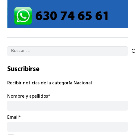
Buscar:
Suscribirse
Recibir noticias de la categoría Nacional
Nombre y apellidos*
Email*