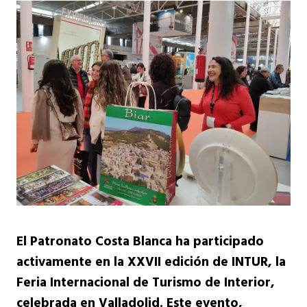
El Patronato Costa Blanca ha participado
activamente en la XXVII edición de INTUR, la
Feria Internacional de Turismo de Interior,
celebrada en Valladolid. Este evento,