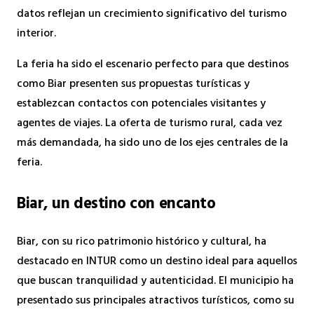
datos reflejan un crecimiento significativo del turismo
interior.
La feria ha sido el escenario perfecto para que destinos
como Biar presenten sus propuestas turísticas y
establezcan contactos con potenciales visitantes y
agentes de viajes. La oferta de turismo rural, cada vez
más demandada, ha sido uno de los ejes centrales de la
feria.
Biar, un destino con encanto
Biar, con su rico patrimonio histórico y cultural, ha
destacado en INTUR como un destino ideal para aquellos
que buscan tranquilidad y autenticidad. El municipio ha
presentado sus principales atractivos turísticos, como su