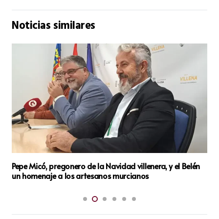
Noticias similares
Villena se convierte en la capital de la tradición: 89
Gigantes y Cabezudos tomarán las calles este domingo