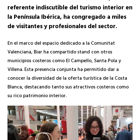
referente indiscutible del turismo interior en
la Península Ibérica, ha congregado a miles
de visitantes y profesionales del sector.
En el marco del espacio dedicado a la Comunitat
Valenciana, Biar ha compartido stand con otros
municipios costeros como El Campello, Santa Pola y
Villena. Esta presencia conjunta ha permitido dar a
conocer la diversidad de la oferta turística de la Costa
Blanca, destacando tanto sus atractivos costeros como
su rico patrimonio interior.