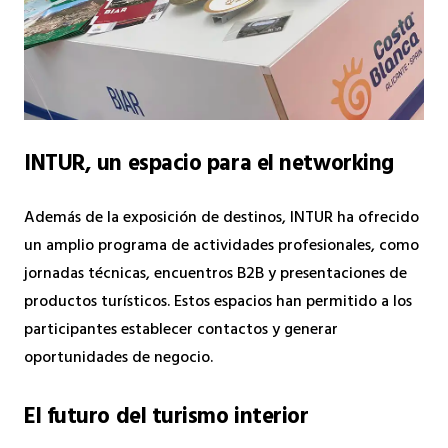
INTUR, un espacio para el networking
Además de la exposición de destinos, INTUR ha ofrecido
un amplio programa de actividades profesionales, como
jornadas técnicas, encuentros B2B y presentaciones de
productos turísticos. Estos espacios han permitido a los
participantes establecer contactos y generar
oportunidades de negocio.
El futuro del turismo interior