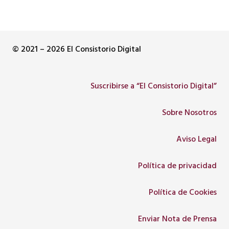
© 2021 – 2026 El Consistorio Digital
Suscribirse a “El Consistorio Digital”
Sobre Nosotros
Aviso Legal
Política de privacidad
Política de Cookies
Enviar Nota de Prensa