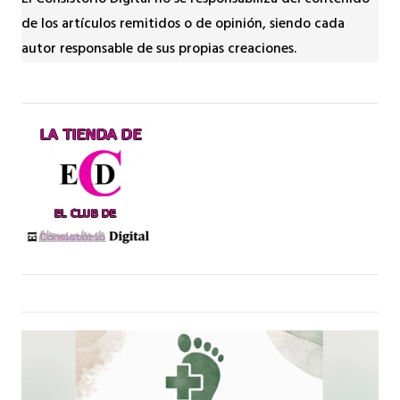
El Consistorio Digital no se responsabiliza del contenido
de los artículos remitidos o de opinión, siendo cada
autor responsable de sus propias creaciones.