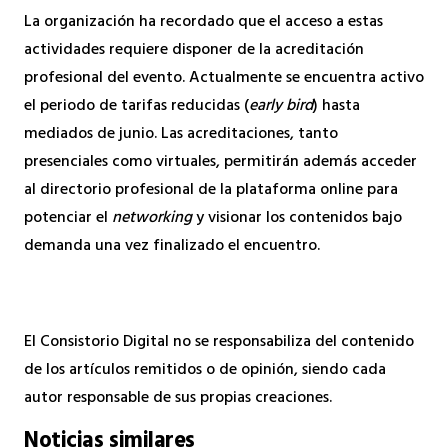
La organización ha recordado que el acceso a estas
actividades requiere disponer de la acreditación
profesional del evento. Actualmente se encuentra activo
el periodo de tarifas reducidas (
early bird
) hasta
mediados de junio. Las acreditaciones, tanto
presenciales como virtuales, permitirán además acceder
al directorio profesional de la plataforma online para
potenciar el
networking
y visionar los contenidos bajo
demanda una vez finalizado el encuentro.
El Consistorio Digital no se responsabiliza del contenido
de los artículos remitidos o de opinión, siendo cada
autor responsable de sus propias creaciones.
Noticias similares