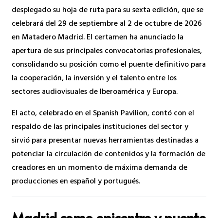
desplegado su hoja de ruta para su sexta edición, que se
celebrará del 29 de septiembre al 2 de octubre de 2026
en Matadero Madrid. El certamen ha anunciado la
apertura de sus principales convocatorias profesionales,
consolidando su posición como el puente definitivo para
la cooperación, la inversión y el talento entre los
sectores audiovisuales de Iberoamérica y Europa.
El acto, celebrado en el Spanish Pavilion, contó con el
respaldo de las principales instituciones del sector y
sirvió para presentar nuevas herramientas destinadas a
potenciar la circulación de contenidos y la formación de
creadores en un momento de máxima demanda de
producciones en español y portugués.
Madrid como epicentro y puente