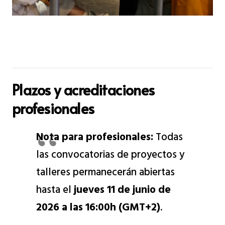
Plazos y acreditaciones
profesionales
Nota para profesionales:
Todas
las convocatorias de proyectos y
talleres permanecerán abiertas
hasta el
jueves 11 de junio de
2026 a las 16:00h (GMT+2)
.