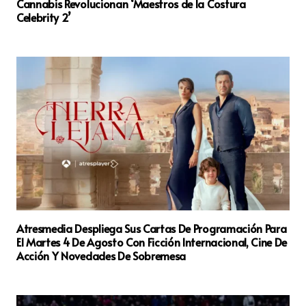
Cannabis Revolucionan ‘Maestros de la Costura
Celebrity 2’
Atresmedia Despliega Sus Cartas De Programación Para
El Martes 4 De Agosto Con Ficción Internacional, Cine De
Acción Y Novedades De Sobremesa