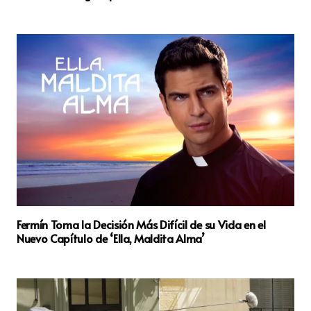
Fermín Toma la Decisión Más Difícil de su Vida en el
Nuevo Capítulo de ‘Ella, Maldita Alma’