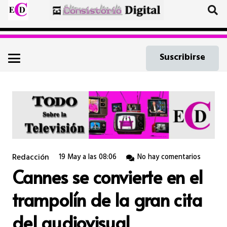
Suscribirse
Redacción
19 May a las 08:06
No hay comentarios
Cannes se convierte en el
trampolín de la gran cita
del audiovisual