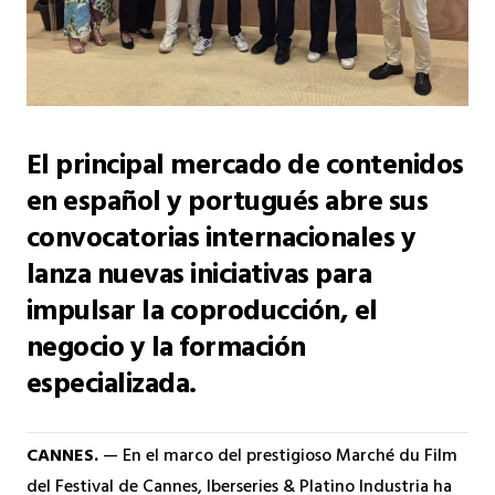
El principal mercado de contenidos
en español y portugués abre sus
convocatorias internacionales y
lanza nuevas iniciativas para
impulsar la coproducción, el
negocio y la formación
especializada.
CANNES.
— En el marco del prestigioso Marché du Film
del Festival de Cannes, Iberseries & Platino Industria ha