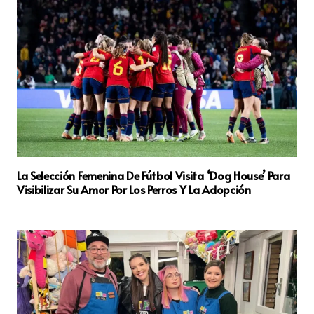
La Selección Femenina De Fútbol Visita ‘Dog House’ Para
Visibilizar Su Amor Por Los Perros Y La Adopción