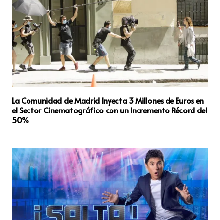
La Comunidad de Madrid Inyecta 3 Millones de Euros en
el Sector Cinematográfico con un Incremento Récord del
50%