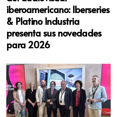
iberoamericano: Iberseries
& Platino Industria
presenta sus novedades
para 2026