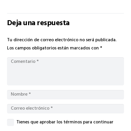
Deja una respuesta
Tu dirección de correo electrónico no será publicada.
Los campos obligatorios están marcados con
*
Tienes que aprobar los términos para continuar