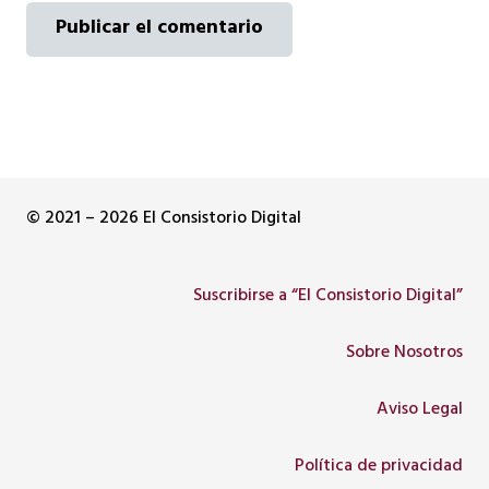
Publicar el comentario
© 2021 – 2026 El Consistorio Digital
Suscribirse a “El Consistorio Digital”
Sobre Nosotros
Aviso Legal
Política de privacidad