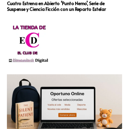
Cuatro Estrena en Abierto ‘Punto Nemo’, Serie de
Suspense y Ciencia Ficción con un Reparto Estelar