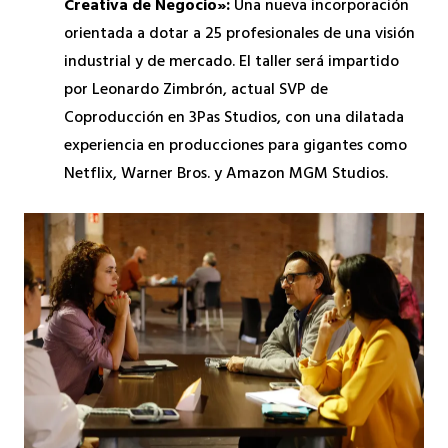
Creativa de Negocio»:
Una nueva incorporación
orientada a dotar a 25 profesionales de una visión
industrial y de mercado. El taller será impartido
por Leonardo Zimbrón, actual SVP de
Coproducción en 3Pas Studios, con una dilatada
experiencia en producciones para gigantes como
Netflix, Warner Bros. y Amazon MGM Studios.