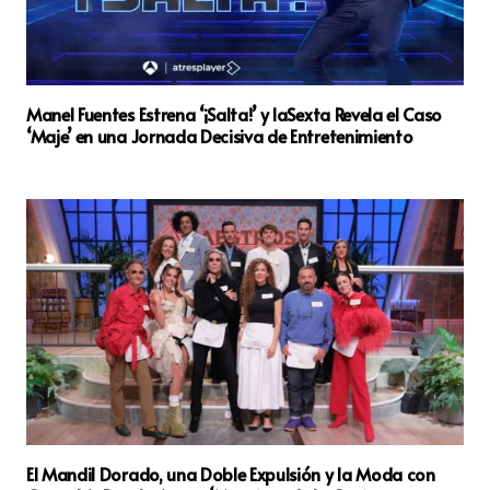
Manel Fuentes Estrena ‘¡Salta!’ y laSexta Revela el Caso
‘Maje’ en una Jornada Decisiva de Entretenimiento
El Mandil Dorado, una Doble Expulsión y la Moda con