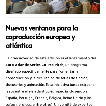
Nuevas ventanas para la
coproducción europea y
atlántica
La gran novedad de esta edición es el lanzamiento del
Euro Atlantic Series Co-Pro Pitch
, un programa
diseñado específicamente para fomentar la
coproducción y la circulación de series de ficción,
docuseries y animación. Esta iniciativa busca estrechar
lazos entre el eje atlántico europeo (incluyendo a
España, Portugal, Francia, Bélgica, Reino Unido y los
países nórdicos, entre otros). Un comité de expertos