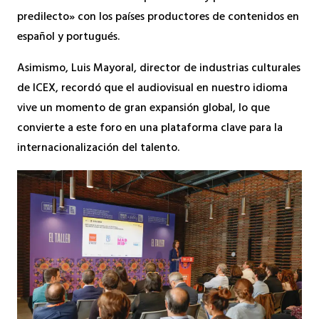
predilecto» con los países productores de contenidos en
español y portugués.
Asimismo, Luis Mayoral, director de industrias culturales
de ICEX, recordó que el audiovisual en nuestro idioma
vive un momento de gran expansión global, lo que
convierte a este foro en una plataforma clave para la
internacionalización del talento.