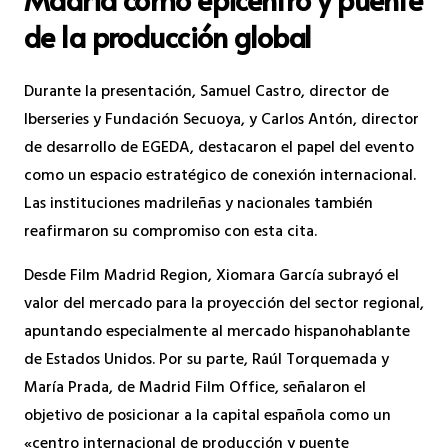
de la producción global
Durante la presentación, Samuel Castro, director de
Iberseries y Fundación Secuoya, y Carlos Antón, director
de desarrollo de EGEDA, destacaron el papel del evento
como un espacio estratégico de conexión internacional.
Las instituciones madrileñas y nacionales también
reafirmaron su compromiso con esta cita.
Desde Film Madrid Region, Xiomara García subrayó el
valor del mercado para la proyección del sector regional,
apuntando especialmente al mercado hispanohablante
de Estados Unidos. Por su parte, Raúl Torquemada y
María Prada, de Madrid Film Office, señalaron el
objetivo de posicionar a la capital española como un
«centro internacional de producción y puente