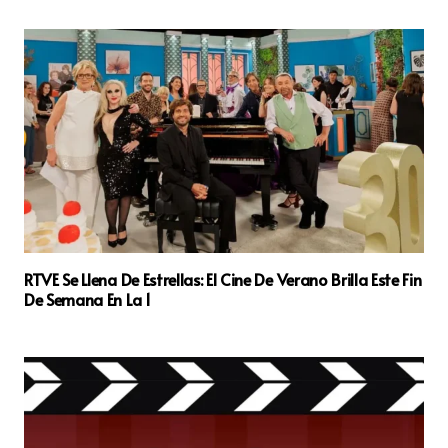
RTVE Se Llena De Estrellas: El Cine De Verano Brilla Este Fin
De Semana En La 1