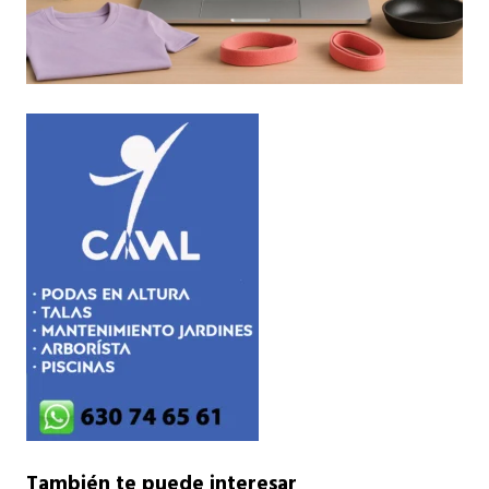
También te puede interesar