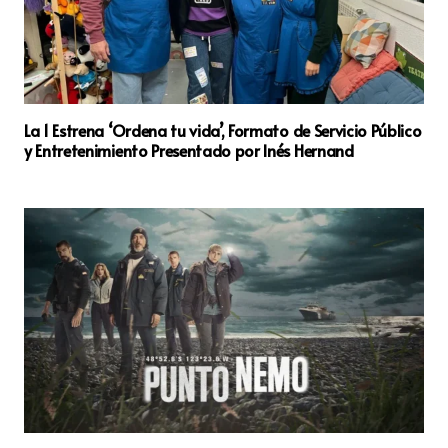
La 1 Estrena ‘Ordena tu vida’, Formato de Servicio Público
y Entretenimiento Presentado por Inés Hernand