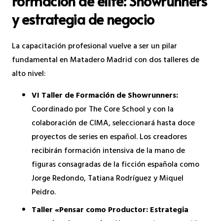
Formación de élite: Showrunners
y estrategia de negocio
La capacitación profesional vuelve a ser un pilar
fundamental en Matadero Madrid con dos talleres de
alto nivel:
VI Taller de Formación de Showrunners:
Coordinado por The Core School y con la
colaboración de CIMA, seleccionará hasta doce
proyectos de series en español. Los creadores
recibirán formación intensiva de la mano de
figuras consagradas de la ficción española como
Jorge Redondo, Tatiana Rodríguez y Miquel
Peidro.
Taller «Pensar como Productor: Estrategia