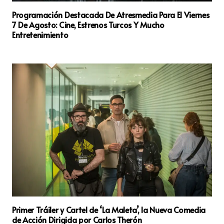
Programación Destacada De Atresmedia Para El Viernes
7 De Agosto: Cine, Estrenos Turcos Y Mucho
Entretenimiento
Primer Tráiler y Cartel de ‘La Maleta’, la Nueva Comedia
de Acción Dirigida por Carlos Therón