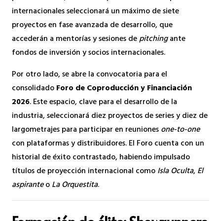
internacionales seleccionará un máximo de siete
proyectos en fase avanzada de desarrollo, que
accederán a mentorías y sesiones de
pitching
ante
fondos de inversión y socios internacionales.
Por otro lado, se abre la convocatoria para el
consolidado
Foro de Coproducción y Financiación
2026
. Este espacio, clave para el desarrollo de la
industria, seleccionará diez proyectos de series y diez de
largometrajes para participar en reuniones
one-to-one
con plataformas y distribuidores. El Foro cuenta con un
historial de éxito contrastado, habiendo impulsado
títulos de proyección internacional como
Isla Oculta
,
El
aspirante
o
La Orquestita
.