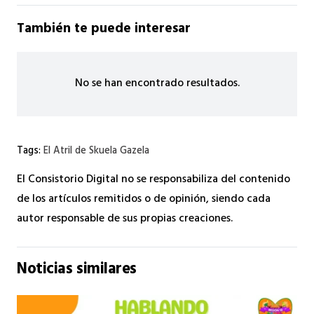
También te puede interesar
No se han encontrado resultados.
Tags:
El Atril de Skuela Gazela
El Consistorio Digital no se responsabiliza del contenido
de los artículos remitidos o de opinión, siendo cada
autor responsable de sus propias creaciones.
Noticias similares