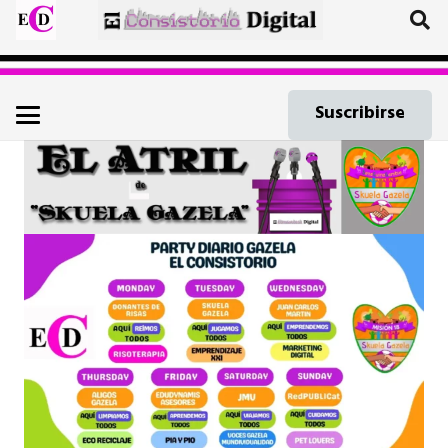
Suscribirse