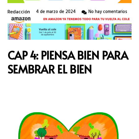
Redacción
4 de marzo de 2024
No hay comentarios
CAP 4: PIENSA BIEN PARA
SEMBRAR EL BIEN