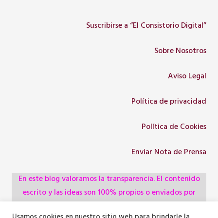
Suscribirse a “El Consistorio Digital”
Sobre Nosotros
Aviso Legal
Política de privacidad
Política de Cookies
Enviar Nota de Prensa
En este blog valoramos la transparencia. El contenido
escrito y las ideas son 100% propios o enviados por
colaboradores, empresas, asociaciones y
Usamos cookies en nuestro sitio web para brindarle la