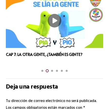
CAP 7: LA OTRA GENTE, ¿TAMBIÉN ES GENTE?
Deja una respuesta
Tu dirección de correo electrónico no será publicada.
Los campos obligatorios están marcados con
*