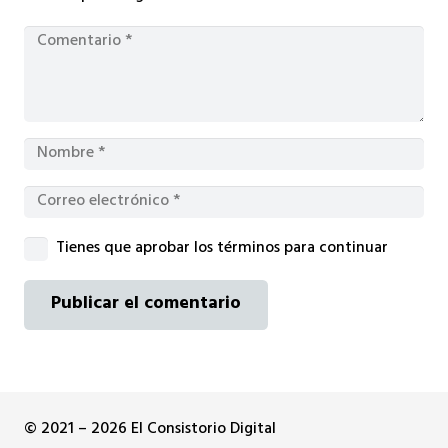
Tienes que aprobar los términos para continuar
Publicar el comentario
© 2021 – 2026 El Consistorio Digital