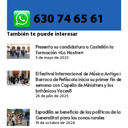
También te puede interesar
Presenta su candidatura a Castellón la
formación «Lo Nostre»
5 de mayo de 2023
El Festival Internacional de Música Antiga i
Barroca de Peñíscola inicia su primer fin de
semana con Capella de Ministrers y los
británicos Voces8
26 de julio de 2025
Espadilla se beneficia de las políticas de la
Generalitat para las zonas rurales
19 de octubre de 2024