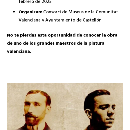
febrero de 2025
Organizan:
Consorci de Museus de la Comunitat
Valenciana y Ayuntamiento de Castellón
No te pierdas esta oportunidad de conocer la obra
de uno de los grandes maestros de la pintura
valenciana.