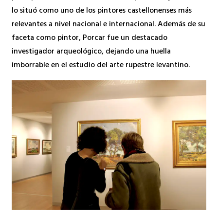
lo situó como uno de los pintores castellonenses más
relevantes a nivel nacional e internacional. Además de su
faceta como pintor, Porcar fue un destacado
investigador arqueológico, dejando una huella
imborrable en el estudio del arte rupestre levantino.