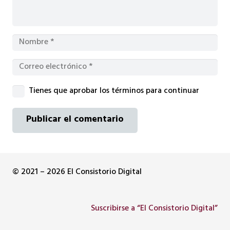
Tienes que aprobar los términos para continuar
Publicar el comentario
© 2021 – 2026 El Consistorio Digital
Suscribirse a “El Consistorio Digital”