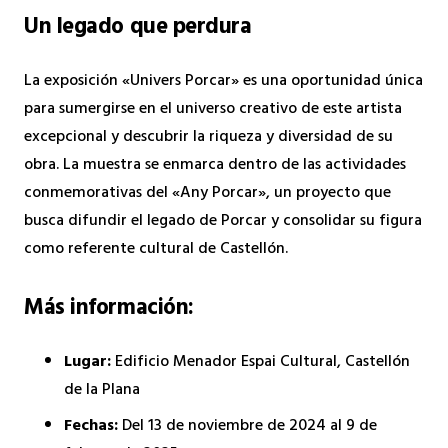
Un legado que perdura
La exposición «Univers Porcar» es una oportunidad única
para sumergirse en el universo creativo de este artista
excepcional y descubrir la riqueza y diversidad de su
obra. La muestra se enmarca dentro de las actividades
conmemorativas del «Any Porcar», un proyecto que
busca difundir el legado de Porcar y consolidar su figura
como referente cultural de Castellón.
Más información:
Lugar:
Edificio Menador Espai Cultural, Castellón
de la Plana
Fechas:
Del 13 de noviembre de 2024 al 9 de