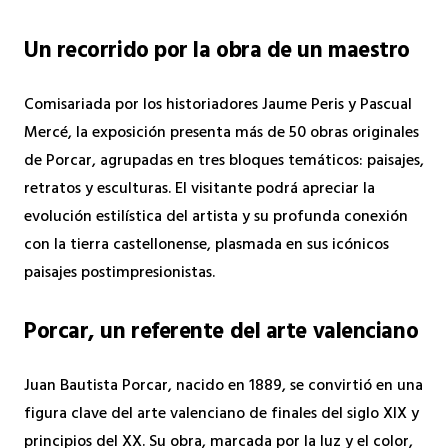
Un recorrido por la obra de un maestro
Comisariada por los historiadores Jaume Peris y Pascual
Mercé, la exposición presenta más de 50 obras originales
de Porcar, agrupadas en tres bloques temáticos: paisajes,
retratos y esculturas. El visitante podrá apreciar la
evolución estilística del artista y su profunda conexión
con la tierra castellonense, plasmada en sus icónicos
paisajes postimpresionistas.
Porcar, un referente del arte valenciano
Juan Bautista Porcar, nacido en 1889, se convirtió en una
figura clave del arte valenciano de finales del siglo XIX y
principios del XX. Su obra, marcada por la luz y el color,