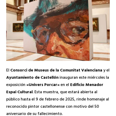
El
Consorci de Museus de la Comunitat Valenciana
y el
Ayuntamiento de Castellón
inauguran este miércoles la
exposición
«Univers Porcar»
en el
Edificio Menador
Espai Cultural
. Esta muestra, que estará abierta al
público hasta el 9 de febrero de 2025, rinde homenaje al
reconocido pintor castellonense con motivo del 50
aniversario de su fallecimiento.