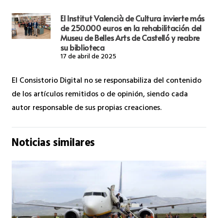
El Institut Valencià de Cultura invierte más
de 250.000 euros en la rehabilitación del
Museu de Belles Arts de Castelló y reabre
su biblioteca
17 de abril de 2025
El Consistorio Digital no se responsabiliza del contenido
de los artículos remitidos o de opinión, siendo cada
autor responsable de sus propias creaciones.
Noticias similares