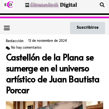
Suscribirse
Redacción
13 de noviembre de 2024
No hay comentarios
Castellón de la Plana se
sumerge en el universo
artístico de Juan Bautista
Porcar