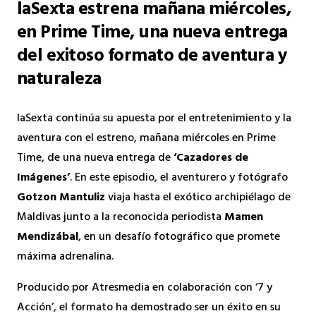
laSexta estrena mañana miércoles,
en Prime Time, una nueva entrega
del exitoso formato de aventura y
naturaleza
laSexta continúa su apuesta por el entretenimiento y la
aventura con el estreno, mañana miércoles en Prime
Time, de una nueva entrega de
‘Cazadores de
Imágenes’
. En este episodio, el aventurero y fotógrafo
Gotzon Mantuliz
viaja hasta el exótico archipiélago de
Maldivas junto a la reconocida periodista
Mamen
Mendizábal
, en un desafío fotográfico que promete
máxima adrenalina.
Producido por Atresmedia en colaboración con ‘7 y
Acción’, el formato ha demostrado ser un éxito en su