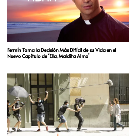
Fermín Toma la Decisión Más Difícil de su Vida en el
Nuevo Capítulo de ‘Ella, Maldita Alma’