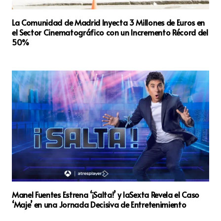
La Comunidad de Madrid Inyecta 3 Millones de Euros en
el Sector Cinematográfico con un Incremento Récord del
50%
Manel Fuentes Estrena ‘¡Salta!’ y laSexta Revela el Caso
‘Maje’ en una Jornada Decisiva de Entretenimiento