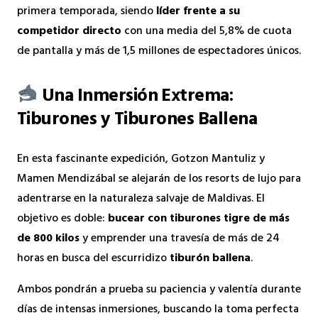
primera temporada, siendo
líder frente a su
competidor directo
con una media del 5,8% de cuota
de pantalla y más de 1,5 millones de espectadores únicos.
Una Inmersión Extrema:
Tiburones y Tiburones Ballena
En esta fascinante expedición, Gotzon Mantuliz y
Mamen Mendizábal se alejarán de los resorts de lujo para
adentrarse en la naturaleza salvaje de Maldivas. El
objetivo es doble:
bucear con tiburones tigre de más
de 800 kilos
y emprender una travesía de más de 24
horas en busca del escurridizo
tiburón ballena
.
Ambos pondrán a prueba su paciencia y valentía durante
días de intensas inmersiones, buscando la toma perfecta