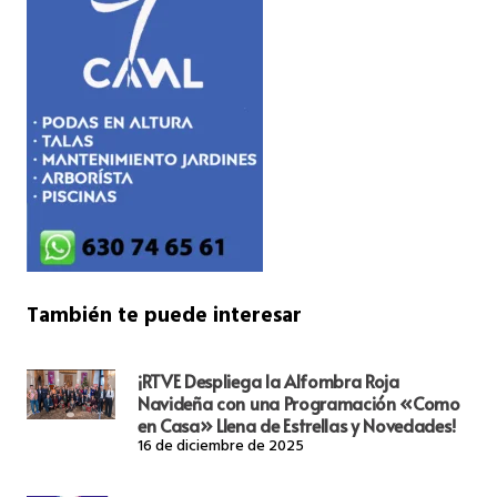
También te puede interesar
¡RTVE Despliega la Alfombra Roja
Navideña con una Programación «Como
en Casa» Llena de Estrellas y Novedades!
16 de diciembre de 2025