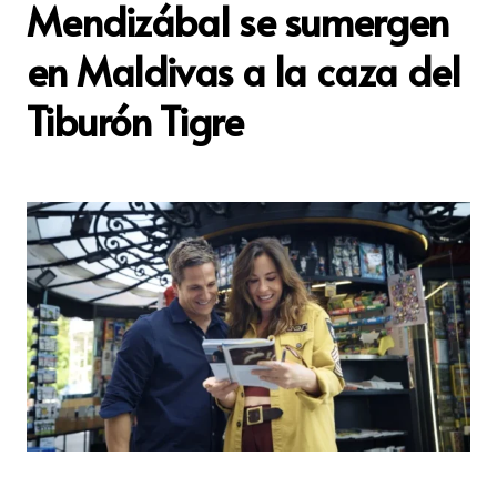
Mendizábal se sumergen
en Maldivas a la caza del
Tiburón Tigre