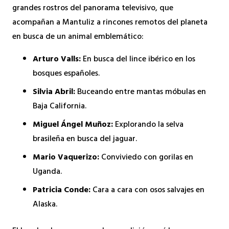
grandes rostros del panorama televisivo, que
acompañan a Mantuliz a rincones remotos del planeta
en busca de un animal emblemático:
Arturo Valls:
En busca del lince ibérico en los
bosques españoles.
Silvia Abril:
Buceando entre mantas móbulas en
Baja California.
Miguel Ángel Muñoz:
Explorando la selva
brasileña en busca del jaguar.
Mario Vaquerizo:
Conviviedo con gorilas en
Uganda.
Patricia Conde:
Cara a cara con osos salvajes en
Alaska.