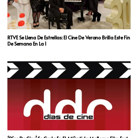
RTVE Se Llena De Estrellas: El Cine De Verano Brilla Este Fin
De Semana En La 1