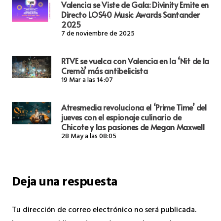
Valencia se Viste de Gala: Divinity Emite en
Directo LOS40 Music Awards Santander
2025
7 de noviembre de 2025
RTVE se vuelca con Valencia en la ‘Nit de la
Cremà’ más antibelicista
19 Mar a las 14:07
Atresmedia revoluciona el ‘Prime Time’ del
jueves con el espionaje culinario de
Chicote y las pasiones de Megan Maxwell
28 May a las 08:05
Deja una respuesta
Tu dirección de correo electrónico no será publicada.