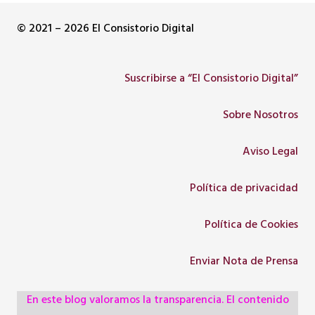
© 2021 – 2026 El Consistorio Digital
Suscribirse a “El Consistorio Digital”
Sobre Nosotros
Aviso Legal
Política de privacidad
Política de Cookies
Enviar Nota de Prensa
En este blog valoramos la transparencia. El contenido