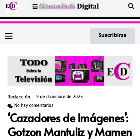
Suscribirse
Redacción
9 de diciembre de 2025
No hay comentarios
‘Cazadores de Imágenes’:
Gotzon Mantuliz y Mamen