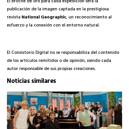
El broche de oro para cada expedición será la
publicación de la imagen captada en la prestigiosa
revista
National Geographic
, un reconocimiento al
esfuerzo y la conexión con el entorno natural.
El Consistorio Digital no se responsabiliza del contenido
de los artículos remitidos o de opinión, siendo cada
autor responsable de sus propias creaciones.
Noticias similares