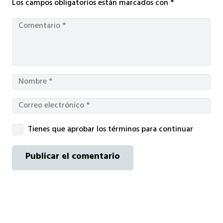
Los campos obligatorios están marcados con
*
Tienes que aprobar los términos para continuar
Publicar el comentario