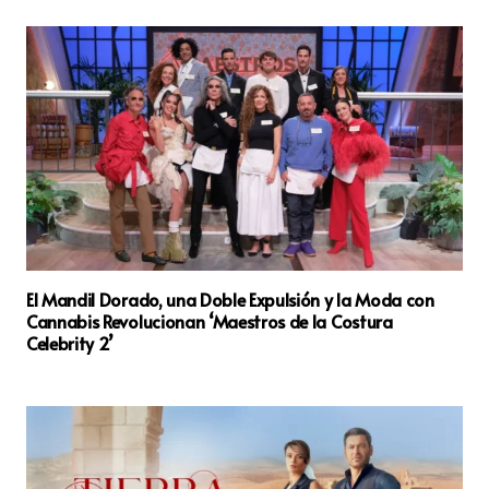
El Mandil Dorado, una Doble Expulsión y la Moda con
Cannabis Revolucionan ‘Maestros de la Costura
Celebrity 2’