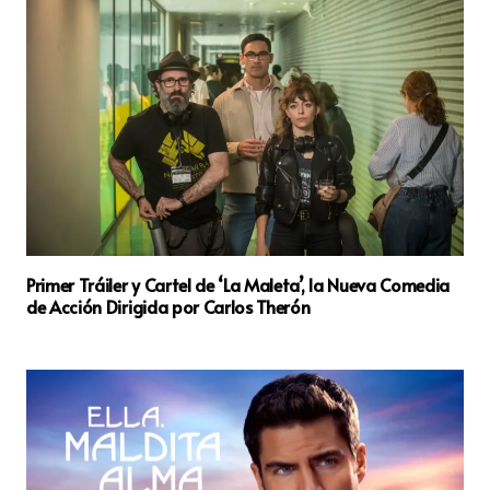
Primer Tráiler y Cartel de ‘La Maleta’, la Nueva Comedia
de Acción Dirigida por Carlos Therón