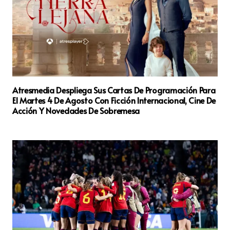
Atresmedia Despliega Sus Cartas De Programación Para
El Martes 4 De Agosto Con Ficción Internacional, Cine De
Acción Y Novedades De Sobremesa