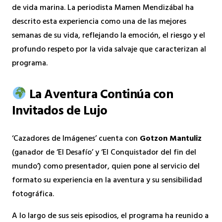
de vida marina. La periodista Mamen Mendizábal ha
descrito esta experiencia como una de las mejores
semanas de su vida, reflejando la emoción, el riesgo y el
profundo respeto por la vida salvaje que caracterizan al
programa.
La Aventura Continúa con
Invitados de Lujo
‘Cazadores de Imágenes’ cuenta con
Gotzon Mantuliz
(ganador de ‘El Desafío’ y ‘El Conquistador del fin del
mundo’) como presentador, quien pone al servicio del
formato su experiencia en la aventura y su sensibilidad
fotográfica.
A lo largo de sus seis episodios, el programa ha reunido a