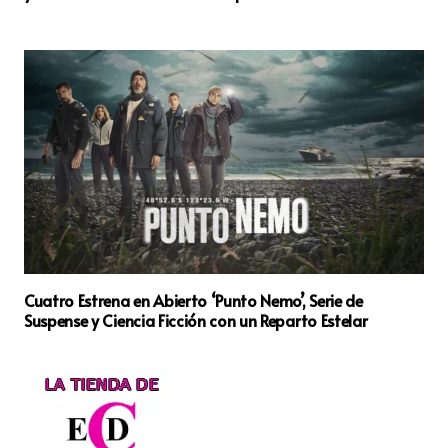
Cuatro Estrena en Abierto ‘Punto Nemo’, Serie de
Suspense y Ciencia Ficción con un Reparto Estelar