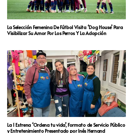
La Selección Femenina De Fútbol Visita ‘Dog House’ Para
Visibilizar Su Amor Por Los Perros Y La Adopción
La 1 Estrena ‘Ordena tu vida’, Formato de Servicio Público
y Entretenimiento Presentado por Inés Hernand