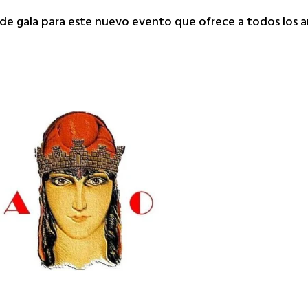
 de gala para este nuevo evento que ofrece a todos los a