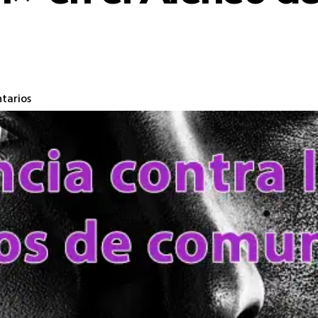
tarios