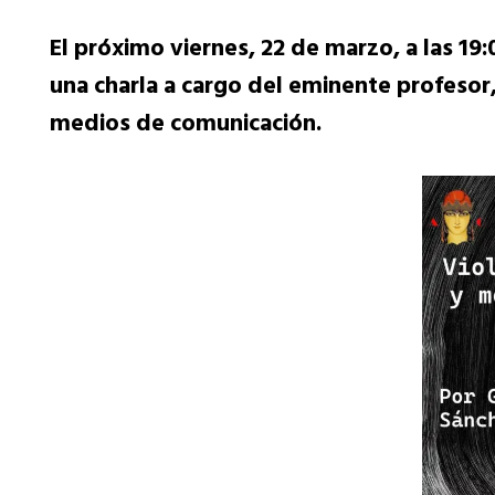
El próximo viernes, 22 de marzo, a las 19:
una charla a cargo del eminente profesor
medios de comunicación.