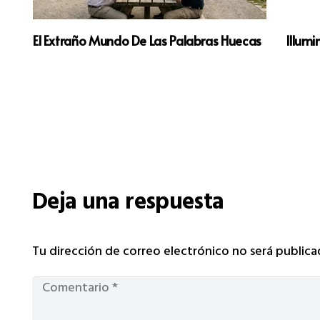
El Extraño Mundo De Las Palabras Huecas
Illumi
Deja una respuesta
Tu dirección de correo electrónico no será publica