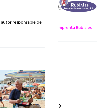
da autor responsable de
Imprenta Rubiales