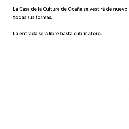
La Casa de la Cultura de Ocaña se vestirá de nuevo
todas sus formas.
La entrada será libre hasta cubrir aforo.