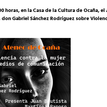
00 horas, en la Casa de la Cultura de Ocaña, e
, don Gabriel Sánchez Rodríguez sobre Violenci