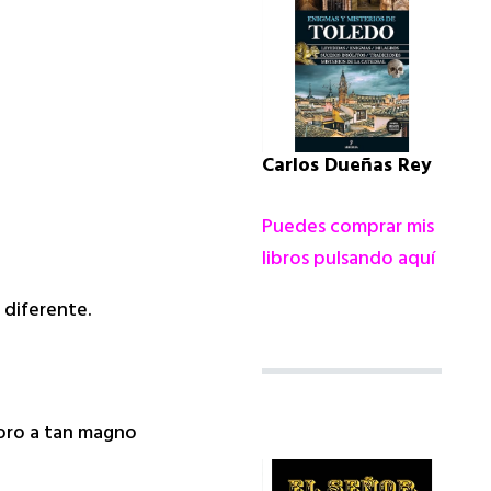
Carlos Dueñas Rey
Puedes comprar mis
libros pulsando aquí
 diferente.
 oro a tan magno