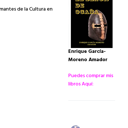
mantes de la Cultura en
Enrique García-
Moreno Amador
Puedes comprar mis
libros Aquí: