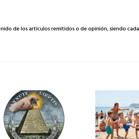
tenido de los artículos remitidos o de opinión, siendo ca