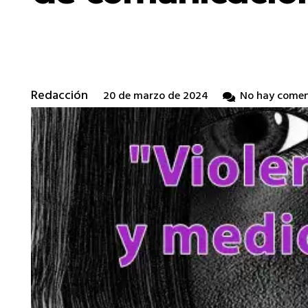
Redacción
20 de marzo de 2024
No hay comen