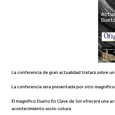
La conferencia de gran actualidad tratará sobre u
La conferencia sera presentada por otro magnífico
El magnífico Dueto En Clave de Sol ofrecerá una a
acontecimiento socio-cutura.