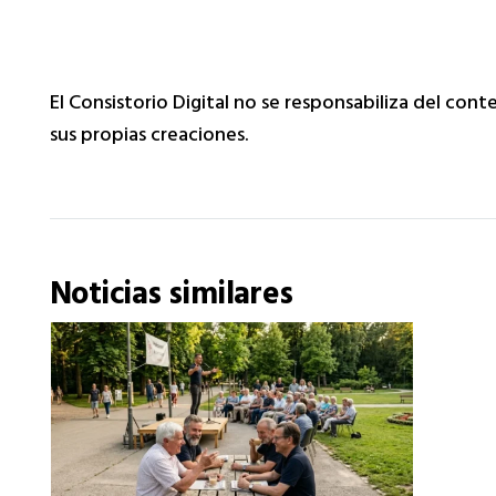
El Consistorio Digital no se responsabiliza del con
sus propias creaciones.
Noticias similares