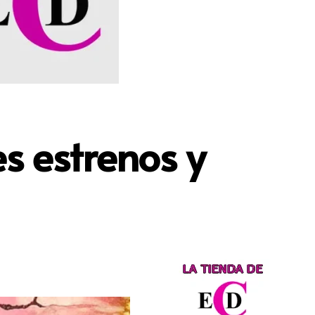
es estrenos y