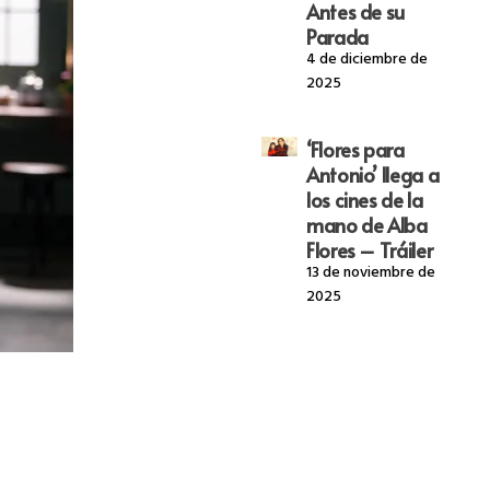
Antes de su
Parada
4 de diciembre de
2025
‘Flores para
Antonio’ llega a
los cines de la
mano de Alba
Flores – Tráiler
13 de noviembre de
2025