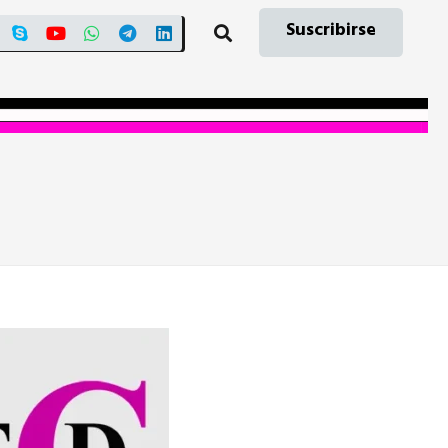
Suscribirse