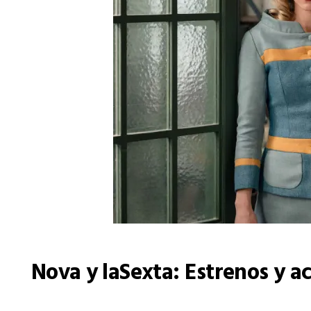
Nova y laSexta: Estrenos y a