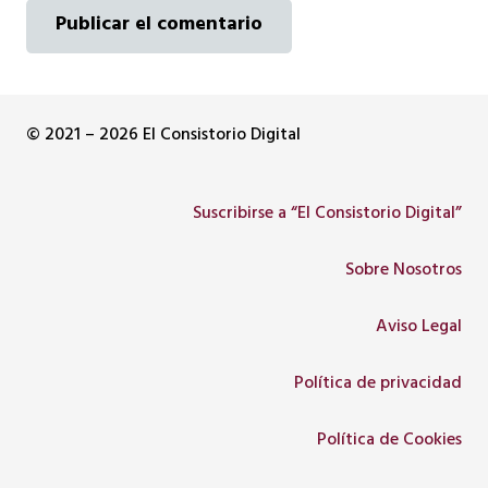
Publicar el comentario
© 2021 – 2026 El Consistorio Digital
Suscribirse a “El Consistorio Digital”
Sobre Nosotros
Aviso Legal
Política de privacidad
Política de Cookies