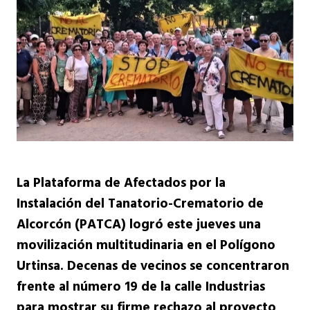
La Plataforma de Afectados por la
Instalación del Tanatorio-Crematorio de
Alcorcón (PATCA) logró este jueves una
movilización multitudinaria en el Polígono
Urtinsa. Decenas de vecinos se concentraron
frente al número 19 de la calle Industrias
para mostrar su firme rechazo al proyecto