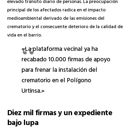
elevado tránsito diario de personas. La preocupación
principal de los afectados radica en el impacto
medioambiental derivado de las emisiones del
crematorio y el consecuente deterioro de la calidad de
vida en el barrio.
«La plataforma vecinal ya ha
recabado 10.000 firmas de apoyo
para frenar la instalación del
crematorio en el Polígono
Urtinsa.»
Diez mil firmas y un expediente
bajo lupa