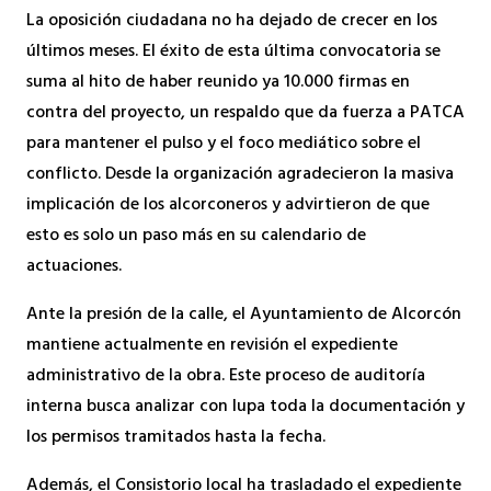
La oposición ciudadana no ha dejado de crecer en los
últimos meses. El éxito de esta última convocatoria se
suma al hito de haber reunido ya 10.000 firmas en
contra del proyecto, un respaldo que da fuerza a PATCA
para mantener el pulso y el foco mediático sobre el
conflicto. Desde la organización agradecieron la masiva
implicación de los alcorconeros y advirtieron de que
esto es solo un paso más en su calendario de
actuaciones.
Ante la presión de la calle, el Ayuntamiento de Alcorcón
mantiene actualmente en revisión el expediente
administrativo de la obra. Este proceso de auditoría
interna busca analizar con lupa toda la documentación y
los permisos tramitados hasta la fecha.
Además, el Consistorio local ha trasladado el expediente