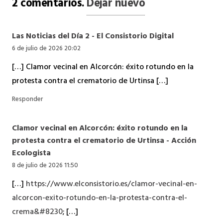
2
comentarios
.
Dejar nuevo
Las Noticias del Día 2 - El Consistorio Digital
6 de julio de 2026 20:02
[…] Clamor vecinal en Alcorcón: éxito rotundo en la
protesta contra el crematorio de Urtinsa […]
Responder
Clamor vecinal en Alcorcón: éxito rotundo en la
protesta contra el crematorio de Urtinsa - Acción
Ecologista
8 de julio de 2026 11:50
[…]
https://www.elconsistorio.es/clamor-vecinal-en-
alcorcon-exito-rotundo-en-la-protesta-contra-el-
crema&#8230
; […]