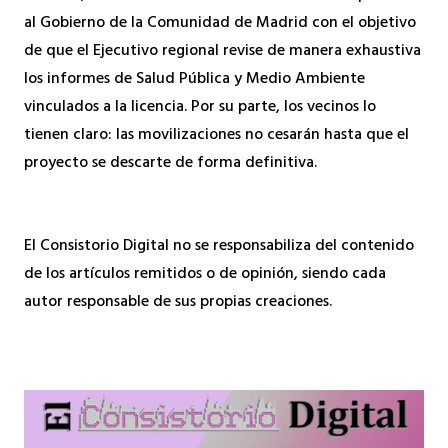
al Gobierno de la Comunidad de Madrid con el objetivo
de que el Ejecutivo regional revise de manera exhaustiva
los informes de Salud Pública y Medio Ambiente
vinculados a la licencia. Por su parte, los vecinos lo
tienen claro: las movilizaciones no cesarán hasta que el
proyecto se descarte de forma definitiva.
El Consistorio Digital no se responsabiliza del contenido
de los artículos remitidos o de opinión, siendo cada
autor responsable de sus propias creaciones.