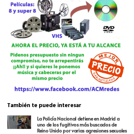
También te puede interesar
La Policía Nacional detiene en Madrid a
uno de los fugitivos más buscados de
Reino Unido por varias agresiones sexuales