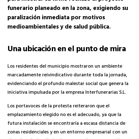
funerario planeado en la zona, exigiendo su
paralización inmediata por motivos
medioambientales y de salud pública.
Una ubicación en el punto de mira
Los residentes del municipio mostraron un ambiente
marcadamente reivindicativo durante toda la jornada,
evidenciando el profundo malestar social que genera la
iniciativa impulsada por la empresa Interfunerarias S.L.
Los portavoces de la protesta reiteraron que el
emplazamiento elegido no es el adecuado, ya que la
futura instalación se encontraría a escasa distancia de
zonas residenciales y en un entorno empresarial con un