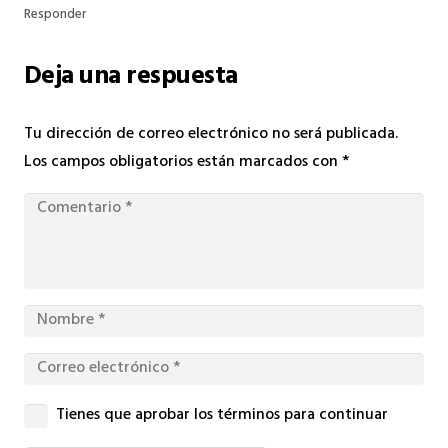
Responder
Deja una respuesta
Tu dirección de correo electrónico no será publicada.
Los campos obligatorios están marcados con
*
Tienes que aprobar los términos para continuar