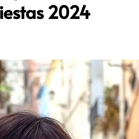
Fiestas 2024