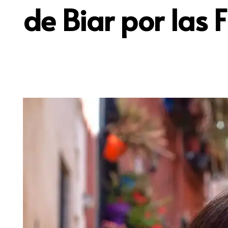
de Biar por las 