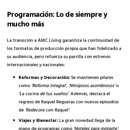
Programación: Lo de siempre y
mucho más
La transición a AMC Living garantiza la continuidad de
los formatos de producción propia que han fidelizado a
su audiencia, pero refuerza su parrilla con estrenos
internacionales y nacionales:
Reformas y Decoración:
Se mantienen pilares
como
‘Reforma integral’
,
‘Minipisos asombrosos’
o
‘La cocina de tus sueños’
. Además, destaca el
regreso de Raquel Regueras con nuevos episodios
de
‘Redecora con Raquel’
.
Viajes y Bienestar:
La gran novedad llega de la
mano de programas como
‘Hoteles para mimarte’
,