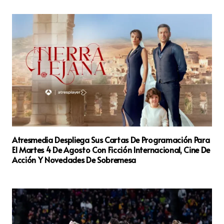
Atresmedia Despliega Sus Cartas De Programación Para
El Martes 4 De Agosto Con Ficción Internacional, Cine De
Acción Y Novedades De Sobremesa