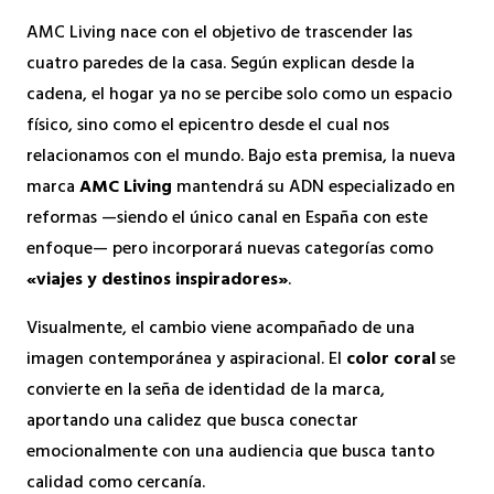
AMC Living nace con el objetivo de trascender las
cuatro paredes de la casa. Según explican desde la
cadena, el hogar ya no se percibe solo como un espacio
físico, sino como el epicentro desde el cual nos
relacionamos con el mundo. Bajo esta premisa, la nueva
marca
AMC Living
mantendrá su ADN especializado en
reformas —siendo el único canal en España con este
enfoque— pero incorporará nuevas categorías como
«viajes y destinos inspiradores»
.
Visualmente, el cambio viene acompañado de una
imagen contemporánea y aspiracional. El
color coral
se
convierte en la seña de identidad de la marca,
aportando una calidez que busca conectar
emocionalmente con una audiencia que busca tanto
calidad como cercanía.