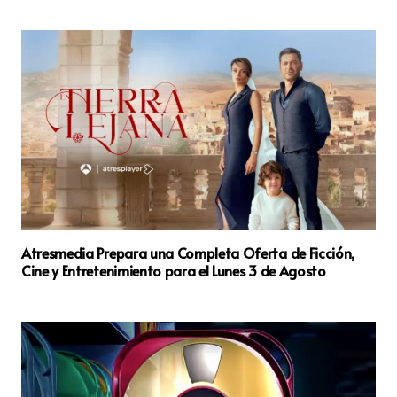
Atresmedia Prepara una Completa Oferta de Ficción,
Cine y Entretenimiento para el Lunes 3 de Agosto