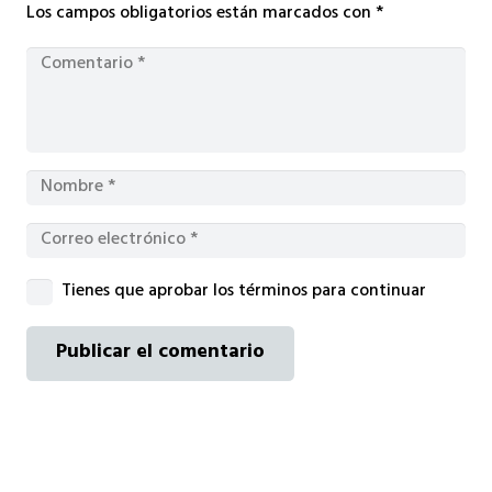
Los campos obligatorios están marcados con
*
Tienes que aprobar los términos para continuar
Publicar el comentario