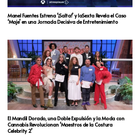
Manel Fuentes Estrena ‘¡Salta!’ y laSexta Revela el Caso
‘Maje’ en una Jornada Decisiva de Entretenimiento
El Mandil Dorado, una Doble Expulsión y la Moda con
Cannabis Revolucionan ‘Maestros de la Costura
Celebrity 2’