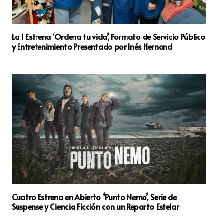
La 1 Estrena ‘Ordena tu vida’, Formato de Servicio Público
y Entretenimiento Presentado por Inés Hernand
Cuatro Estrena en Abierto ‘Punto Nemo’, Serie de
Suspense y Ciencia Ficción con un Reparto Estelar