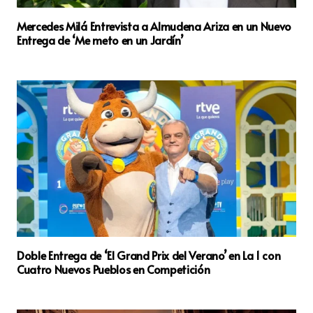
Mercedes Milá Entrevista a Almudena Ariza en un Nuevo
Entrega de ‘Me meto en un Jardín’
Doble Entrega de ‘El Grand Prix del Verano’ en La 1 con
Cuatro Nuevos Pueblos en Competición