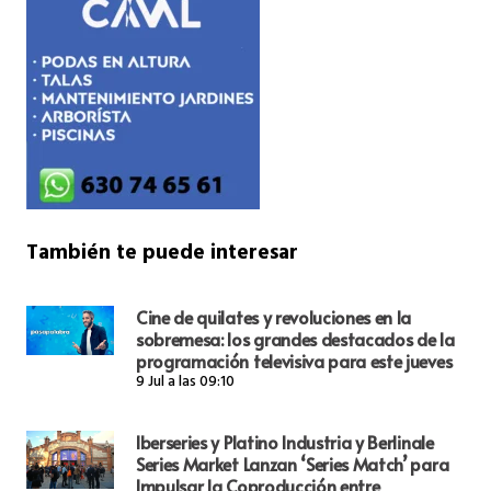
También te puede interesar
Cine de quilates y revoluciones en la
sobremesa: los grandes destacados de la
programación televisiva para este jueves
9 Jul a las 09:10
Iberseries y Platino Industria y Berlinale
Series Market Lanzan ‘Series Match’ para
Impulsar la Coproducción entre