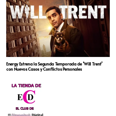
Energy Estrena la Segunda Temporada de ‘Will Trent’
con Nuevos Casos y Conflictos Personales