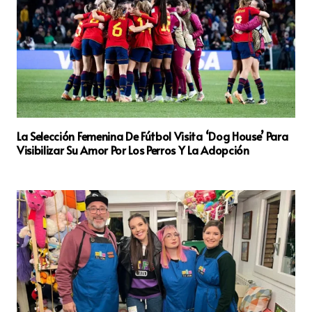
La Selección Femenina De Fútbol Visita ‘Dog House’ Para
Visibilizar Su Amor Por Los Perros Y La Adopción