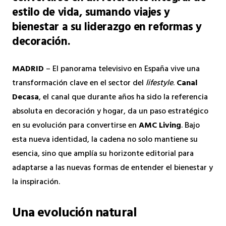
estilo de vida, sumando viajes y
bienestar a su liderazgo en reformas y
decoración.
MADRID
– El panorama televisivo en España vive una
transformación clave en el sector del
lifestyle
.
Canal
Decasa
, el canal que durante años ha sido la referencia
absoluta en decoración y hogar, da un paso estratégico
en su evolución para convertirse en
AMC Living
. Bajo
esta nueva identidad, la cadena no solo mantiene su
esencia, sino que amplía su horizonte editorial para
adaptarse a las nuevas formas de entender el bienestar y
la inspiración.
Una evolución natural