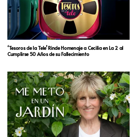
‘Tesoros de la Tele’ Rinde Homenaje a Cecilia en La 2 al
Cumplirse 50 Años de su Fallecimiento