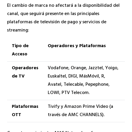
El cambio de marca no afectará a la disponibilidad del
canal, que seguirá presente en las principales
plataformas de televisión de pago y servicios de
streaming:
Tipo de
Operadores y Plataformas
Acceso
Operadores
Vodafone, Orange, Jazztel, Yoigo,
de TV
Euskaltel, DIGI, MásMóvil, R,
Avatel, Telecable, Pepephone,
LOWI, PTV Telecom.
Plataformas
Tivify y Amazon Prime Video (a
OTT
través de AMC CHANNELS).