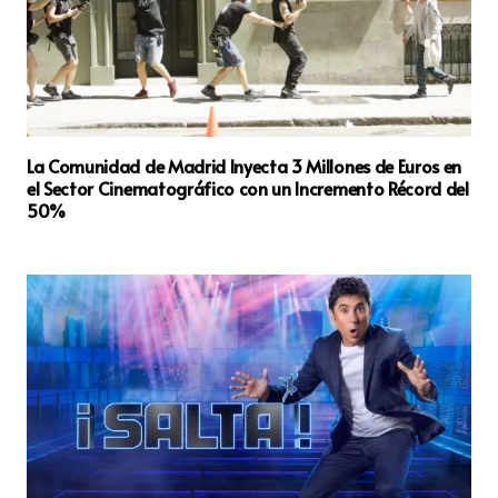
La Comunidad de Madrid Inyecta 3 Millones de Euros en
el Sector Cinematográfico con un Incremento Récord del
50%