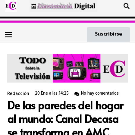
Suscribirse
Redacción
20 Ene a las 14:25
No hay comentarios
De las paredes del hogar
al mundo: Canal Decasa
se transforma en AMC