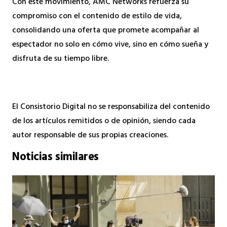
Con este movimiento, AMC Networks refuerza su
compromiso con el contenido de estilo de vida,
consolidando una oferta que promete acompañar al
espectador no solo en cómo vive, sino en cómo sueña y
disfruta de su tiempo libre.
El Consistorio Digital no se responsabiliza del contenido
de los artículos remitidos o de opinión, siendo cada
autor responsable de sus propias creaciones.
Noticias similares