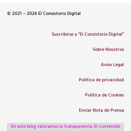
© 2021 – 2026 El Consistorio Digital
Suscribirse a “El Consistorio Digital”
Sobre Nosotros
Aviso Legal
Política de privacidad
Política de Cookies
Enviar Nota de Prensa
En este blog valoramos la transparencia. El contenido