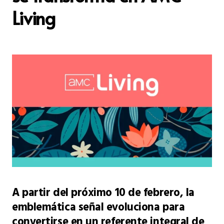
Living
A partir del próximo 10 de febrero, la
emblemática señal evoluciona para
convertirse en un referente integral de