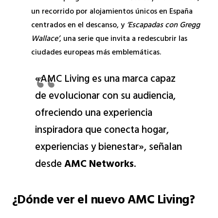
un recorrido por alojamientos únicos en España
centrados en el descanso, y
‘Escapadas con Gregg
Wallace’
, una serie que invita a redescubrir las
ciudades europeas más emblemáticas.
«AMC Living es una marca capaz
de evolucionar con su audiencia,
ofreciendo una experiencia
inspiradora que conecta hogar,
experiencias y bienestar», señalan
desde
AMC Networks
.
¿Dónde ver el nuevo AMC Living?