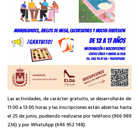
Las actividades, de carácter gratuito, se desarrollarán de
11:00 a 13:00 horas y las inscripciones están abiertas hasta
el 25 de junio, pudiendo realizarse por teléfono (966 989
236) y por WhatsApp (646 952 148).