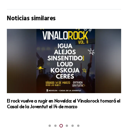
Noticias similares
El rock vuelve a rugir en Novelda: el Vinalorock tomará el
Casal de la Joventut el 14 de marzo