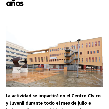
años
La actividad se impartirá en el Centro Cívico
y Juvenil durante todo el mes de julio e