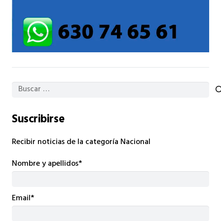
Buscar:
Suscribirse
Recibir noticias de la categoría Nacional
Nombre y apellidos*
Email*