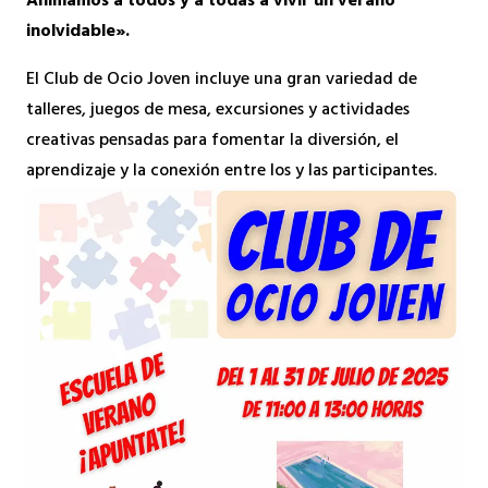
Animamos a todos y a todas a vivir un verano
inolvidable».
El Club de Ocio Joven incluye una gran variedad de
talleres, juegos de mesa, excursiones y actividades
creativas pensadas para fomentar la diversión, el
aprendizaje y la conexión entre los y las participantes.