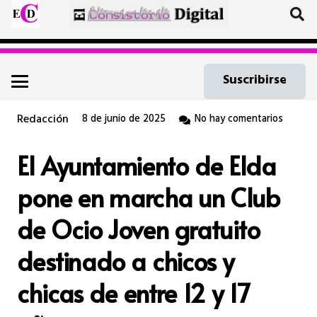
Suscribirse
Redacción
8 de junio de 2025
No hay comentarios
El Ayuntamiento de Elda
pone en marcha un Club
de Ocio Joven gratuito
destinado a chicos y
chicas de entre 12 y 17