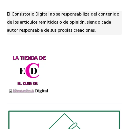
El Consistorio Digital no se responsabiliza del contenido
de los artículos remitidos o de opinión, siendo cada
autor responsable de sus propias creaciones.