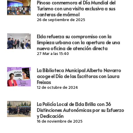
Pinoso conmemora el Día Mundial del
Turismo con una visita exclusiva a sus
canteras de mármol
26 de septiembre de 2025
Elda refuerza su compromiso con la
limpieza urbana con la apertura de una
nueva oficina de atención directa
27 Mar a las 15:40
La Biblioteca Municipal Alberto Navarro
acoge el Día de las Escritoras con Laura
Freixas
12 de octubre de 2024
La Policía Local de Elda Brilla con 36
Distinciones Autonómicas por su Esfuerzo
y Dedicación
16 de noviembre de 2025