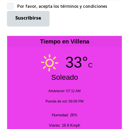
Por favor, acepta los términos y condiciones
Tiempo en Villena
33°
C
Soleado
Amanecer: 07:11 AM
Puesta de sol: 09:06 PM
Humedad: 26%
Viento: 16.9 Kmph