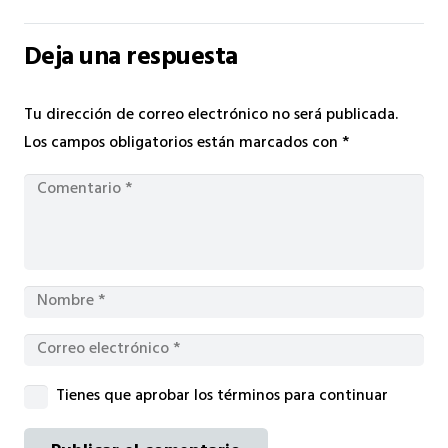
Deja una respuesta
Tu dirección de correo electrónico no será publicada.
Los campos obligatorios están marcados con
*
Tienes que aprobar los términos para continuar