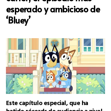
esperado y ambicioso de
‘Bluey’
Este capítulo especial, que ha