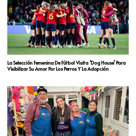
La Selección Femenina De Fútbol Visita ‘Dog House’ Para
Visibilizar Su Amor Por Los Perros Y La Adopción