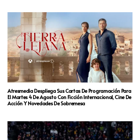
Atresmedia Despliega Sus Cartas De Programación Para
El Martes 4 De Agosto Con Ficción Internacional, Cine De
Acción Y Novedades De Sobremesa