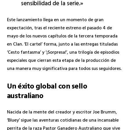
sensibilidad de la serie.»
Este lanzamiento llega en un momento de gran
expectación, tras el reciente estreno el pasado 4 de
mayo de los nuevos capítulos de la tercera temporada
en Clan. ‘El cartel’ forma, junto a las entregas tituladas
‘Cesto fantasma’ y ‘¡Sorpresa!’, una trilogía de episodios
especiales que cierran esta etapa de la producción de
una manera muy significativa para todos sus seguidores.
Un éxito global con sello
australiano
Nacida de la mente del creador y escritor Joe Brumm,
‘Bluey’ sigue las aventuras cotidianas de una incansable
perrita de la raza Pastor Ganadero Australiano que vive