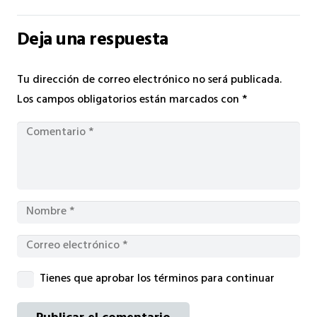
Deja una respuesta
Tu dirección de correo electrónico no será publicada.
Los campos obligatorios están marcados con
*
Tienes que aprobar los términos para continuar