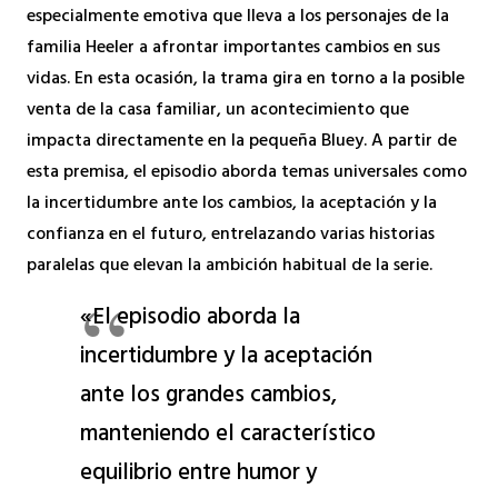
especialmente emotiva que lleva a los personajes de la
familia Heeler a afrontar importantes cambios en sus
vidas. En esta ocasión, la trama gira en torno a la posible
venta de la casa familiar, un acontecimiento que
impacta directamente en la pequeña Bluey. A partir de
esta premisa, el episodio aborda temas universales como
la incertidumbre ante los cambios, la aceptación y la
confianza en el futuro, entrelazando varias historias
paralelas que elevan la ambición habitual de la serie.
«El episodio aborda la
incertidumbre y la aceptación
ante los grandes cambios,
manteniendo el característico
equilibrio entre humor y