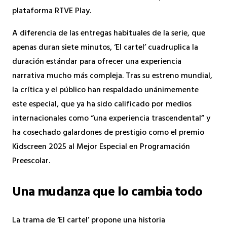
plataforma RTVE Play.
A diferencia de las entregas habituales de la serie, que
apenas duran siete minutos, ‘El cartel’ cuadruplica la
duración estándar para ofrecer una experiencia
narrativa mucho más compleja. Tras su estreno mundial,
la crítica y el público han respaldado unánimemente
este especial, que ya ha sido calificado por medios
internacionales como “una experiencia trascendental” y
ha cosechado galardones de prestigio como el premio
Kidscreen 2025 al Mejor Especial en Programación
Preescolar.
Una mudanza que lo cambia todo
La trama de ‘El cartel’ propone una historia