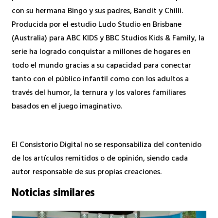
con su hermana Bingo y sus padres, Bandit y Chilli.
Producida por el estudio Ludo Studio en Brisbane
(Australia) para ABC KIDS y BBC Studios Kids & Family, la
serie ha logrado conquistar a millones de hogares en
todo el mundo gracias a su capacidad para conectar
tanto con el público infantil como con los adultos a
través del humor, la ternura y los valores familiares
basados en el juego imaginativo.
El Consistorio Digital no se responsabiliza del contenido
de los artículos remitidos o de opinión, siendo cada
autor responsable de sus propias creaciones.
Noticias similares