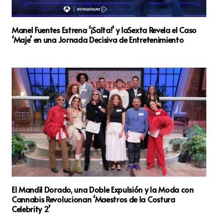
Manel Fuentes Estrena ‘¡Salta!’ y laSexta Revela el Caso
‘Maje’ en una Jornada Decisiva de Entretenimiento
El Mandil Dorado, una Doble Expulsión y la Moda con
Cannabis Revolucionan ‘Maestros de la Costura
Celebrity 2’