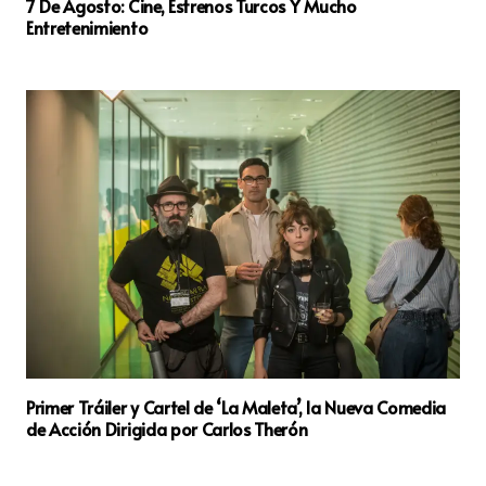
7 De Agosto: Cine, Estrenos Turcos Y Mucho
Entretenimiento
Primer Tráiler y Cartel de ‘La Maleta’, la Nueva Comedia
de Acción Dirigida por Carlos Therón