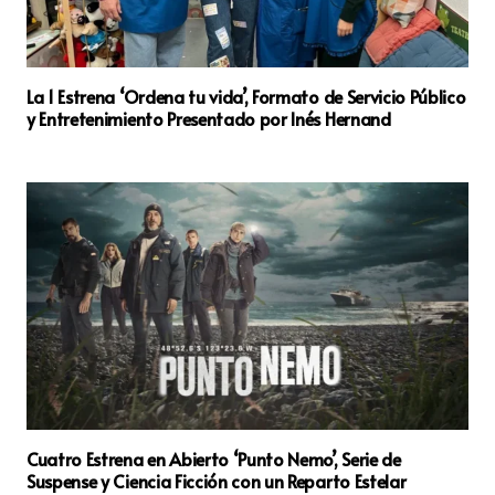
La 1 Estrena ‘Ordena tu vida’, Formato de Servicio Público
y Entretenimiento Presentado por Inés Hernand
Cuatro Estrena en Abierto ‘Punto Nemo’, Serie de
Suspense y Ciencia Ficción con un Reparto Estelar