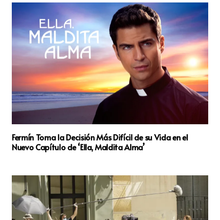
Fermín Toma la Decisión Más Difícil de su Vida en el
Nuevo Capítulo de ‘Ella, Maldita Alma’