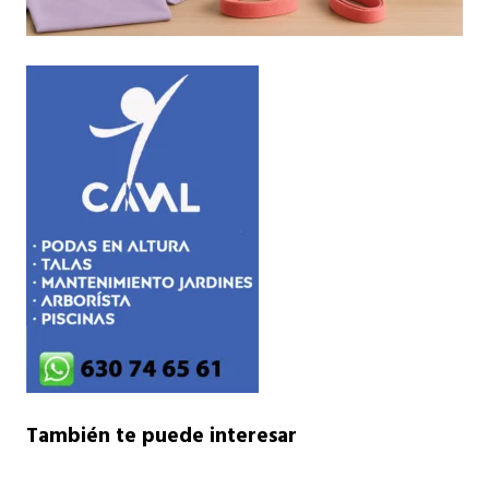
También te puede interesar