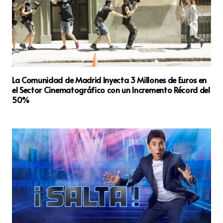
La Comunidad de Madrid Inyecta 3 Millones de Euros en
el Sector Cinematográfico con un Incremento Récord del
50%