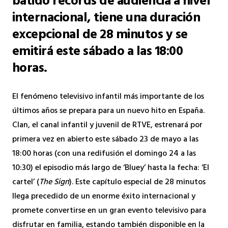
batido récords de audiencia a nivel
internacional, tiene una duración
excepcional de 28 minutos y se
emitirá este sábado a las 18:00
horas.
El fenómeno televisivo infantil más importante de los
últimos años se prepara para un nuevo hito en España.
Clan, el canal infantil y juvenil de RTVE, estrenará por
primera vez en abierto este sábado 23 de mayo a las
18:00 horas (con una redifusión el domingo 24 a las
10:30) el episodio más largo de ‘Bluey’ hasta la fecha: ‘El
cartel’ (
The Sign
). Este capítulo especial de 28 minutos
llega precedido de un enorme éxito internacional y
promete convertirse en un gran evento televisivo para
disfrutar en familia, estando también disponible en la