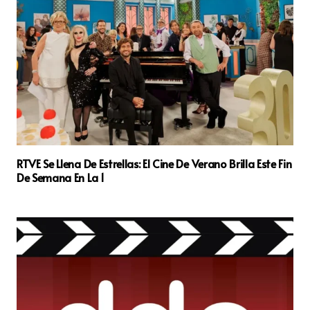
RTVE Se Llena De Estrellas: El Cine De Verano Brilla Este Fin
De Semana En La 1