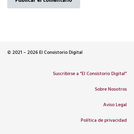
Publicar el comentario
© 2021 – 2026 El Consistorio Digital
Suscribirse a “El Consistorio Digital”
Sobre Nosotros
Aviso Legal
Política de privacidad