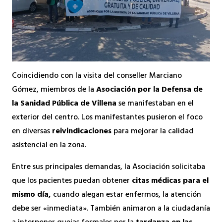
Coincidiendo con la visita del conseller Marciano
Gómez, miembros de la
Asociación por la Defensa de
la Sanidad Pública de Villena
se manifestaban en el
exterior del centro. Los manifestantes pusieron el foco
en diversas
reivindicaciones
para mejorar la calidad
asistencial en la zona.
Entre sus principales demandas, la Asociación solicitaba
que los pacientes puedan obtener
citas médicas para el
mismo día,
cuando alegan estar enfermos, la atención
debe ser «inmediata». También animaron a la ciudadanía