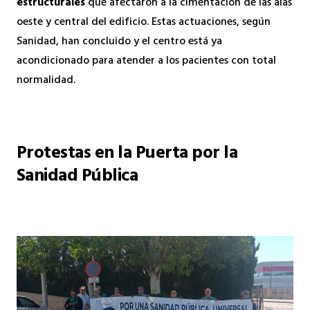
estructurales
que afectaron a la cimentación de las alas
oeste y central del edificio. Estas actuaciones, según
Sanidad, han concluido y el centro está ya
acondicionado para atender a los pacientes con total
normalidad.
Protestas en la Puerta por la
Sanidad Pública