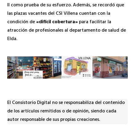
II como prueba de su esfuerzo. Además, se recordó que
las plazas vacantes del CSI Villena cuentan con la
condición de
«difícil cobertura»
para facilitar la
atracción de profesionales al departamento de salud de
Elda.
El Consistorio Digital no se responsabiliza del contenido
de los artículos remitidos o de opinión, siendo cada
autor responsable de sus propias creaciones.