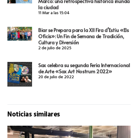
Marco: una retrospectiva histórica inunda
la ciudad
11 Mar a las 15:04
Biar se Prepara para la XII Fira d’Estiu «Els
Oficis»: Un Fin de Semana de Tradición,
Cultura y Diversión
2 de julio de 2025
Sax celebra su segunda Feria Internacional
de Arte «Sax Art Nostrum 2022»
20 de julio de 2022
Noticias similares