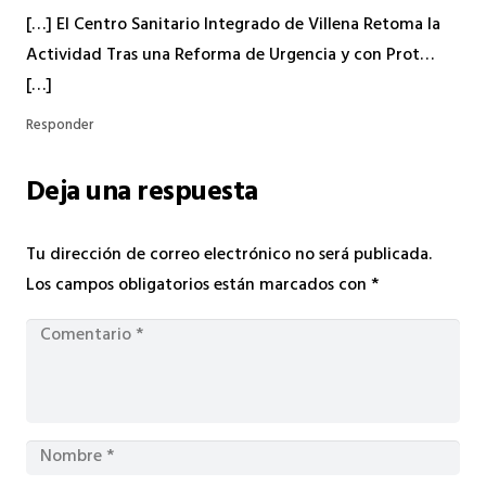
[…] El Centro Sanitario Integrado de Villena Retoma la
Actividad Tras una Reforma de Urgencia y con Prot…
[…]
Responder
Deja una respuesta
Tu dirección de correo electrónico no será publicada.
Los campos obligatorios están marcados con
*