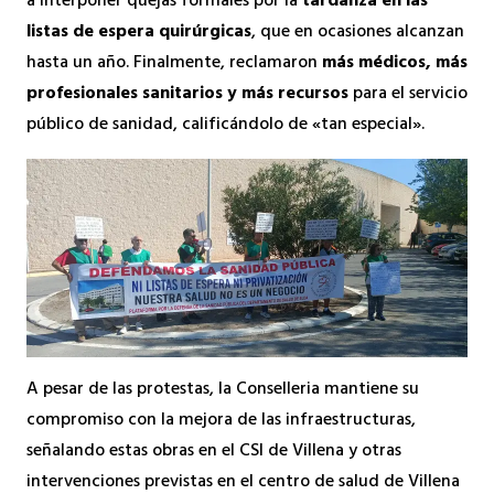
a interponer quejas formales por la
tardanza en las
listas de espera quirúrgicas
, que en ocasiones alcanzan
hasta un año. Finalmente, reclamaron
más médicos, más
profesionales sanitarios y más recursos
para el servicio
público de sanidad, calificándolo de «tan especial».
A pesar de las protestas, la Conselleria mantiene su
compromiso con la mejora de las infraestructuras,
señalando estas obras en el CSI de Villena y otras
intervenciones previstas en el centro de salud de Villena