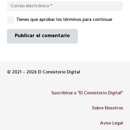
Tienes que aprobar los términos para continuar
Publicar el comentario
© 2021 – 2026 El Consistorio Digital
Suscribirse a “El Consistorio Digital”
Sobre Nosotros
Aviso Legal