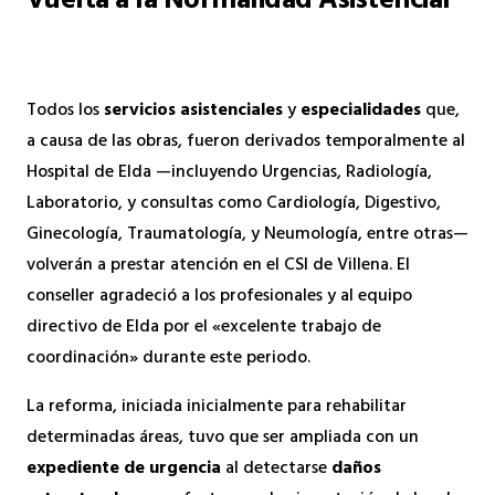
Vuelta a la Normalidad Asistencial
Todos los
servicios asistenciales
y
especialidades
que,
a causa de las obras, fueron derivados temporalmente al
Hospital de Elda —incluyendo Urgencias, Radiología,
Laboratorio, y consultas como Cardiología, Digestivo,
Ginecología, Traumatología, y Neumología, entre otras—
volverán a prestar atención en el CSI de Villena. El
conseller agradeció a los profesionales y al equipo
directivo de Elda por el «excelente trabajo de
coordinación» durante este periodo.
La reforma, iniciada inicialmente para rehabilitar
determinadas áreas, tuvo que ser ampliada con un
expediente de urgencia
al detectarse
daños