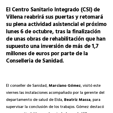
El Centro Sanitario Integrado (CSI) de
Villena reabrirá sus puertas y retomará
su plena actividad asistencial el próximo
lunes 6 de octubre, tras la finalización
de unas obras de rehabilitación que han
supuesto una inversión de más de 1,7
millones de euros por parte de la
Conselleria de Sanidad.
El conseller de Sanidad,
Marciano Gómez
, visitó este
viernes las instalaciones acompañado por la gerente del
departamento de salud de Elda,
Beatriz Massa
, para
supervisar la conclusión de los trabajos. Gómez destacó