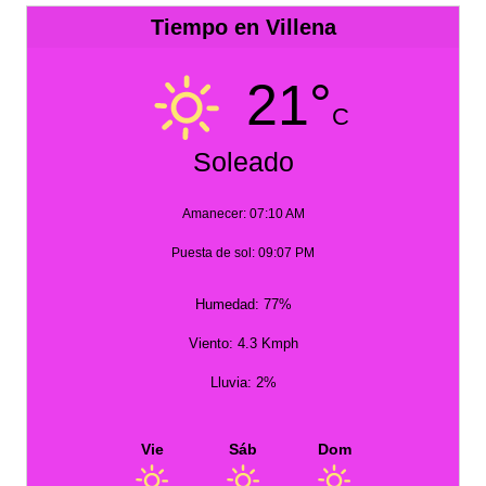
Tiempo en Villena
21°
C
Soleado
Amanecer: 07:10 AM
Puesta de sol: 09:07 PM
Humedad: 77%
Viento: 4.3 Kmph
Lluvia: 2%
Vie
Sáb
Dom