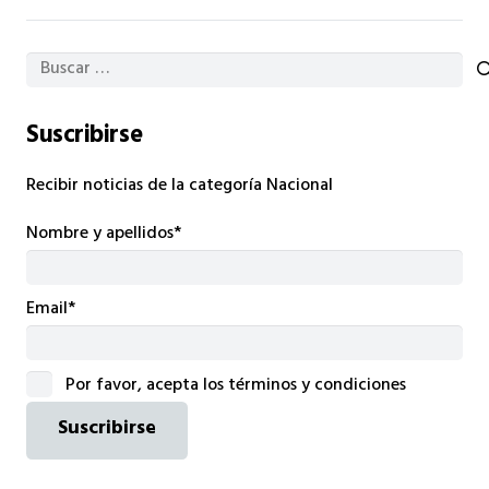
Buscar:
Suscribirse
Recibir noticias de la categoría Nacional
Nombre y apellidos*
Email*
Por favor, acepta los términos y condiciones