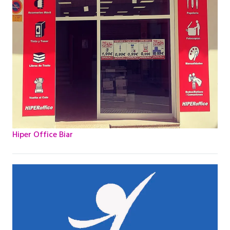
Hiper Office Biar