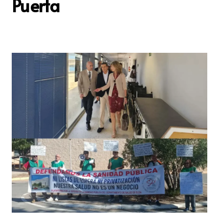
Puerta