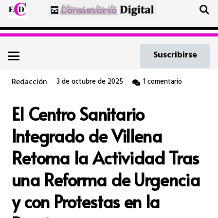
Suscribirse
Redacción
3 de octubre de 2025
1
comentario
El Centro Sanitario
Integrado de Villena
Retoma la Actividad Tras
una Reforma de Urgencia
y con Protestas en la