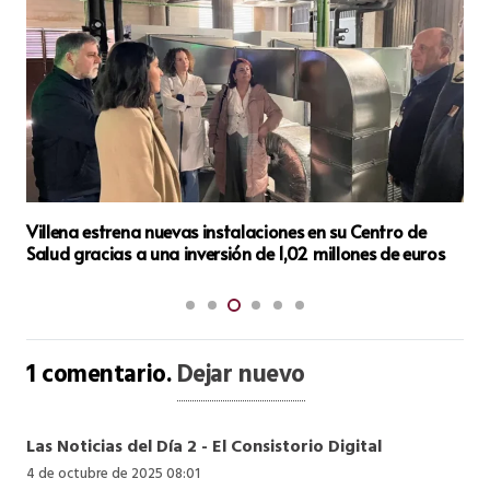
Universitarios de la Autónoma de Barcelona visitan
Villena para analizar su propuesta turística
1
comentario
.
Dejar nuevo
Las Noticias del Día 2 - El Consistorio Digital
4 de octubre de 2025 08:01