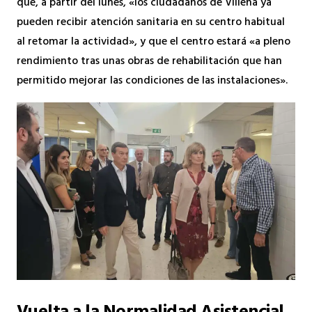
que, a partir del lunes, «los ciudadanos de Villena ya
pueden recibir atención sanitaria en su centro habitual
al retomar la actividad», y que el centro estará «a pleno
rendimiento tras unas obras de rehabilitación que han
permitido mejorar las condiciones de las instalaciones».