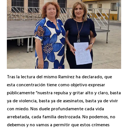
Tras la lectura del mismo Ramírez ha declarado, que
esta concentración tiene como objetivo expresar
públicamente “nuestra repulsa y gritar alto y claro, basta
ya de violencia, basta ya de asesinatos, basta ya de vivir
con miedo. Nos duele profundamente cada vida
arrebatada, cada familia destrozada. No podemos, no
debemos y no vamos a permitir que estos crímenes