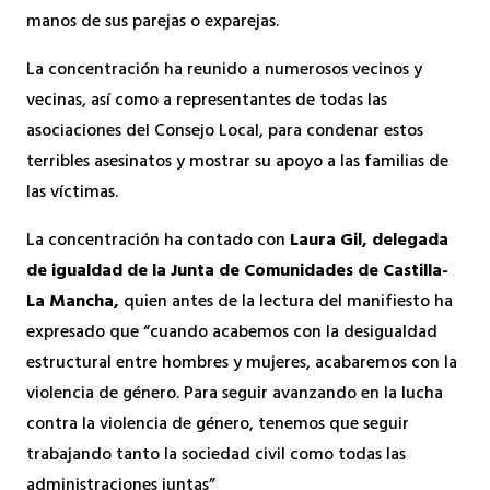
manos de sus parejas o exparejas.
La concentración ha reunido a numerosos vecinos y
vecinas, así como a representantes de todas las
asociaciones del Consejo Local, para condenar estos
terribles asesinatos y mostrar su apoyo a las familias de
las víctimas.
La concentración ha contado con
Laura Gil, delegada
de igualdad de la Junta de Comunidades de Castilla-
La Mancha,
quien antes de la lectura del manifiesto ha
expresado que “cuando acabemos con la desigualdad
estructural entre hombres y mujeres, acabaremos con la
violencia de género. Para seguir avanzando en la lucha
contra la violencia de género, tenemos que seguir
trabajando tanto la sociedad civil como todas las
administraciones juntas”