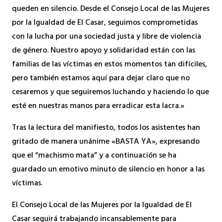
queden en silencio. Desde el Consejo Local de las Mujeres
por la Igualdad de El Casar, seguimos comprometidas
con la lucha por una sociedad justa y libre de violencia
de género. Nuestro apoyo y solidaridad están con las
familias de las víctimas en estos momentos tan difíciles,
pero también estamos aquí para dejar claro que no
cesaremos y que seguiremos luchando y haciendo lo que
esté en nuestras manos para erradicar esta lacra.»
Tras la lectura del manifiesto, todos los asistentes han
gritado de manera unánime «BASTA YA», expresando
que el “machismo mata” y a continuación se ha
guardado un emotivo minuto de silencio en honor a las
víctimas.
El Consejo Local de las Mujeres por la Igualdad de El
Casar seguirá trabajando incansablemente para