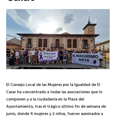
El Consejo Local de las Mujeres por la Igualdad de El
Casar ha concentrado a todas las asociaciones que lo
componen y a la ciudadanía en la Plaza del
Ayuntamiento, tras el trágico último fin de semana de
junio, donde 4 mujeres y 2 niños, fueron asesinados a