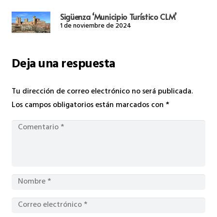
Sigüenza ‘Municipio Turístico CLM’
1 de noviembre de 2024
Deja una respuesta
Tu dirección de correo electrónico no será publicada.
Los campos obligatorios están marcados con
*