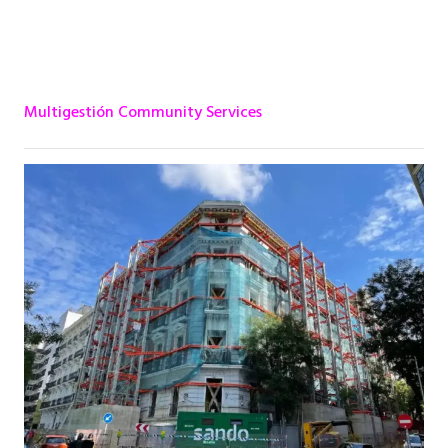
Multigestión Community Services