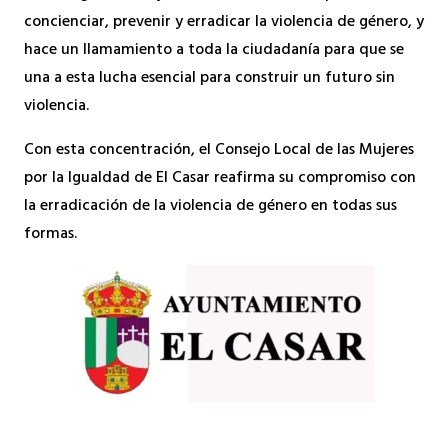
concienciar, prevenir y erradicar la violencia de género, y
hace un llamamiento a toda la ciudadanía para que se
una a esta lucha esencial para construir un futuro sin
violencia.
Con esta concentración, el Consejo Local de las Mujeres
por la Igualdad de El Casar reafirma su compromiso con
la erradicación de la violencia de género en todas sus
formas.