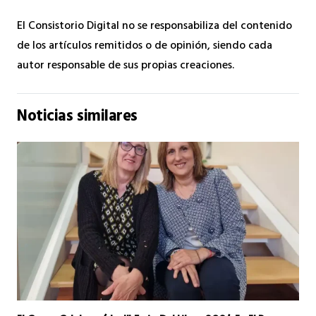
El Consistorio Digital no se responsabiliza del contenido
de los artículos remitidos o de opinión, siendo cada
autor responsable de sus propias creaciones.
Noticias similares