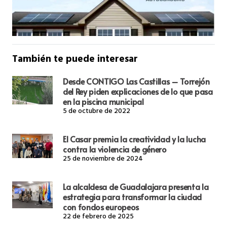
También te puede interesar
Desde CONTIGO Las Castillas – Torrejón
del Rey piden explicaciones de lo que pasa
en la piscina municipal
5 de octubre de 2022
El Casar premia la creatividad y la lucha
contra la violencia de género
25 de noviembre de 2024
La alcaldesa de Guadalajara presenta la
estrategia para transformar la ciudad
con fondos europeos
22 de febrero de 2025