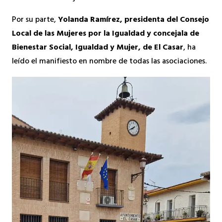
Por su parte,
Yolanda Ramírez, presidenta del Consejo
Local de las Mujeres por la Igualdad y concejala de
Bienestar Social, Igualdad y Mujer, de El Casar
, ha
leído el manifiesto en nombre de todas las asociaciones.