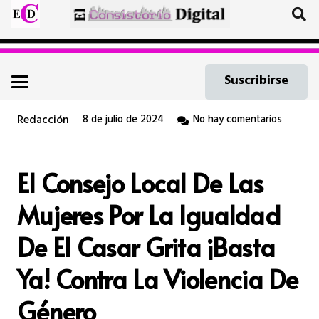
Suscribirse
Redacción
8 de julio de 2024
No hay comentarios
El Consejo Local De Las
Mujeres Por La Igualdad
De El Casar Grita ¡Basta
Ya! Contra La Violencia De
Género