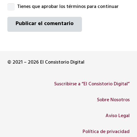
Tienes que aprobar los términos para continuar
Publicar el comentario
© 2021 – 2026 El Consistorio Digital
Suscribirse a “El Consistorio Digital”
Sobre Nosotros
Aviso Legal
Política de privacidad