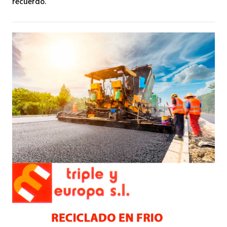
recuerdo.