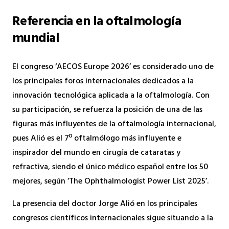
Referencia en la oftalmología
mundial
El congreso ‘AECOS Europe 2026’ es considerado uno de
los principales foros internacionales dedicados a la
innovación tecnológica aplicada a la oftalmología. Con
su participación, se refuerza la posición de una de las
figuras más influyentes de la oftalmología internacional,
pues Alió es el 7º oftalmólogo más influyente e
inspirador del mundo en cirugía de cataratas y
refractiva, siendo el único médico español entre los 50
mejores, según ‘The Ophthalmologist Power List 2025’.
La presencia del doctor Jorge Alió en los principales
congresos científicos internacionales sigue situando a la