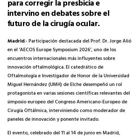
para corregir la presbicia e
intervino en debates sobre el
futuro de la cirugía ocular.
Madrid
.- Participación destacada del Prof. Dr. Jorge Alió
en el ‘AECOS Europe Symposium 2026’, uno de los
encuentros internacionales más influyentes sobre
innovación oftalmológica. El catedrático de
Oftalmología e Investigador de Honor de la Universidad
Miguel Hernández (UMH) de Elche desempeñó un rol
protagonista en varias sesiones científicas relevantes del
simposio europeo del Congreso Americano-Europeo de
Cirugía Oftálmica, interviniendo como moderador de
paneles de innovación y ponente invitado.
El evento, celebrado del 11 al 14 de junio en Madrid,