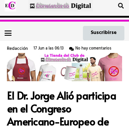
Suscribirse
Redacción
17 Jun a las 06:13
No hay comentarios
El Dr. Jorge Alió participa
en el Congreso
Americano-Europeo de