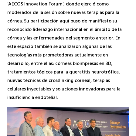
‘AECOS Innovation Forum’, donde ejerció como
moderador de la sesión sobre nuevas terapias para la
córnea. Su participación aquí puso de manifiesto su
reconocido liderazgo internacional en el ámbito de la
córnea y las enfermedades del segmento anterior. En
este espacio también se analizaron algunas de las
tecnologías más prometedoras actualmente en
desarrollo, entre ellas: córneas bioimpresas en 3D,
tratamientos tópicos para la queratitis neurotrófica,
nuevas técnicas de crosslinking corneal, terapias
celulares inyectables y soluciones innovadoras para la
insuficiencia endotelial.