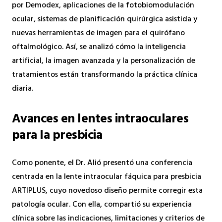
por Demodex, aplicaciones de la fotobiomodulación
ocular, sistemas de planificación quirúrgica asistida y
nuevas herramientas de imagen para el quirófano
oftalmológico. Así, se analizó cómo la inteligencia
artificial, la imagen avanzada y la personalización de
tratamientos están transformando la práctica clínica
diaria.
Avances en lentes intraoculares
para la presbicia
Como ponente, el Dr. Alió presentó una conferencia
centrada en la lente intraocular fáquica para presbicia
ARTIPLUS, cuyo novedoso diseño permite corregir esta
patología ocular. Con ella, compartió su experiencia
clínica sobre las indicaciones, limitaciones y criterios de