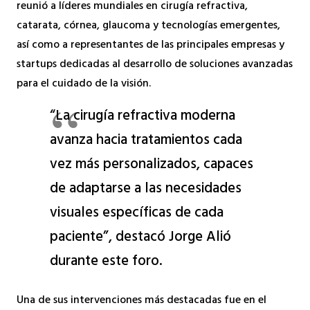
reunió a líderes mundiales en cirugía refractiva,
catarata, córnea, glaucoma y tecnologías emergentes,
así como a representantes de las principales empresas y
startups dedicadas al desarrollo de soluciones avanzadas
para el cuidado de la visión.
“La cirugía refractiva moderna
avanza hacia tratamientos cada
vez más personalizados, capaces
de adaptarse a las necesidades
visuales específicas de cada
paciente”, destacó Jorge Alió
durante este foro.
Una de sus intervenciones más destacadas fue en el