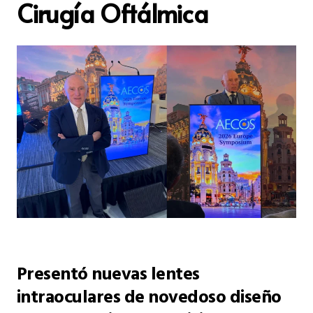
Cirugía Oftálmica
Presentó nuevas lentes
intraoculares de novedoso diseño