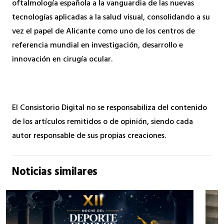
oftalmología española a la vanguardia de las nuevas
tecnologías aplicadas a la salud visual, consolidando a su
vez el papel de Alicante como uno de los centros de
referencia mundial en investigación, desarrollo e
innovación en cirugía ocular.
El Consistorio Digital no se responsabiliza del contenido
de los artículos remitidos o de opinión, siendo cada
autor responsable de sus propias creaciones.
Noticias similares