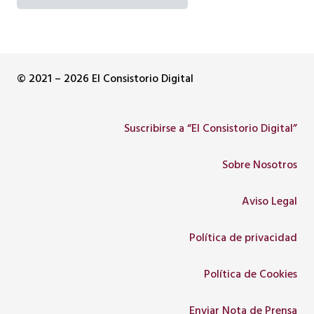
© 2021 – 2026 El Consistorio Digital
Suscribirse a “El Consistorio Digital”
Sobre Nosotros
Aviso Legal
Política de privacidad
Política de Cookies
Enviar Nota de Prensa