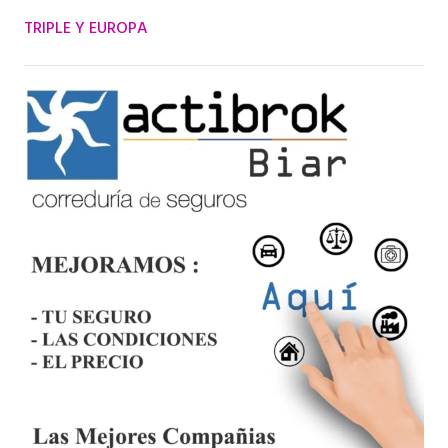
TRIPLE Y EUROPA