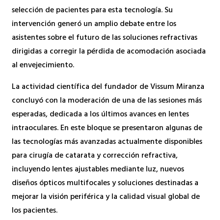
selección de pacientes para esta tecnología. Su
intervención generó un amplio debate entre los
asistentes sobre el futuro de las soluciones refractivas
dirigidas a corregir la pérdida de acomodación asociada
al envejecimiento.
La actividad científica del fundador de Vissum Miranza
concluyó con la moderación de una de las sesiones más
esperadas, dedicada a los últimos avances en lentes
intraoculares. En este bloque se presentaron algunas de
las tecnologías más avanzadas actualmente disponibles
para cirugía de catarata y corrección refractiva,
incluyendo lentes ajustables mediante luz, nuevos
diseños ópticos multifocales y soluciones destinadas a
mejorar la visión periférica y la calidad visual global de
los pacientes.