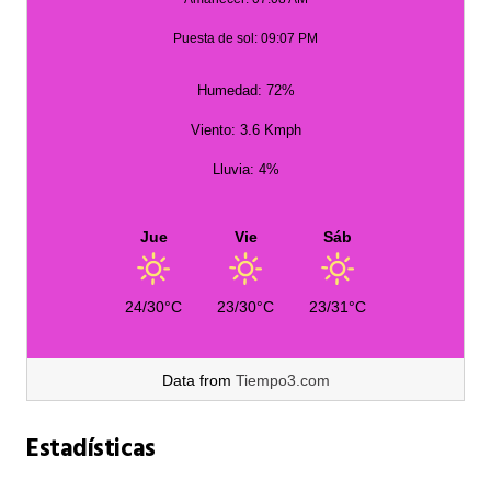
Puesta de sol: 09:07 PM
Humedad: 72%
Viento: 3.6 Kmph
Lluvia: 4%
Jue
Vie
Sáb
24/30°C
23/30°C
23/31°C
Data from
Tiempo3.com
Estadísticas