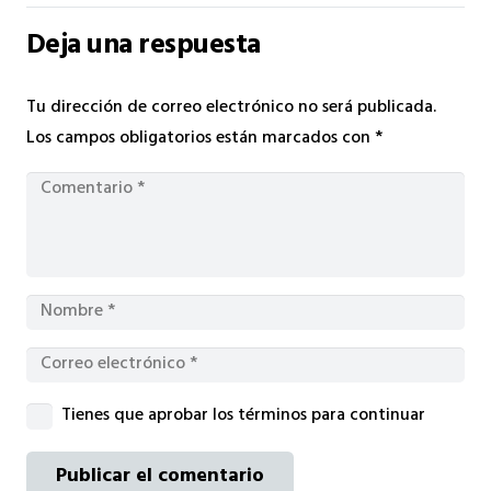
Deja una respuesta
Tu dirección de correo electrónico no será publicada.
Los campos obligatorios están marcados con
*
Tienes que aprobar los términos para continuar
Publicar el comentario