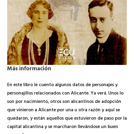
Más información
En este libro le cuento algunos datos de personajes y
personajillos relacionados con Alicante. Ya verá. Unos lo
son por nacimiento, otros son alicantinos de adopción
que vinieron a Alicante por una u otra razón y aquí se
quedaron, y están aquellos que estuvieron de paso por la
capital alicantina y se marcharon llevándose un buen