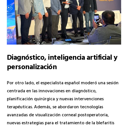
Diagnóstico, inteligencia artificial y
personalización
Por otro lado, el especialista español moderó una sesión
centrada en las innovaciones en diagnóstico,
planificación quirúrgica y nuevas intervenciones
terapéuticas. Además, se abordaron tecnologías
avanzadas de visualización corneal postoperatoria,
nuevas estrategias para el tratamiento de la blefaritis