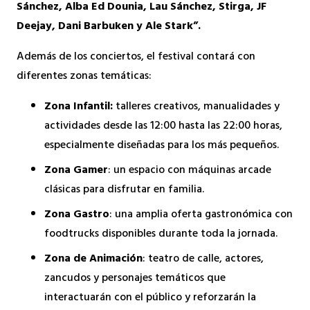
Sánchez, Alba Ed Dounia, Lau Sánchez, Stirga, JF
Deejay, Dani Barbuken y Ale Stark”.
Además de los conciertos, el festival contará con
diferentes zonas temáticas:
Zona Infantil:
talleres creativos, manualidades y
actividades desde las 12:00 hasta las 22:00 horas,
especialmente diseñadas para los más pequeños.
Zona Gamer
: un espacio con máquinas arcade
clásicas para disfrutar en familia.
Zona Gastro
: una amplia oferta gastronómica con
foodtrucks disponibles durante toda la jornada.
Zona de Animación
: teatro de calle, actores,
zancudos y personajes temáticos que
interactuarán con el público y reforzarán la