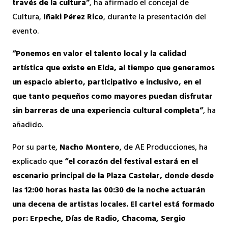
través de la cultura”
, ha afirmado el concejal de
Cultura,
Iñaki Pérez Rico
, durante la presentación del
evento.
“Ponemos en valor el talento local y la calidad
artística que existe en Elda, al tiempo que generamos
un espacio abierto, participativo e inclusivo, en el
que tanto pequeños como mayores puedan disfrutar
sin barreras de una experiencia cultural completa”
, ha
añadido.
Por su parte,
Nacho Montero
, de AE Producciones, ha
explicado que
“el corazón del festival estará en el
escenario principal de la Plaza Castelar, donde desde
las 12:00 horas hasta las 00:30 de la noche actuarán
una decena de artistas locales. El cartel está formado
por: Erpeche, Días de Radio, Chacoma, Sergio