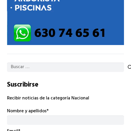
Buscar:
Suscribirse
Recibir noticias de la categoría Nacional
Nombre y apellidos*