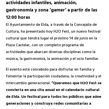
actividades infantiles, animación,
gastronomía y zona ‘gamer’ a partir de las
12:00 horas
El Ayuntamiento de Elda, a través de la Concejalía de
Cultura, ha presentado hoy H2O Fest, un nuevo festival
cultural que tendrá lugar el próximo 14 de junio en la
Plaza Castelar, con un completo programa de
actividades que abarcan diversas disciplinas como la
música, la gastronomía, la animación y el ocio familiar.
El evento está concebido para disfrutar en familia y
fomentar la participación ciudadana, la creatividad y el
intercambio generacional.
“Queremos que H2O Fest se
convierta en una cita anual en el calendario cultural
de Elda. Un festival para todos los públicos que aúne
generaciones y construya redes comunitarias a