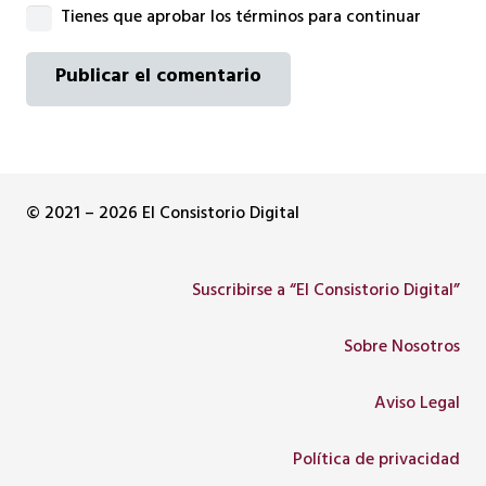
Tienes que aprobar los términos para continuar
Publicar el comentario
© 2021 – 2026 El Consistorio Digital
Suscribirse a “El Consistorio Digital”
Sobre Nosotros
Aviso Legal
Política de privacidad