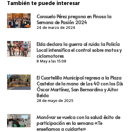
También te puede interesar
Consuelo Pérez pregona en Pinoso la
Semana de Pasión 2024
24 de marzo de 2024
Elda declara la guerra al ruido: la Policía
Local intensifica el control sobre motos y
ciclomotores
8 May a las 15:08
El Cuartelillo Municipal regresa a la Plaza
Castelar de la mano de Los 40 con los DJs
Óscar Martínez, San Bernardino y Aitor
Belda
28 de mayo de 2025
Monóvar se vuelca con la salud: éxito de
participación en la semana «Te
enseñamos a cuidarte»