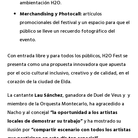
ambientación H2O.
Merchandising y Photocall:
artículos
promocionales del festival y un espacio para que el
público se lleve un recuerdo fotográfico del
evento.
Con entrada libre y para todos los públicos, H2O Fest se
presenta como una propuesta innovadora que apuesta
por el ocio cultural inclusivo, creativo y de calidad, en el
corazón de la ciudad de Elda.
La cantante
Lau Sánchez
, ganadora de Duel de Veus y y
miembro de la Orquesta Montecarlo, ha agracedido a
Nacho y al concejal
“la oportunidad a los artistas
locales de demostrar su trabajo”
y ha mostrado su
ilusión por
“compartir escenario con todos los artistas