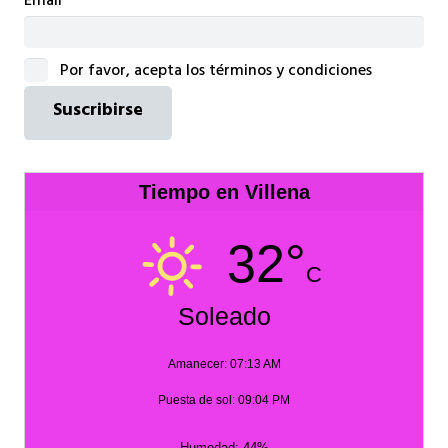
Email*
Por favor, acepta los términos y condiciones
Tiempo en Villena
32°
C
Soleado
Amanecer: 07:13 AM
Puesta de sol: 09:04 PM
Humedad: 44%