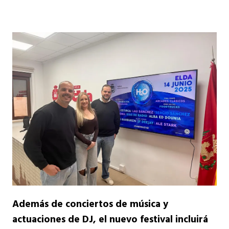
Además de conciertos de música y
actuaciones de DJ, el nuevo festival incluirá