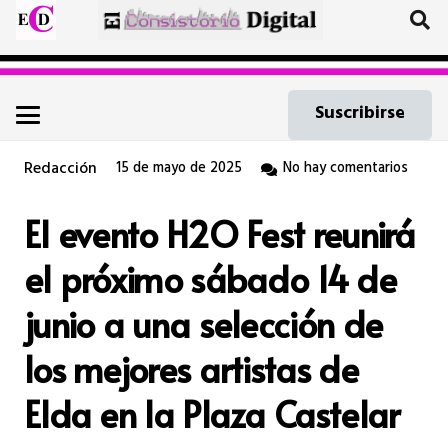
Suscribirse
Redacción
15 de mayo de 2025
No hay comentarios
El evento H2O Fest reunirá
el próximo sábado 14 de
junio a una selección de
los mejores artistas de
Elda en la Plaza Castelar