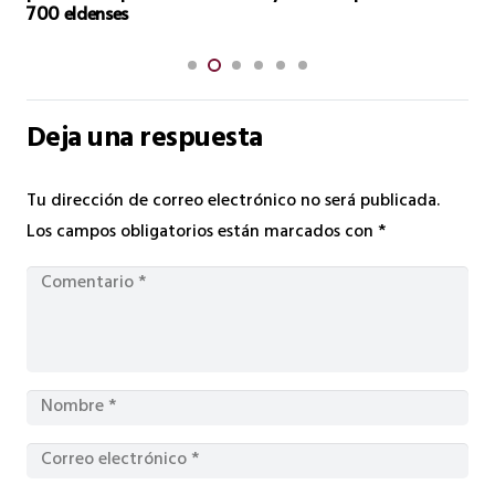
Deja una respuesta
Tu dirección de correo electrónico no será publicada.
Los campos obligatorios están marcados con
*