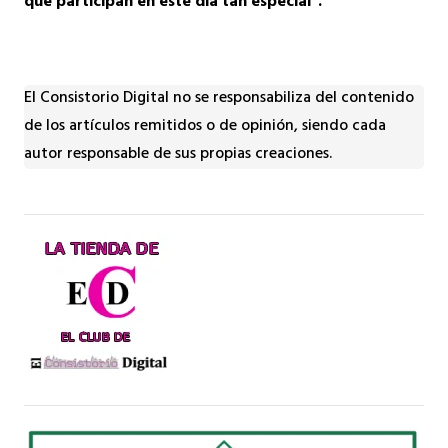
que participan en este día tan especial”.
El Consistorio Digital no se responsabiliza del contenido
de los artículos remitidos o de opinión, siendo cada
autor responsable de sus propias creaciones.