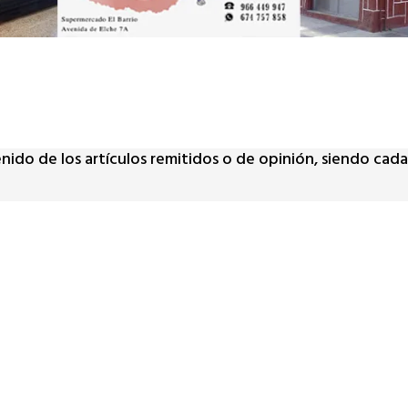
tenido de los artículos remitidos o de opinión, siendo ca