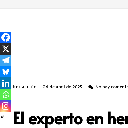
Redacción
24 de abril de 2025
No hay comenta
El experto en her