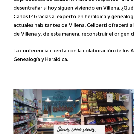
desentrañar si hoy siguen viviendo en Villena. ¿Qu
Carlos I? Gracias al experto en heráldica y genealog
actuales habitantes de Villena. Celiberti ofrecerá 
de Villena y, de esta manera, reconstruir el orige
La conferencia cuenta con la colaboración de los A
Genealogía y Heráldica.