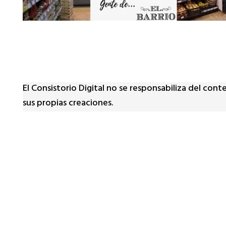
El Consistorio Digital no se responsabiliza del con
sus propias creaciones.