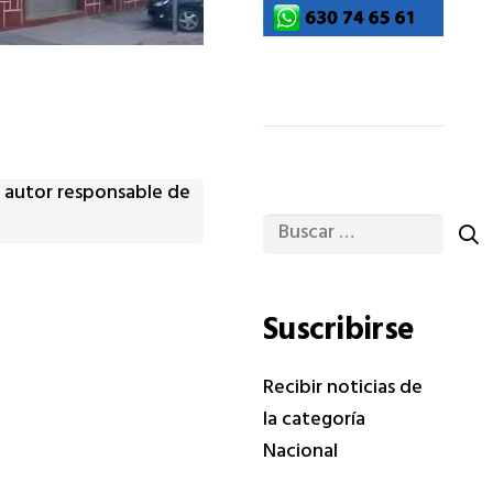
da autor responsable de
Buscar:
Suscribirse
Recibir noticias de
la categoría
Nacional