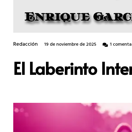
Redacción
19 de noviembre de 2025
1
comenta
El Laberinto Inte