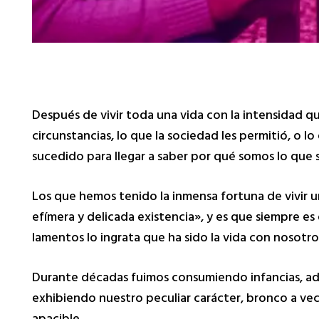
Después de vivir toda una vida con la intensidad que
circunstancias, lo que la sociedad les permitió, o lo
sucedido para llegar a saber por qué somos lo qu
Los que hemos tenido la inmensa fortuna de vivir 
efímera y delicada existencia», y es que siempre e
lamentos lo ingrata que ha sido la vida con nosotro
Durante décadas fuimos consumiendo infancias, ado
exhibiendo nuestro peculiar carácter, bronco a vec