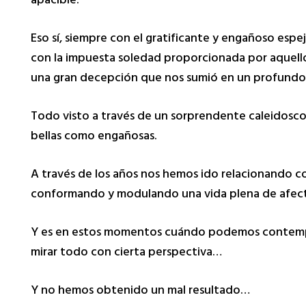
apacible.
Eso sí, siempre con el gratificante y engañoso esp
con la impuesta soledad proporcionada por aquell
una gran decepción que nos sumió en un profundo 
Todo visto a través de un sorprendente caleidosc
bellas como engañosas.
A través de los años nos hemos ido relacionando 
conformando y modulando una vida plena de afectos
Y es en estos momentos cuándo podemos contemplar
mirar todo con cierta perspectiva…
Y no hemos obtenido un mal resultado…