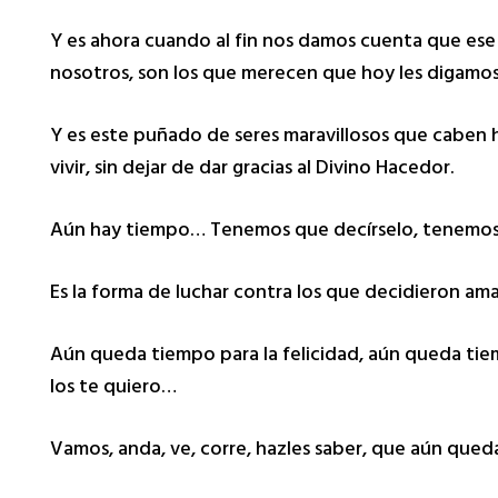
Y es ahora cuando al fin nos damos cuenta que ese
nosotros, son los que merecen que hoy les digamos
Y es este puñado de seres maravillosos que caben 
vivir, sin dejar de dar gracias al Divino Hacedor.
Aún hay tiempo… Tenemos que decírselo, tenemos 
Es la forma de luchar contra los que decidieron ama
Aún queda tiempo para la felicidad, aún queda tiem
los te quiero…
Vamos, anda, ve, corre, hazles saber, que aún qu