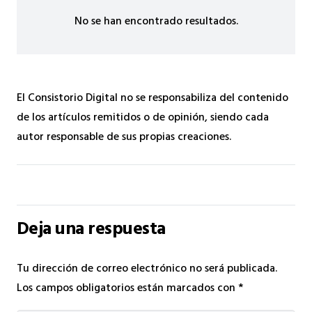
No se han encontrado resultados.
El Consistorio Digital no se responsabiliza del contenido
de los artículos remitidos o de opinión, siendo cada
autor responsable de sus propias creaciones.
Deja una respuesta
Tu dirección de correo electrónico no será publicada.
Los campos obligatorios están marcados con
*