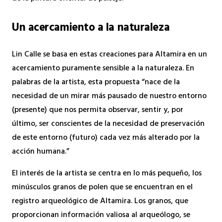
Un acercamiento a la naturaleza
Lin Calle se basa en estas creaciones para Altamira en un
acercamiento puramente sensible a la naturaleza. En
palabras de la artista, esta propuesta “nace de la
necesidad de un mirar más pausado de nuestro entorno
(presente) que nos permita observar, sentir y, por
último, ser conscientes de la necesidad de preservación
de este entorno (futuro) cada vez más alterado por la
acción humana.”
El interés de la artista se centra en lo más pequeño, los
minúsculos granos de polen que se encuentran en el
registro arqueológico de Altamira. Los granos, que
proporcionan información valiosa al arqueólogo, se