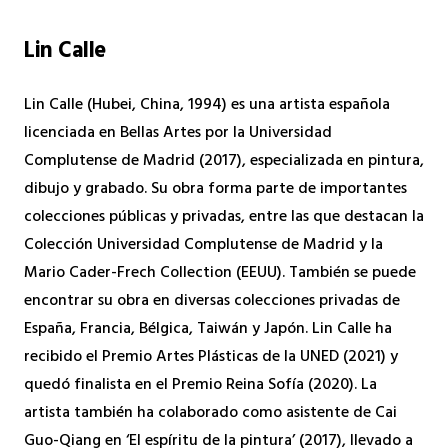
Lin Calle
Lin Calle (Hubei, China, 1994) es una artista española
licenciada en Bellas Artes por la Universidad
Complutense de Madrid (2017), especializada en pintura,
dibujo y grabado. Su obra forma parte de importantes
colecciones públicas y privadas, entre las que destacan la
Colección Universidad Complutense de Madrid y la
Mario Cader-Frech Collection (EEUU). También se puede
encontrar su obra en diversas colecciones privadas de
España, Francia, Bélgica, Taiwán y Japón. Lin Calle ha
recibido el Premio Artes Plásticas de la UNED (2021) y
quedó finalista en el Premio Reina Sofía (2020). La
artista también ha colaborado como asistente de Cai
Guo-Qiang en ‘El espíritu de la pintura’ (2017), llevado a