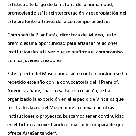
artística a lo largo de la historia de la humanidad,
promoviendo así la reinterpretación y reapropiación del
arte pretérito a través de la contemporaneidad.
Como señala Pilar Fatás, directora del Museo, “este
premio es una oportunidad para afianzar relaciones
institucionales a la vez que se reafirma el compromiso
con los jóvenes creadores.
Este aprecio del Museo por el arte contemporáneo se ha
repetido este año con la convocatoria del II Premio”.
Además, añade, “para resaltar esa relación, se ha
organizado la exposición en el espacio de Vínculos que
resalta los lazos del Museo o de la cueva con otras
instituciones o proyectos; buscamos tener continuidad
en el futuro aprovechando el marco incomparable que
ofrece ArteSantander”.