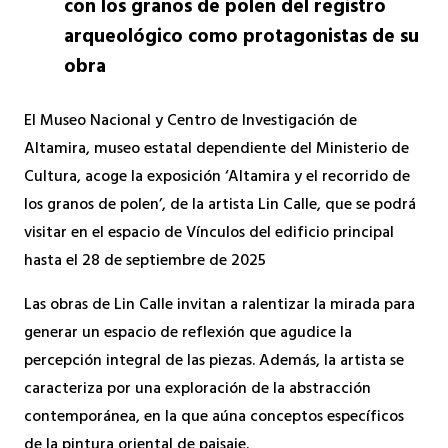
con los granos de polen del registro
arqueológico como protagonistas de su
obra
El Museo Nacional y Centro de Investigación de
Altamira, museo estatal dependiente del Ministerio de
Cultura, acoge la exposición ‘Altamira y el recorrido de
los granos de polen’, de la artista Lin Calle, que se podrá
visitar en el espacio de Vínculos del edificio principal
hasta el 28 de septiembre de 2025
Las obras de Lin Calle invitan a ralentizar la mirada para
generar un espacio de reflexión que agudice la
percepción integral de las piezas. Además, la artista se
caracteriza por una exploración de la abstracción
contemporánea, en la que aúna conceptos específicos
de la pintura oriental de paisaje.