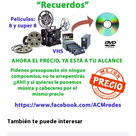
También te puede interesar