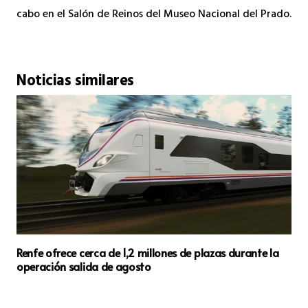
cabo en el Salón de Reinos del Museo Nacional del Prado.
Noticias similares
Renfe ofrece cerca de 1,2 millones de plazas durante la
operación salida de agosto