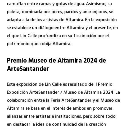
camuflan entre ramas y gotas de agua. Asimismo, su
paleta, dominada por ocres, pardos y anaranjados, se
adapta a la de los artistas de Altamira. En la exposición
se establece un diálogo entre Altamira y el presente, en
el que Lin Calle profundiza en su fascinación por el
patrimonio que cobija Altamira.
Premio Museo de Altamira 2024 de
ArteSantander
Esta exposición de Lin Calle es resultado del I Premio
Exposición ArteSantander / Museo de Altamira 2024. La
colaboración entre la Feria ArteSantander y el Museo de
Altamira se basa en el interés de ambos en promover
alianzas entre artistas e instituciones, pero sobre todo
en destacar la idea de continuidad de la creación