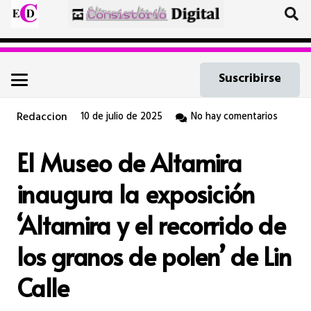
Suscribirse
Redaccion
10 de julio de 2025
No hay comentarios
El Museo de Altamira
inaugura la exposición
‘Altamira y el recorrido de
los granos de polen’ de Lin
Calle