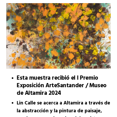
Esta muestra recibió el I Premio
Exposición ArteSantander / Museo
de Altamira 2024
Lin Calle se acerca a Altamira a través de
la abstracción y la pintura de paisaje,