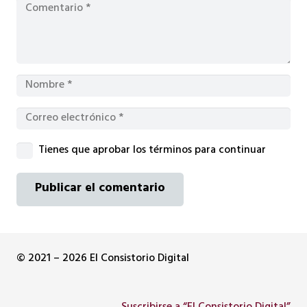
Tienes que aprobar los términos para continuar
Publicar el comentario
© 2021 – 2026 El Consistorio Digital