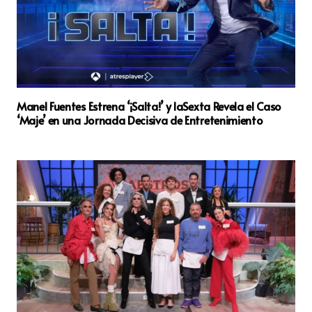
Manel Fuentes Estrena ‘¡Salta!’ y laSexta Revela el Caso
‘Maje’ en una Jornada Decisiva de Entretenimiento