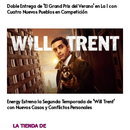
Doble Entrega de ‘El Grand Prix del Verano’ en La 1 con
Cuatro Nuevos Pueblos en Competición
Energy Estrena la Segunda Temporada de ‘Will Trent’
con Nuevos Casos y Conflictos Personales