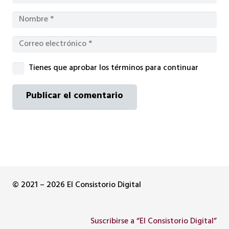
Tienes que aprobar los términos para continuar
Publicar el comentario
© 2021 – 2026 El Consistorio Digital
Suscribirse a “El Consistorio Digital”