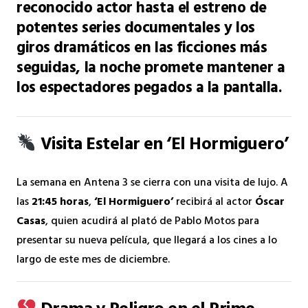
reconocido actor hasta el estreno de
potentes series documentales y los
giros dramáticos en las ficciones más
seguidas, la noche promete mantener a
los espectadores pegados a la pantalla.
Visita Estelar en ‘El Hormiguero’
La semana en Antena 3 se cierra con una visita de lujo. A
las
21:45 horas
,
‘El Hormiguero’
recibirá al actor
Óscar
Casas
, quien acudirá al plató de Pablo Motos para
presentar su nueva película, que llegará a los cines a lo
largo de este mes de diciembre.