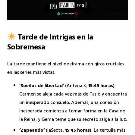
Tarde de Intrigas en la
Sobremesa
La tarde mantiene el nivel de drama con giros cruciales
en las series más vistas:
‘Sueños de libertad’
(Antena 3,
15:45 horas
):
Carmen se aleja cada vez más de Tasio y encuentra
un inesperado consuelo. Además, una conexión
inesperada comienza a tomar forma en la Casa de
la Reina, y Gema teme que su secreto salga a la luz.
‘Zapeando’
(laSexta,
15:45 horas
): La tertulia más