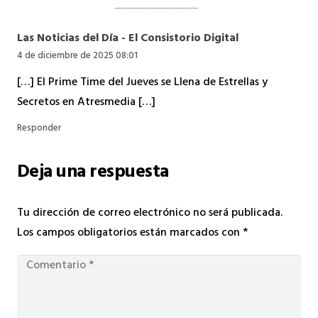
Las Noticias del Día - El Consistorio Digital
4 de diciembre de 2025 08:01
[…] El Prime Time del Jueves se Llena de Estrellas y
Secretos en Atresmedia […]
Responder
Deja una respuesta
Tu dirección de correo electrónico no será publicada.
Los campos obligatorios están marcados con
*