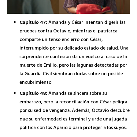
Capítulo 47:
Amanda y César intentan digerir las
pruebas contra Octavio, mientras el patriarca
comparte un tenso encierro con César,
interrumpido por su delicado estado de salud. Una
sorprendente confesión da un vuelco al caso de la
muerte de Emilio, pero las lagunas detectadas por
la Guardia Civil siembran dudas sobre un posible
encubrimiento.
Capítulo 48:
Amanda se sincera sobre su
embarazo, pero la reconciliación con César peligra
por su sed de venganza. Además, Octavio descubre
que su enfermedad es terminal y urde una jugada
política con los Aparicio para proteger a los suyos.