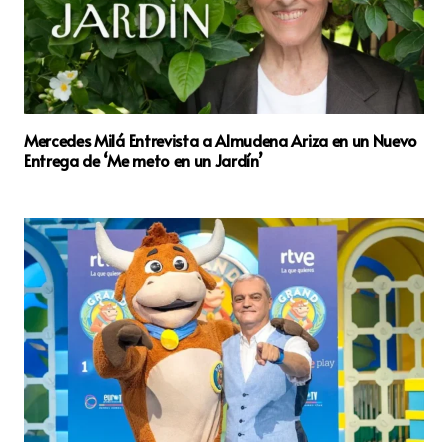
Mercedes Milá Entrevista a Almudena Ariza en un Nuevo
Entrega de ‘Me meto en un Jardín’