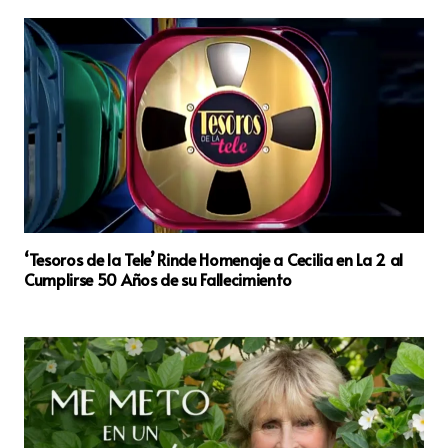
‘Tesoros de la Tele’ Rinde Homenaje a Cecilia en La 2 al
Cumplirse 50 Años de su Fallecimiento