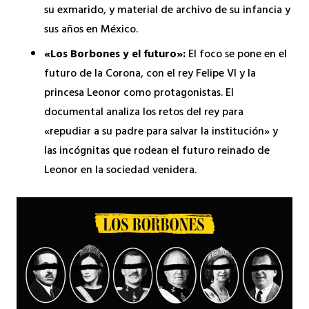
su exmarido, y material de archivo de su infancia y
sus años en México.
«Los Borbones y el futuro»:
El foco se pone en el
futuro de la Corona, con el rey Felipe VI y la
princesa Leonor como protagonistas. El
documental analiza los retos del rey para
«repudiar a su padre para salvar la institución» y
las incógnitas que rodean el futuro reinado de
Leonor en la sociedad venidera.