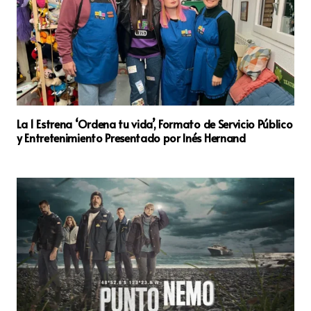
La 1 Estrena ‘Ordena tu vida’, Formato de Servicio Público
y Entretenimiento Presentado por Inés Hernand