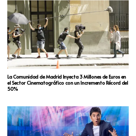
La Comunidad de Madrid Inyecta 3 Millones de Euros en
el Sector Cinematográfico con un Incremento Récord del
50%