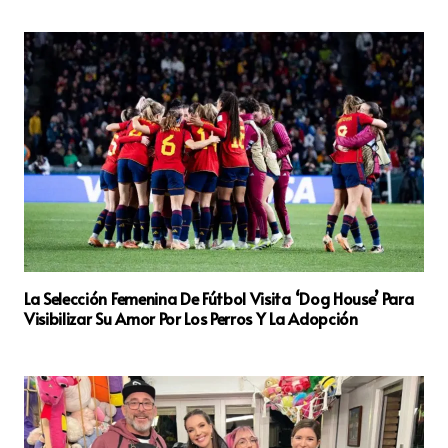
La Selección Femenina De Fútbol Visita ‘Dog House’ Para
Visibilizar Su Amor Por Los Perros Y La Adopción