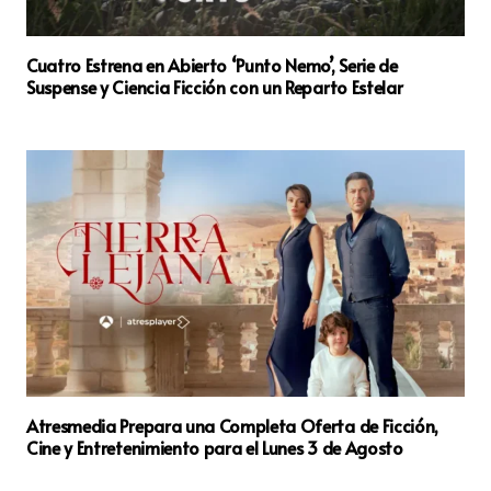
Cuatro Estrena en Abierto ‘Punto Nemo’, Serie de
Suspense y Ciencia Ficción con un Reparto Estelar
Atresmedia Prepara una Completa Oferta de Ficción,
Cine y Entretenimiento para el Lunes 3 de Agosto