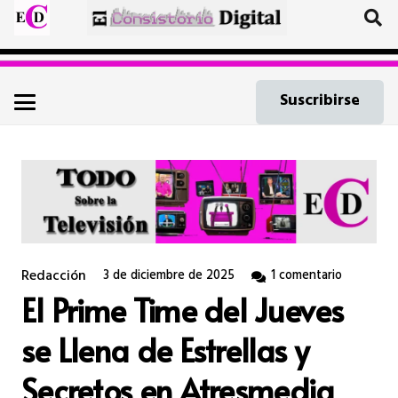
Suscribirse
Redacción
3 de diciembre de 2025
1
comentario
El Prime Time del Jueves
se Llena de Estrellas y
Secretos en Atresmedia