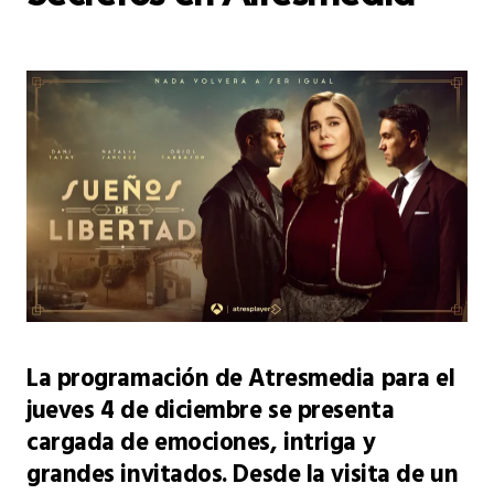
La programación de Atresmedia para el
jueves 4 de diciembre se presenta
cargada de emociones, intriga y
grandes invitados. Desde la visita de un