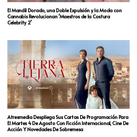
El Mandil Dorado, una Doble Expulsión y la Moda con
Cannabis Revolucionan ‘Maestros de la Costura
Celebrity 2’
Atresmedia Despliega Sus Cartas De Programación Para
El Martes 4 De Agosto Con Ficción Internacional, Cine De
Acción Y Novedades De Sobremesa