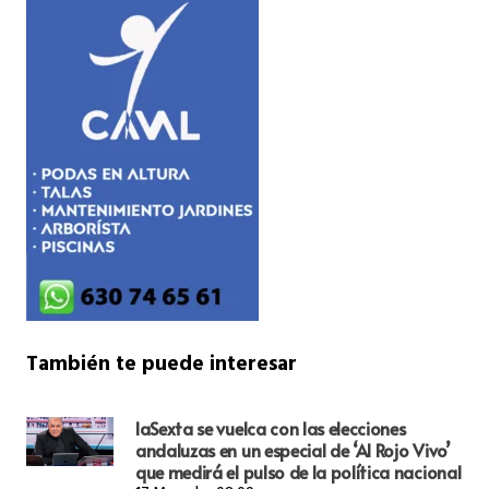
También te puede interesar
laSexta se vuelca con las elecciones
andaluzas en un especial de ‘Al Rojo Vivo’
que medirá el pulso de la política nacional