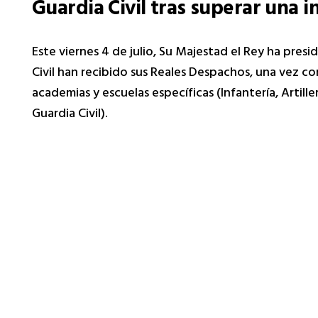
Guardia Civil tras superar una i
Este viernes 4 de julio, Su Majestad el Rey ha presid
Civil han recibido sus Reales Despachos, una vez c
academias y escuelas específicas (Infantería, Artiller
Guardia Civil).