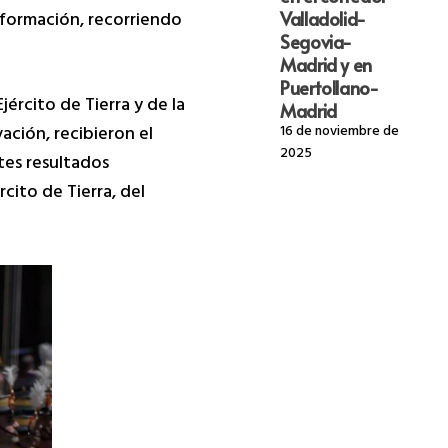
 formación, recorriendo
Valladolid-
Segovia-
Madrid y en
Puertollano-
ército de Tierra y de la
Madrid
16 de noviembre de
ación, recibieron el
2025
tes resultados
cito de Tierra, del