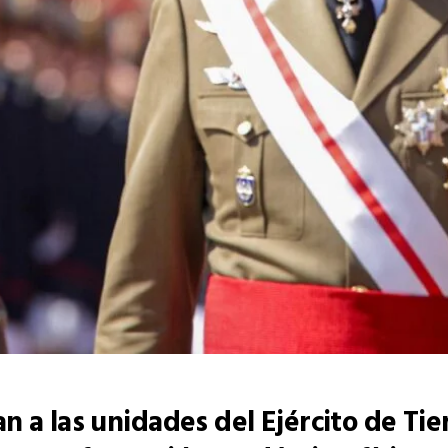
n a las unidades del Ejército de Tier