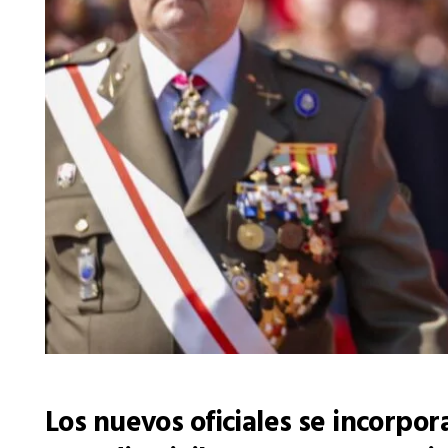
Los nuevos oficiales se incorpora