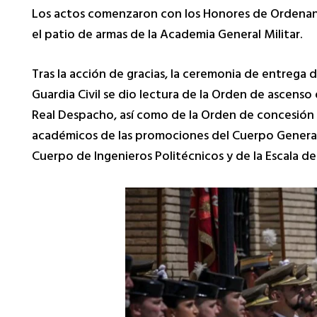
Los actos comenzaron con los Honores de Ordenanza
el patio de armas de la Academia General Militar.
Tras la acción de gracias, la ceremonia de entrega 
Guardia Civil se dio lectura de la Orden de ascenso 
Real Despacho, así como de la Orden de concesión d
académicos de las promociones del Cuerpo General d
Cuerpo de Ingenieros Politécnicos y de la Escala de O