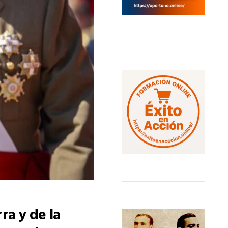
ra y de la