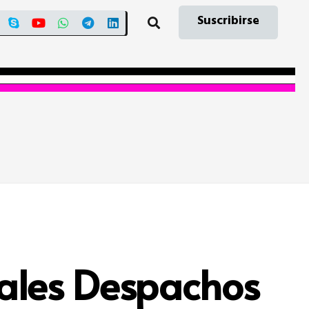
Suscribirse
Reales Despachos