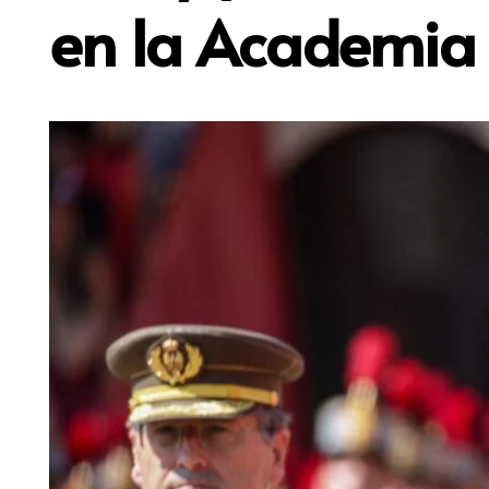
en la Academia 