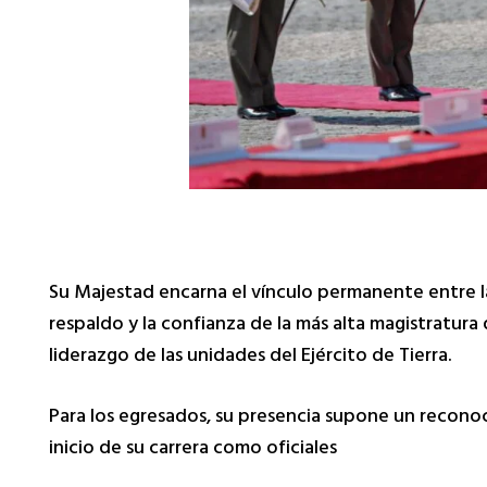
Su Majestad encarna el vínculo permanente entre la 
respaldo y la confianza de la más alta magistratur
liderazgo de las unidades del Ejército de Tierra.
Para los egresados, su presencia supone un reconoc
inicio de su carrera como oficiales