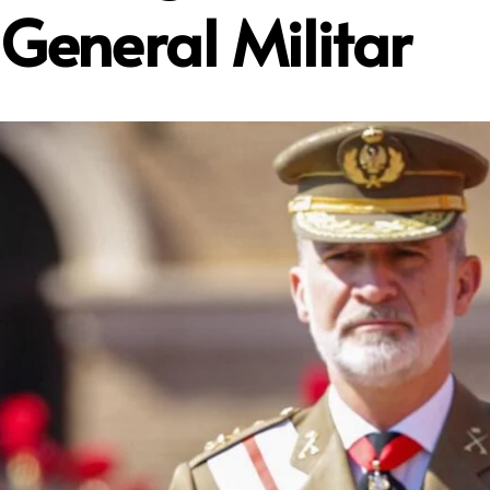
General Militar