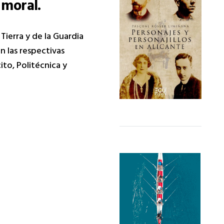
 moral.
Tierra y de la Guardia
n las respectivas
ito, Politécnica y