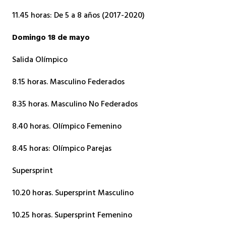
11.45 horas: De 5 a 8 años (2017-2020)
Domingo 18 de mayo
Salida Olímpico
8.15 horas. Masculino Federados
8.35 horas. Masculino No Federados
8.40 horas. Olímpico Femenino
8.45 horas: Olímpico Parejas
Supersprint
10.20 horas. Supersprint Masculino
10.25 horas. Supersprint Femenino