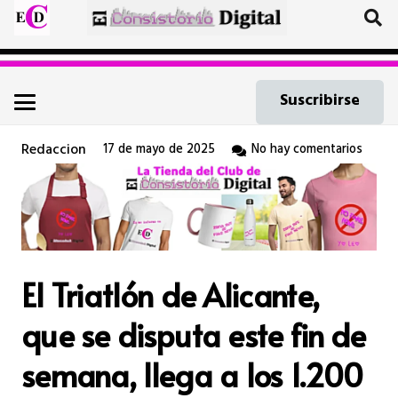
Suscribirse
Redaccion
17 de mayo de 2025
No hay comentarios
El Triatlón de Alicante,
que se disputa este fin de
semana, llega a los 1.200