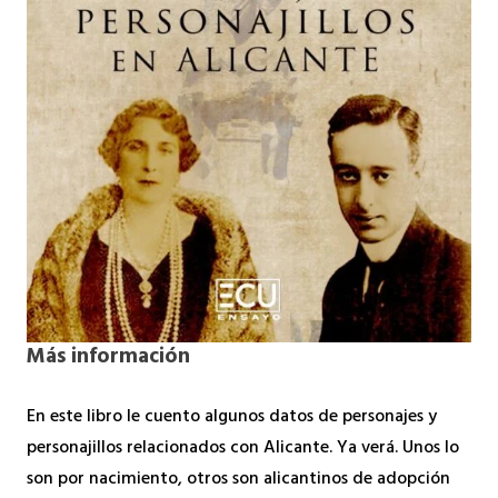
Más información
En este libro le cuento algunos datos de personajes y
personajillos relacionados con Alicante. Ya verá. Unos lo
son por nacimiento, otros son alicantinos de adopción