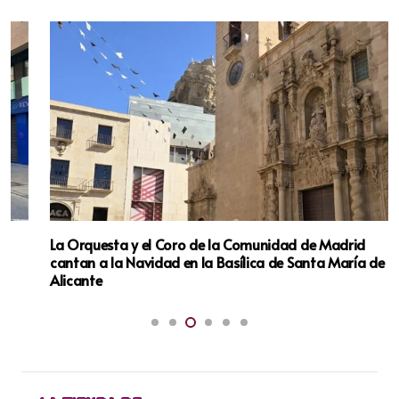
La Orquesta y el Coro de la Comunidad de Madrid
cantan a la Navidad en la Basílica de Santa María de
Alicante