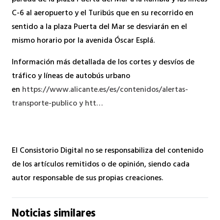
C-6 al aeropuerto y el Turibús que en su recorrido en
sentido a la plaza Puerta del Mar se desviarán en el
mismo horario por la avenida Óscar Esplá.
Información más detallada de los cortes y desvíos de
tráfico y líneas de autobús urbano
en
https://www.alicante.es/es/contenidos/alertas-
transporte-publico y htt…
El Consistorio Digital no se responsabiliza del contenido
de los artículos remitidos o de opinión, siendo cada
autor responsable de sus propias creaciones.
Noticias similares