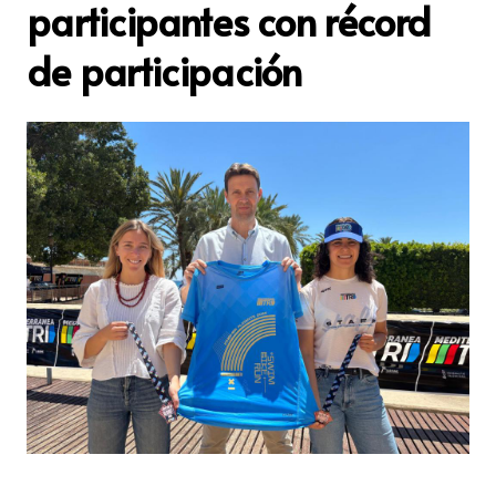
participantes con récord
de participación