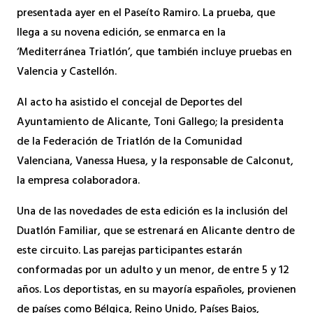
presentada ayer en el Paseíto Ramiro. La prueba, que
llega a su novena edición, se enmarca en la
‘Mediterránea Triatlón’, que también incluye pruebas en
Valencia y Castellón.
Al acto ha asistido el concejal de Deportes del
Ayuntamiento de Alicante, Toni Gallego; la presidenta
de la Federación de Triatlón de la Comunidad
Valenciana, Vanessa Huesa, y la responsable de Calconut,
la empresa colaboradora.
Una de las novedades de esta edición es la inclusión del
Duatlón Familiar, que se estrenará en Alicante dentro de
este circuito. Las parejas participantes estarán
conformadas por un adulto y un menor, de entre 5 y 12
años. Los deportistas, en su mayoría españoles, provienen
de países como Bélgica, Reino Unido, Países Bajos,