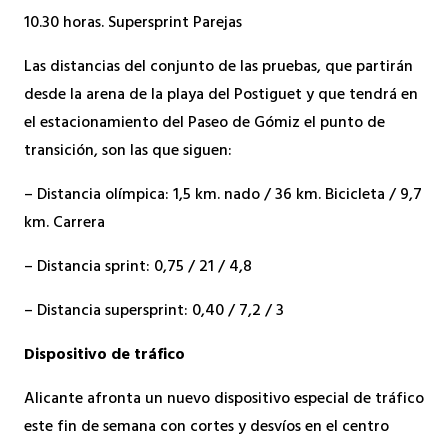
10.30 horas. Supersprint Parejas
Las distancias del conjunto de las pruebas, que partirán
desde la arena de la playa del Postiguet y que tendrá en
el estacionamiento del Paseo de Gómiz el punto de
transición, son las que siguen:
– Distancia olímpica: 1,5 km. nado / 36 km. Bicicleta / 9,7
km. Carrera
– Distancia sprint: 0,75 / 21 / 4,8
– Distancia supersprint: 0,40 / 7,2 / 3
Dispositivo de tráfico
Alicante afronta un nuevo dispositivo especial de tráfico
este fin de semana con cortes y desvíos en el centro