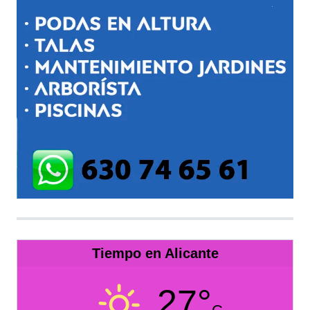
Tiempo en Alicante
27°