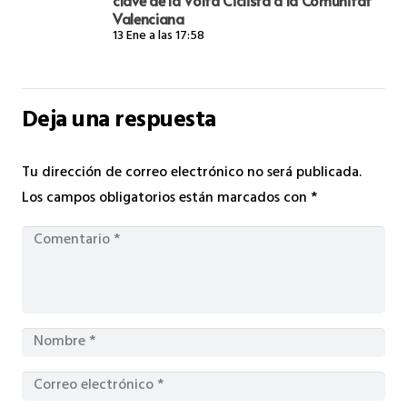
clave de la Volta Ciclista a la Comunitat
Valenciana
13 Ene a las 17:58
Deja una respuesta
Tu dirección de correo electrónico no será publicada.
Los campos obligatorios están marcados con
*