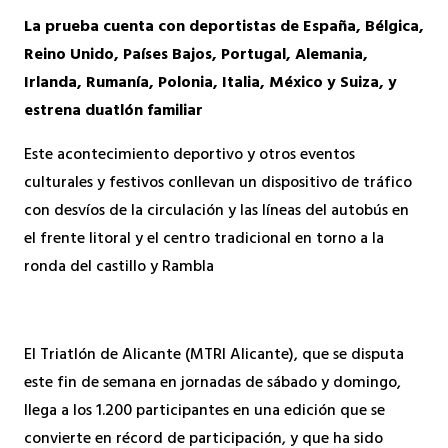
La prueba cuenta con deportistas de España, Bélgica,
Reino Unido, Países Bajos, Portugal, Alemania,
Irlanda, Rumanía, Polonia, Italia, México y Suiza, y
estrena duatlón familiar
Este acontecimiento deportivo y otros eventos
culturales y festivos conllevan un dispositivo de tráfico
con desvíos de la circulación y las líneas del autobús en
el frente litoral y el centro tradicional en torno a la
ronda del castillo y Rambla
El Triatlón de Alicante (MTRI Alicante), que se disputa
este fin de semana en jornadas de sábado y domingo,
llega a los 1.200 participantes en una edición que se
convierte en récord de participación, y que ha sido