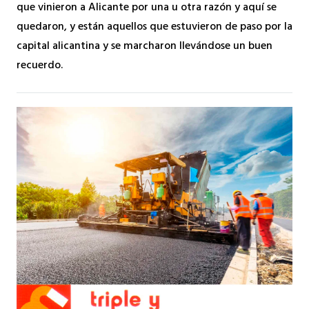
que vinieron a Alicante por una u otra razón y aquí se
quedaron, y están aquellos que estuvieron de paso por la
capital alicantina y se marcharon llevándose un buen
recuerdo.