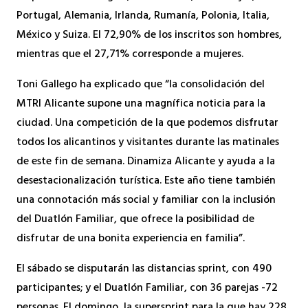
Portugal, Alemania, Irlanda, Rumanía, Polonia, Italia,
México y Suiza. El 72,90% de los inscritos son hombres,
mientras que el 27,71% corresponde a mujeres.
Toni Gallego ha explicado que “la consolidación del
MTRI Alicante supone una magnífica noticia para la
ciudad. Una competición de la que podemos disfrutar
todos los alicantinos y visitantes durante las matinales
de este fin de semana. Dinamiza Alicante y ayuda a la
desestacionalización turística. Este año tiene también
una connotación más social y familiar con la inclusión
del Duatlón Familiar, que ofrece la posibilidad de
disfrutar de una bonita experiencia en familia”.
El sábado se disputarán las distancias sprint, con 490
participantes; y el Duatlón Familiar, con 36 parejas -72
personas. El domingo, la supersprint para la que hay 228