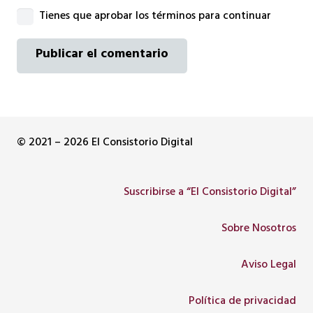
Tienes que aprobar los términos para continuar
Publicar el comentario
© 2021 – 2026 El Consistorio Digital
Suscribirse a “El Consistorio Digital”
Sobre Nosotros
Aviso Legal
Política de privacidad