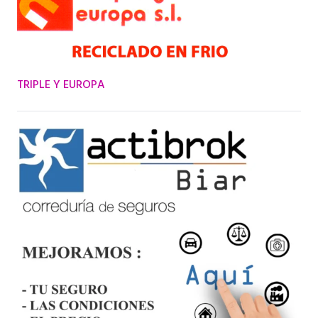
TRIPLE Y EUROPA