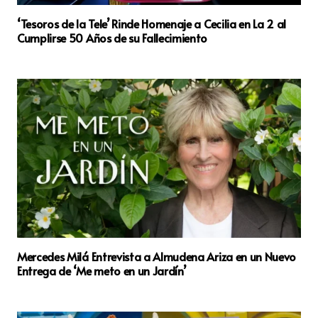
‘Tesoros de la Tele’ Rinde Homenaje a Cecilia en La 2 al
Cumplirse 50 Años de su Fallecimiento
Mercedes Milá Entrevista a Almudena Ariza en un Nuevo
Entrega de ‘Me meto en un Jardín’