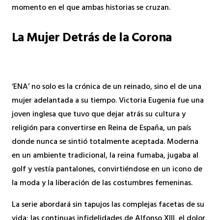
momento en el que ambas historias se cruzan.
La Mujer Detrás de la Corona
‘ENA’ no solo es la crónica de un reinado, sino el de una
mujer adelantada a su tiempo. Victoria Eugenia fue una
joven inglesa que tuvo que dejar atrás su cultura y
religión para convertirse en Reina de España, un país
donde nunca se sintió totalmente aceptada. Moderna
en un ambiente tradicional, la reina fumaba, jugaba al
golf y vestía pantalones, convirtiéndose en un icono de
la moda y la liberación de las costumbres femeninas.
La serie abordará sin tapujos las complejas facetas de su
vida: las continuas infidelidades de Alfonso XIII, el dolor