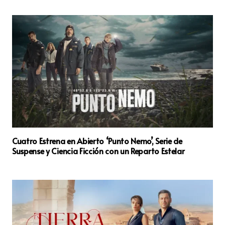
Cuatro Estrena en Abierto ‘Punto Nemo’, Serie de
Suspense y Ciencia Ficción con un Reparto Estelar