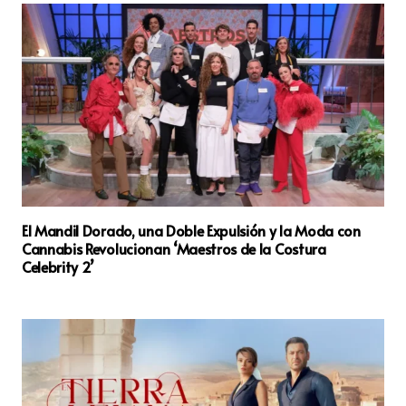
El Mandil Dorado, una Doble Expulsión y la Moda con
Cannabis Revolucionan ‘Maestros de la Costura
Celebrity 2’