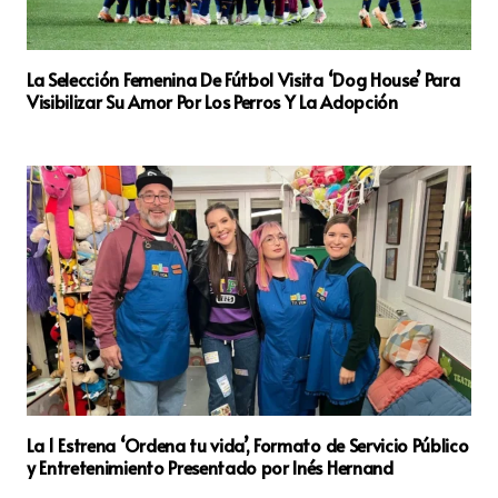
La Selección Femenina De Fútbol Visita ‘Dog House’ Para
Visibilizar Su Amor Por Los Perros Y La Adopción
La 1 Estrena ‘Ordena tu vida’, Formato de Servicio Público
y Entretenimiento Presentado por Inés Hernand