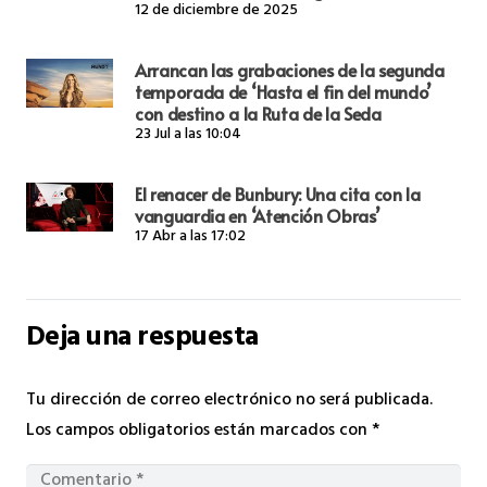
12 de diciembre de 2025
Arrancan las grabaciones de la segunda
temporada de ‘Hasta el fin del mundo’
con destino a la Ruta de la Seda
23 Jul a las 10:04
El renacer de Bunbury: Una cita con la
vanguardia en ‘Atención Obras’
17 Abr a las 17:02
Deja una respuesta
Tu dirección de correo electrónico no será publicada.
Los campos obligatorios están marcados con
*