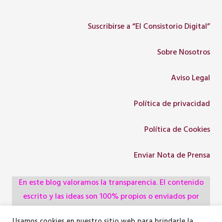
Suscribirse a “El Consistorio Digital”
Sobre Nosotros
Aviso Legal
Política de privacidad
Política de Cookies
Enviar Nota de Prensa
En este blog valoramos la transparencia. El contenido
escrito y las ideas son 100% propios o enviados por
colaboradores, empresas, asociaciones y