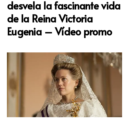
desvela la fascinante vida
de la Reina Victoria
Eugenia – Vídeo promo