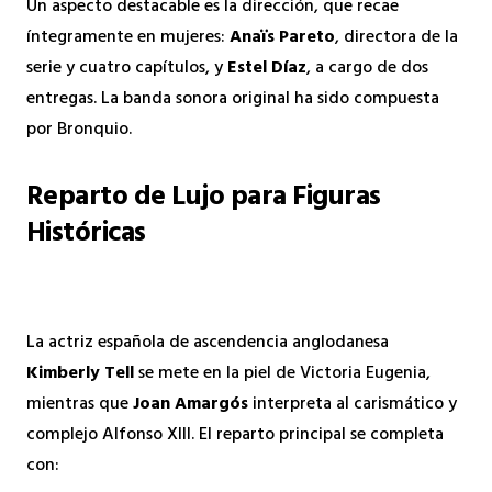
Un aspecto destacable es la dirección, que recae
íntegramente en mujeres:
Anaïs Pareto
, directora de la
serie y cuatro capítulos, y
Estel Díaz
, a cargo de dos
entregas. La banda sonora original ha sido compuesta
por Bronquio.
Reparto de Lujo para Figuras
Históricas
La actriz española de ascendencia anglodanesa
Kimberly Tell
se mete en la piel de Victoria Eugenia,
mientras que
Joan Amargós
interpreta al carismático y
complejo Alfonso XIII. El reparto principal se completa
con: