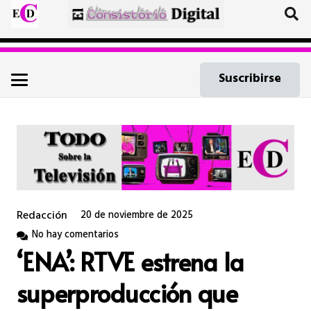
Suscribirse
Redacción
20 de noviembre de 2025
No hay comentarios
‘ENA’: RTVE estrena la
superproducción que