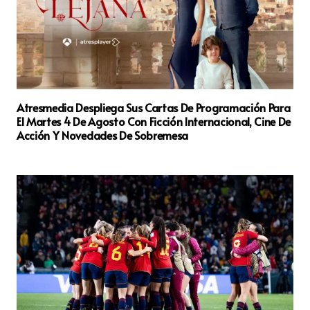
Atresmedia Despliega Sus Cartas De Programación Para
El Martes 4 De Agosto Con Ficción Internacional, Cine De
Acción Y Novedades De Sobremesa