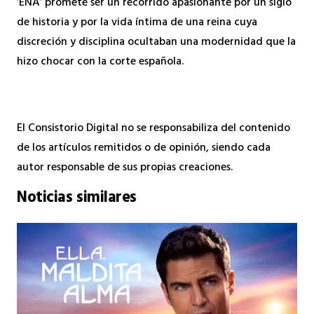
‘ENA’ promete ser un recorrido apasionante por un siglo
de historia y por la vida íntima de una reina cuya
discreción y disciplina ocultaban una modernidad que la
hizo chocar con la corte española.
El Consistorio Digital no se responsabiliza del contenido
de los artículos remitidos o de opinión, siendo cada
autor responsable de sus propias creaciones.
Noticias similares