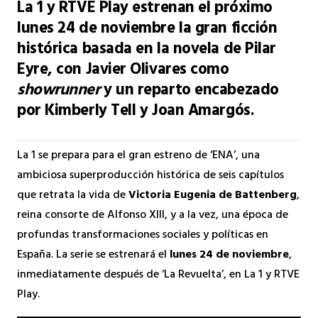
La 1 y RTVE Play estrenan el próximo
lunes 24 de noviembre la gran ficción
histórica basada en la novela de Pilar
Eyre, con Javier Olivares como
showrunner
y un reparto encabezado
por Kimberly Tell y Joan Amargós.
La 1 se prepara para el gran estreno de ‘ENA’, una
ambiciosa superproducción histórica de seis capítulos
que retrata la vida de
Victoria Eugenia de Battenberg
,
reina consorte de Alfonso XIII, y a la vez, una época de
profundas transformaciones sociales y políticas en
España. La serie se estrenará el
lunes 24 de noviembre
,
inmediatamente después de ‘La Revuelta’, en La 1 y RTVE
Play.