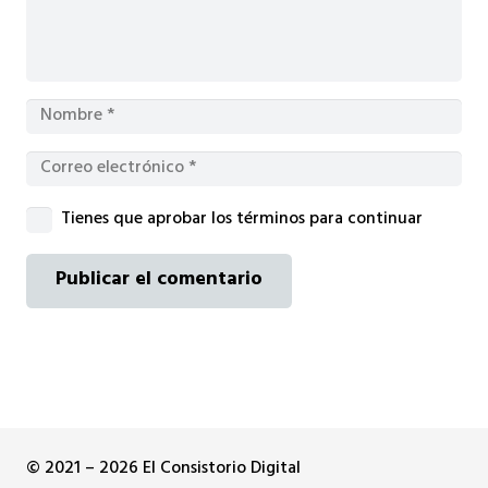
Tienes que aprobar los términos para continuar
Publicar el comentario
© 2021 – 2026 El Consistorio Digital