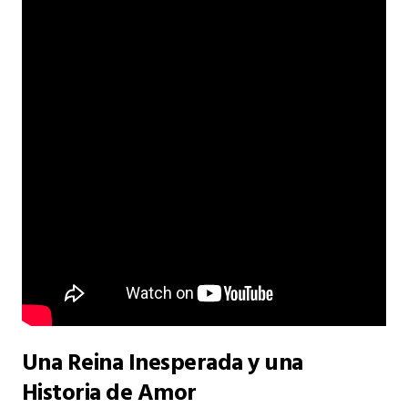
Una Reina Inesperada y una
Historia de Amor