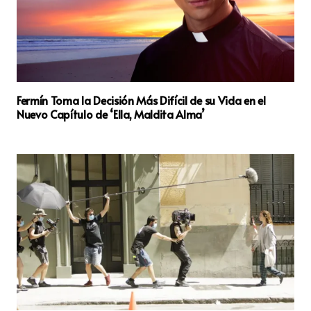
Fermín Toma la Decisión Más Difícil de su Vida en el
Nuevo Capítulo de ‘Ella, Maldita Alma’