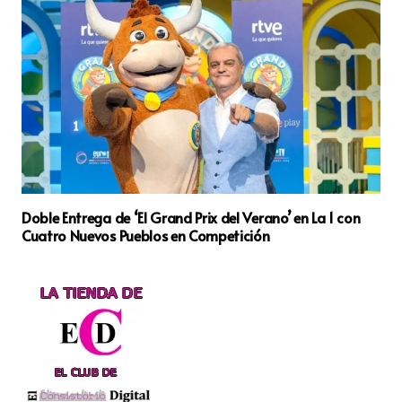
Doble Entrega de ‘El Grand Prix del Verano’ en La 1 con
Cuatro Nuevos Pueblos en Competición