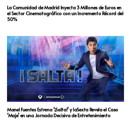
La Comunidad de Madrid Inyecta 3 Millones de Euros en
el Sector Cinematográfico con un Incremento Récord del
50%
Manel Fuentes Estrena ‘¡Salta!’ y laSexta Revela el Caso
‘Maje’ en una Jornada Decisiva de Entretenimiento