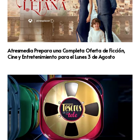
Atresmedia Prepara una Completa Oferta de Ficción,
Cine y Entretenimiento para el Lunes 3 de Agosto