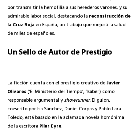
por transmitir la hemofilia a sus herederos varones, y su
admirable labor social, destacando la
reconstrucción de
la Cruz Roja
en España, un trabajo que mejoró la salud
de miles de españoles.
Un Sello de Autor de Prestigio
La ficción cuenta con el prestigio creativo de
Javier
Olivares
(‘El Ministerio del Tiempo’, ‘Isabel’) como
responsable argumental y
showrunner
. El guion,
coescrito por Isa Sánchez, Daniel Corpas y Pablo Lara
Toledo, está basado en la aclamada novela homónima
de la escritora
Pilar Eyre
.