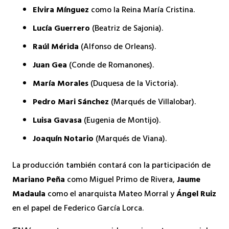
Elvira Mínguez
como la Reina María Cristina.
Lucía Guerrero
(Beatriz de Sajonia).
Raúl Mérida
(Alfonso de Orleans).
Juan Gea
(Conde de Romanones).
María Morales
(Duquesa de la Victoria).
Pedro Mari Sánchez
(Marqués de Villalobar).
Luisa Gavasa
(Eugenia de Montijo).
Joaquín Notario
(Marqués de Viana).
La producción también contará con la participación de
Mariano Peña
como Miguel Primo de Rivera,
Jaume
Madaula
como el anarquista Mateo Morral y
Ángel Ruiz
en el papel de Federico García Lorca.