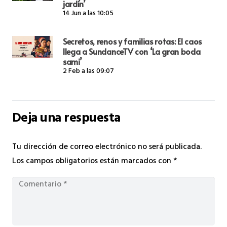
jardín’
14 Jun a las 10:05
Secretos, renos y familias rotas: El caos
llega a SundanceTV con ‘La gran boda
sami’
2 Feb a las 09:07
Deja una respuesta
Tu dirección de correo electrónico no será publicada.
Los campos obligatorios están marcados con
*