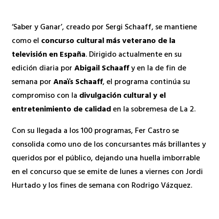
‘Saber y Ganar’, creado por Sergi Schaaff, se mantiene
como el
concurso cultural más veterano de la
televisión en España
. Dirigido actualmente en su
edición diaria por
Abigail Schaaff
y en la de fin de
semana por
Anaïs Schaaff
, el programa continúa su
compromiso con la
divulgación cultural y el
entretenimiento de calidad
en la sobremesa de La 2.
Con su llegada a los 100 programas, Fer Castro se
consolida como uno de los concursantes más brillantes y
queridos por el público, dejando una huella imborrable
en el concurso que se emite de lunes a viernes con Jordi
Hurtado y los fines de semana con Rodrigo Vázquez.