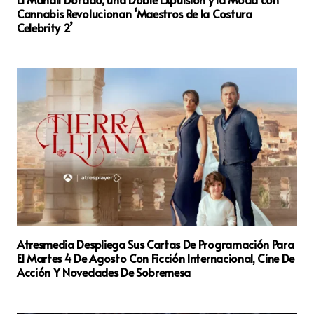
Cannabis Revolucionan ‘Maestros de la Costura
Celebrity 2’
Atresmedia Despliega Sus Cartas De Programación Para
El Martes 4 De Agosto Con Ficción Internacional, Cine De
Acción Y Novedades De Sobremesa