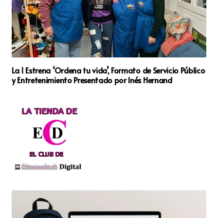
La 1 Estrena ‘Ordena tu vida’, Formato de Servicio Público
y Entretenimiento Presentado por Inés Hernand