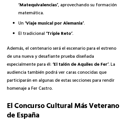
‘Matequivalencias’
, aprovechando su formación
matemática.
Un
‘Viaje musical por Alemania’
.
El tradicional
‘Triple Reto’
.
Además, el centenario será el escenario para el estreno
de una nueva y desafiante prueba diseñada
especialmente para él:
‘El talón de Aquiles de Fer’
. La
audiencia también podrá ver caras conocidas que
participarán en algunas de estas secciones para rendir
homenaje a Fer Castro.
El Concurso Cultural Más Veterano
de España