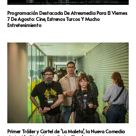
Programación Destacada De Atresmedia Para El Viernes
7 De Agosto: Cine, Estrenos Turcos Y Mucho
Entretenimiento
Primer Tráiler y Cartel de ‘La Maleta’, la Nueva Comedia