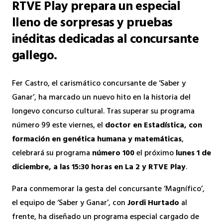
RTVE Play prepara un especial
lleno de sorpresas y pruebas
inéditas dedicadas al concursante
gallego.
Fer Castro, el carismático concursante de ‘Saber y
Ganar’, ha marcado un nuevo hito en la historia del
longevo concurso cultural. Tras superar su programa
número 99 este viernes, el
doctor en Estadística, con
formación en genética humana y matemáticas
,
celebrará su programa
número 100
el próximo
lunes 1 de
diciembre, a las 15:30 horas en La 2 y RTVE Play
.
Para conmemorar la gesta del concursante ‘Magnífico’,
el equipo de ‘Saber y Ganar’, con
Jordi Hurtado
al
frente, ha diseñado un programa especial cargado de