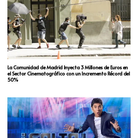
La Comunidad de Madrid Inyecta 3 Millones de Euros en
el Sector Cinematográfico con un Incremento Récord del
50%