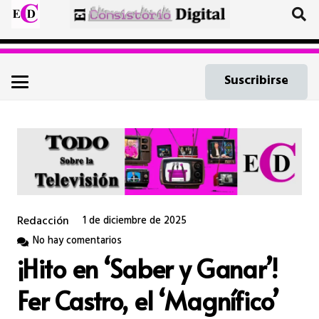
Suscribirse
Redacción
1 de diciembre de 2025
No hay comentarios
¡Hito en ‘Saber y Ganar’!
Fer Castro, el ‘Magnífico’