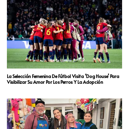
La Selección Femenina De Fútbol Visita ‘Dog House’ Para
Visibilizar Su Amor Por Los Perros Y La Adopción