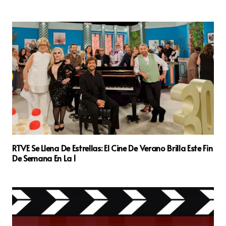
RTVE Se Llena De Estrellas: El Cine De Verano Brilla Este Fin
De Semana En La 1