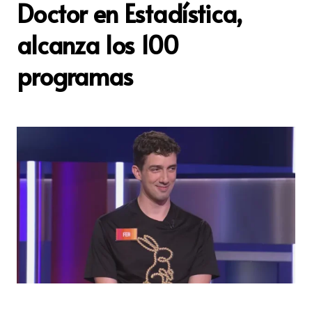
Doctor en Estadística,
alcanza los 100
programas