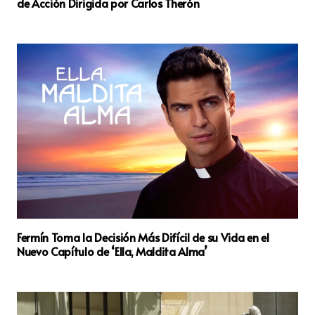
de Acción Dirigida por Carlos Therón
Fermín Toma la Decisión Más Difícil de su Vida en el
Nuevo Capítulo de ‘Ella, Maldita Alma’