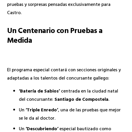
pruebas y sorpresas pensadas exclusivamente para
Castro.
Un Centenario con Pruebas a
Medida
El programa especial contará con secciones originales y
adaptadas a los talentos del concursante gallego:
‘Batería de Sabios’
centrada en la ciudad natal
del concursante:
Santiago de Compostela
.
Un
‘Triple Enredo’
, una de las pruebas que mejor
se le da al doctor.
Un
‘Descubriendo’
especial bautizado como