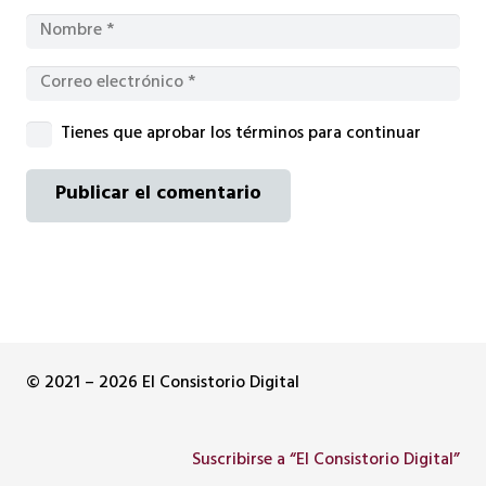
Tienes que aprobar los términos para continuar
Publicar el comentario
© 2021 – 2026 El Consistorio Digital
Suscribirse a “El Consistorio Digital”