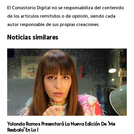
El Consistorio Digital no se responsabiliza del contenido
de los artículos remitidos o de opinión, siendo cada
autor responsable de sus propias creaciones.
Noticias similares
Yolanda Ramos Presentará La Nueva Edición De ‘Me
Resbala’ En La 1