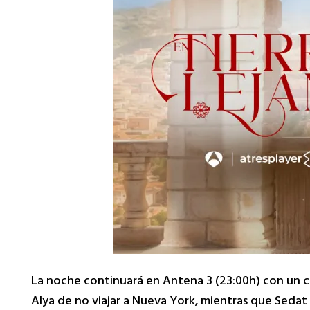
La noche continuará en Antena 3 (23:00h) con un c
Alya de no viajar a Nueva York, mientras que Sedat 