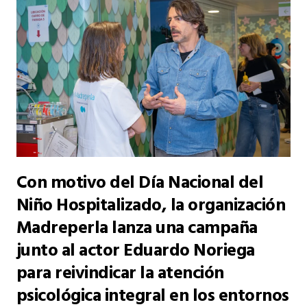
Con motivo del Día Nacional del
Niño Hospitalizado, la organización
Madreperla lanza una campaña
junto al actor Eduardo Noriega
para reivindicar la atención
psicológica integral en los entornos