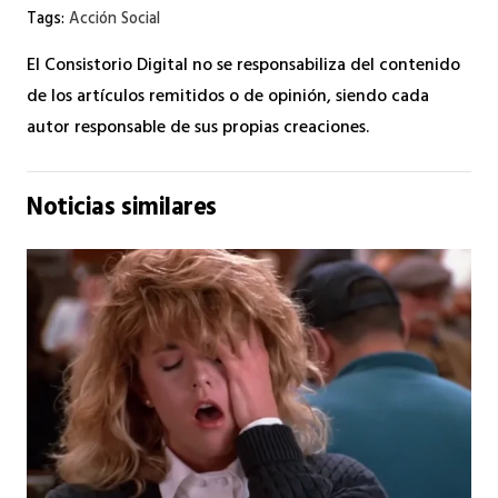
Tags:
Acción Social
El Consistorio Digital no se responsabiliza del contenido
de los artículos remitidos o de opinión, siendo cada
autor responsable de sus propias creaciones.
Noticias similares