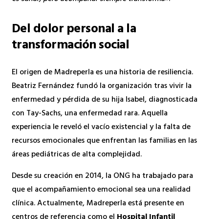
Del dolor personal a la
transformación social
El origen de Madreperla es una historia de resiliencia.
Beatriz Fernández fundó la organización tras vivir la
enfermedad y pérdida de su hija Isabel, diagnosticada
con Tay-Sachs, una enfermedad rara. Aquella
experiencia le reveló el vacío existencial y la falta de
recursos emocionales que enfrentan las familias en las
áreas pediátricas de alta complejidad.
Desde su creación en 2014, la ONG ha trabajado para
que el acompañamiento emocional sea una realidad
clínica. Actualmente, Madreperla está presente en
centros de referencia como el
Hospital Infantil