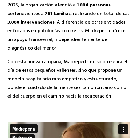
2025, la organización atendió a
1.884 personas
pertenecientes a
761 familias
, realizando un total de casi
3.000 intervenciones
. A diferencia de otras entidades
enfocadas en patologías concretas, Madreperla ofrece
un apoyo transversal, independientemente del
diagnóstico del menor.
Con esta nueva campaña, Madreperla no solo celebra el
día de estos pequeños valientes, sino que propone un
modelo hospitalario más empático y estructurado,
donde el cuidado de la mente sea tan prioritario como
el del cuerpo en el camino hacia la recuperación.