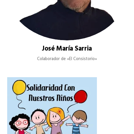
José María Sarria
Colaborador de «El Consistorio»