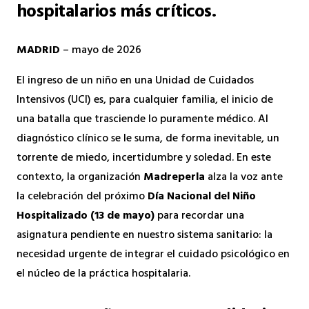
hospitalarios más críticos.
MADRID
– mayo de 2026
El ingreso de un niño en una Unidad de Cuidados
Intensivos (UCI) es, para cualquier familia, el inicio de
una batalla que trasciende lo puramente médico. Al
diagnóstico clínico se le suma, de forma inevitable, un
torrente de miedo, incertidumbre y soledad. En este
contexto, la organización
Madreperla
alza la voz ante
la celebración del próximo
Día Nacional del Niño
Hospitalizado (13 de mayo)
para recordar una
asignatura pendiente en nuestro sistema sanitario: la
necesidad urgente de integrar el cuidado psicológico en
el núcleo de la práctica hospitalaria.