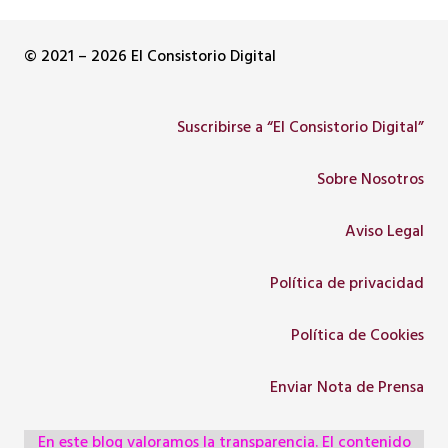
© 2021 – 2026 El Consistorio Digital
Suscribirse a “El Consistorio Digital”
Sobre Nosotros
Aviso Legal
Política de privacidad
Política de Cookies
Enviar Nota de Prensa
En este blog valoramos la transparencia. El contenido