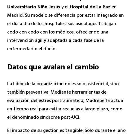
Universitario Niño Jesús
y el
Hospital de La Paz
en
Madrid. Su modelo se diferencia por estar integrado en
el día a día de los hospitales: sus psicólogos trabajan
codo con codo con los médicos, ofreciendo una
intervención ágil y adaptada a cada fase de la
enfermedad o el duelo.
Datos que avalan el cambio
La labor de la organización no es solo asistencial, sino
también preventiva. Mediante herramientas de
evaluación del estrés postraumático, Madreperla actúa
en tiempo real para evitar secuelas a largo plazo, como
el denominado síndrome post-UCI.
El impacto de su gestión es tangible. Solo durante el año