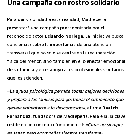
Una campaña con rostro solidario
Para dar visibilidad a esta realidad, Madreperla
presentará una campaña protagonizada por el
reconocido actor
Eduardo Noriega
. La iniciativa busca
concienciar sobre la importancia de una atención
transversal que no solo se centre en la recuperación
física del menor, sino también en el bienestar emocional
de su familia y en el apoyo a los profesionales sanitarios
que los atienden.
«La ayuda psicológica permite tomar mejores decisiones
y prepara a las familias para gestionar el sufrimiento que
genera enfrentarse a lo desconocido»
, afirma
Beatriz
Fernández
, fundadora de Madreperla. Para ella, la clave
reside en un concepto fundamental:
«Curar no siempre
es sanar, pero acompañar siempre transforma»
.