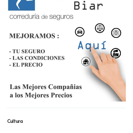
Cultura