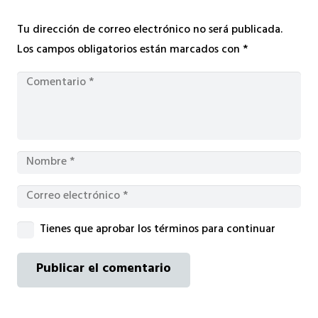
Tu dirección de correo electrónico no será publicada.
Los campos obligatorios están marcados con
*
Tienes que aprobar los términos para continuar
Publicar el comentario