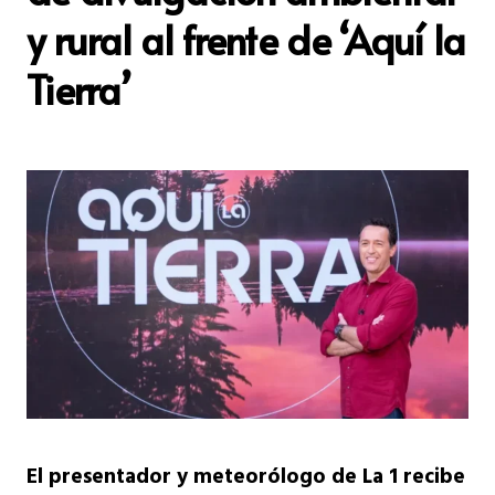
y rural al frente de ‘Aquí la
Tierra’
El presentador y meteorólogo de La 1 recibe