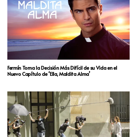
Fermín Toma la Decisión Más Difícil de su Vida en el
Nuevo Capítulo de ‘Ella, Maldita Alma’