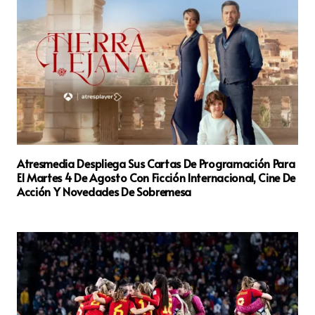
Atresmedia Despliega Sus Cartas De Programación Para
El Martes 4 De Agosto Con Ficción Internacional, Cine De
Acción Y Novedades De Sobremesa