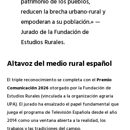
patrimonio de los pueblos,
reducen la brecha urbano-rural y
empoderan a su población.» —
Jurado de la Fundación de
Estudios Rurales.
Altavoz del medio rural español
El triple reconocimiento se completa con el
Premio
Comunicación 2026
otorgado por la Fundación de
Estudios Rurales (vinculada a la organización agraria
UPA). El jurado ha ensalzado el papel fundamental que
juega el programa de Televisión Española desde el año
2014 como una ventana abierta a la realidad, los
trabajos y las tradiciones del campo.