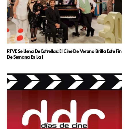
RTVE Se Llena De Estrellas: El Cine De Verano Brilla Este Fin
De Semana En La 1