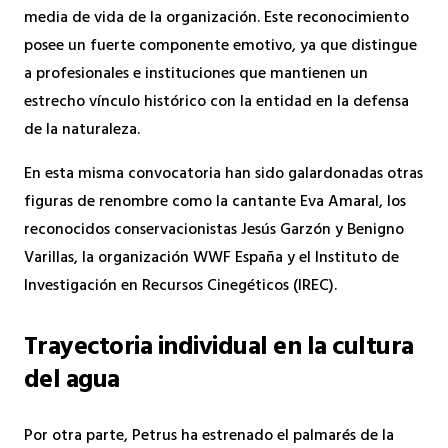
media de vida de la organización. Este reconocimiento
posee un fuerte componente emotivo, ya que distingue
a profesionales e instituciones que mantienen un
estrecho vínculo histórico con la entidad en la defensa
de la naturaleza.
En esta misma convocatoria han sido galardonadas otras
figuras de renombre como la cantante Eva Amaral, los
reconocidos conservacionistas Jesús Garzón y Benigno
Varillas, la organización WWF España y el Instituto de
Investigación en Recursos Cinegéticos (IREC).
Trayectoria individual en la cultura
del agua
Por otra parte, Petrus ha estrenado el palmarés de la