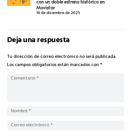
con un doble estreno histórico en
Movistar
19 de diciembre de 2025
Deja una respuesta
Tu dirección de correo electrónico no será publicada.
Los campos obligatorios están marcados con
*