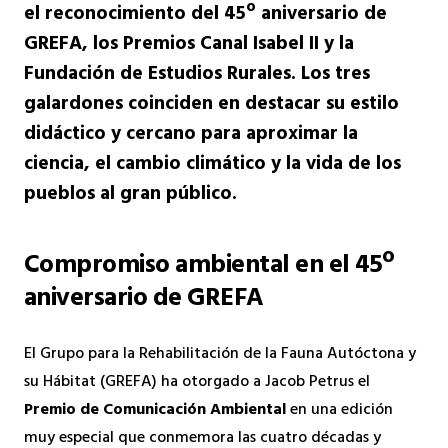
el reconocimiento del 45º aniversario de
GREFA, los Premios Canal Isabel II y la
Fundación de Estudios Rurales. Los tres
galardones coinciden en destacar su estilo
didáctico y cercano para aproximar la
ciencia, el cambio climático y la vida de los
pueblos al gran público.
Compromiso ambiental en el 45º
aniversario de GREFA
El Grupo para la Rehabilitación de la Fauna Autóctona y
su Hábitat (GREFA) ha otorgado a Jacob Petrus el
Premio de Comunicación Ambiental
en una edición
muy especial que conmemora las cuatro décadas y