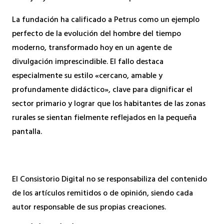
La fundación ha calificado a Petrus como un ejemplo
perfecto de la evolución del hombre del tiempo
moderno, transformado hoy en un agente de
divulgación imprescindible. El fallo destaca
especialmente su estilo «cercano, amable y
profundamente didáctico», clave para dignificar el
sector primario y lograr que los habitantes de las zonas
rurales se sientan fielmente reflejados en la pequeña
pantalla.
El Consistorio Digital no se responsabiliza del contenido
de los artículos remitidos o de opinión, siendo cada
autor responsable de sus propias creaciones.