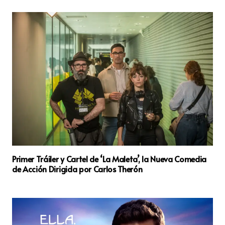
Primer Tráiler y Cartel de ‘La Maleta’, la Nueva Comedia
de Acción Dirigida por Carlos Therón