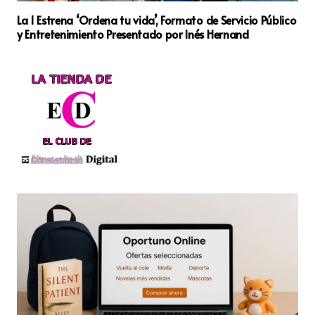
La 1 Estrena ‘Ordena tu vida’, Formato de Servicio Público
y Entretenimiento Presentado por Inés Hernand