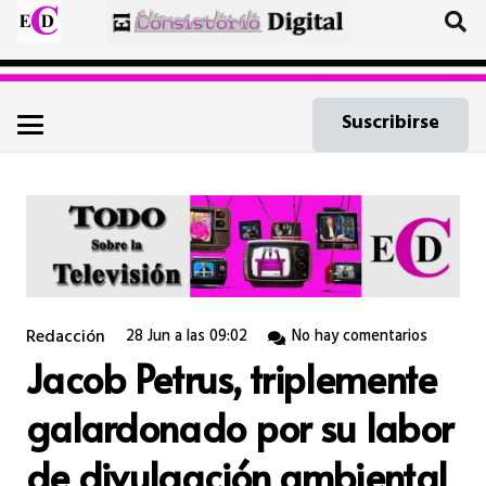
Suscribirse
Redacción
28 Jun a las 09:02
No hay comentarios
Jacob Petrus, triplemente
galardonado por su labor
de divulgación ambiental