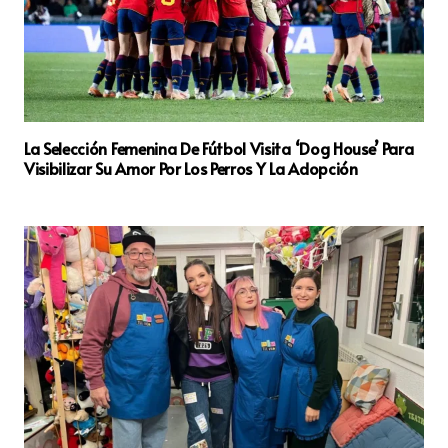
La Selección Femenina De Fútbol Visita ‘Dog House’ Para
Visibilizar Su Amor Por Los Perros Y La Adopción