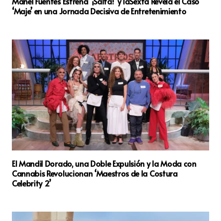
Manel Fuentes Estrena ‘¡Salta!’ y laSexta Revela el Caso
‘Maje’ en una Jornada Decisiva de Entretenimiento
El Mandil Dorado, una Doble Expulsión y la Moda con
Cannabis Revolucionan ‘Maestros de la Costura
Celebrity 2’