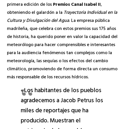
primera edición de los
Premios Canal Isabel II
,
obteniendo el galardón a la
Trayectoria Individual en la
Cultura y Divulgación del Agua
. La empresa pública
madrileña, que celebra con estos premios sus 175 años
de historia, ha querido poner en valor la capacidad del
meteorólogo para hacer comprensibles e interesantes
para la audiencia fenómenos tan complejos como la
meteorología, las sequías o los efectos del cambio
climático, promoviendo de forma directa un consumo
más responsable de los recursos hídricos.
«Los habitantes de los pueblos
agradecemos a Jacob Petrus los
miles de reportajes que ha
producido. Muestran el