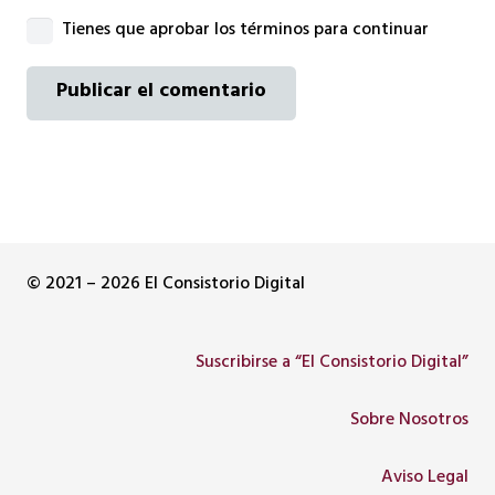
Tienes que aprobar los términos para continuar
Publicar el comentario
© 2021 – 2026 El Consistorio Digital
Suscribirse a “El Consistorio Digital”
Sobre Nosotros
Aviso Legal