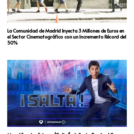
La Comunidad de Madrid Inyecta 3 Millones de Euros en
el Sector Cinematográfico con un Incremento Récord del
50%