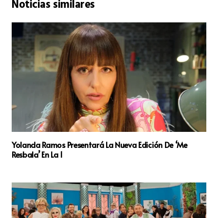
Noticias similares
Yolanda Ramos Presentará La Nueva Edición De ‘Me
Resbala’ En La 1