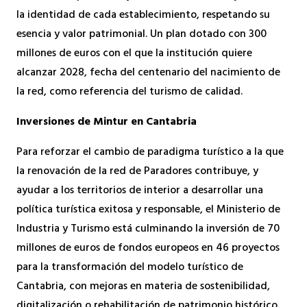
la identidad de cada establecimiento, respetando su
esencia y valor patrimonial. Un plan dotado con 300
millones de euros con el que la institución quiere
alcanzar 2028, fecha del centenario del nacimiento de
la red, como referencia del turismo de calidad.
Inversiones de Mintur en Cantabria
Para reforzar el cambio de paradigma turístico a la que
la renovación de la red de Paradores contribuye, y
ayudar a los territorios de interior a desarrollar una
política turística exitosa y responsable, el Ministerio de
Industria y Turismo está culminando la inversión de 70
millones de euros de fondos europeos en 46 proyectos
para la transformación del modelo turístico de
Cantabria, con mejoras en materia de sostenibilidad,
digitalización o rehabilitación de patrimonio histórico