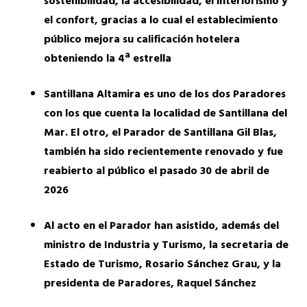
sostenibilidad, la accesibilidad, el interiorismo y
el confort, gracias a lo cual el establecimiento
público mejora su calificación hotelera
obteniendo la 4ª estrella
Santillana Altamira es uno de los dos Paradores
con los que cuenta la localidad de Santillana del
Mar. El otro, el Parador de Santillana Gil Blas,
también ha sido recientemente renovado y fue
reabierto al público el pasado 30 de abril de
2026
Al acto en el Parador han asistido, además del
ministro de Industria y Turismo, la secretaria de
Estado de Turismo, Rosario Sánchez Grau, y la
presidenta de Paradores, Raquel Sánchez