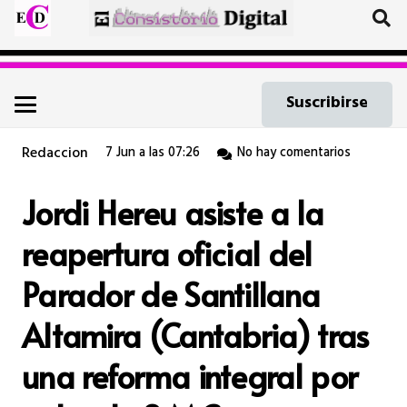
Suscribirse
Redaccion
7 Jun a las 07:26
No hay comentarios
Jordi Hereu asiste a la
reapertura oficial del
Parador de Santillana
Altamira (Cantabria) tras
una reforma integral por