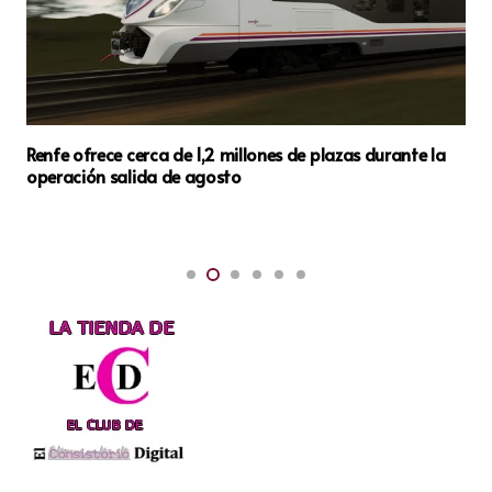
Renfe ofrece cerca de 1,2 millones de plazas durante la
operación salida de agosto