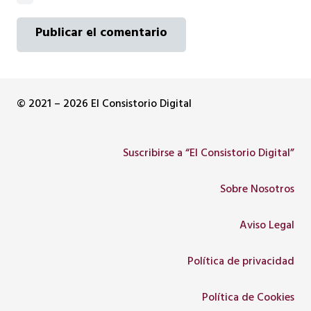
Publicar el comentario
© 2021 – 2026 El Consistorio Digital
Suscribirse a “El Consistorio Digital”
Sobre Nosotros
Aviso Legal
Política de privacidad
Política de Cookies