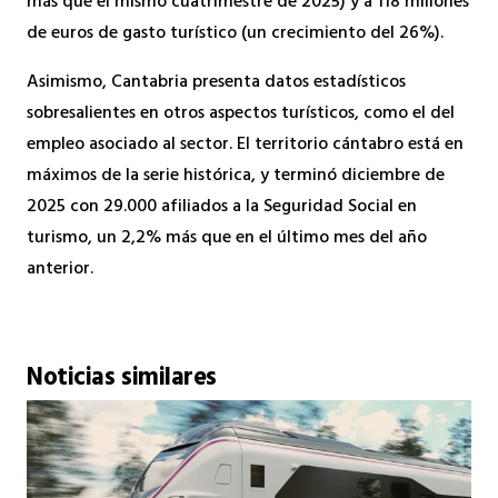
más que el mismo cuatrimestre de 2025) y a 118 millones
de euros de gasto turístico (un crecimiento del 26%).
Asimismo, Cantabria presenta datos estadísticos
sobresalientes en otros aspectos turísticos, como el del
empleo asociado al sector. El territorio cántabro está en
máximos de la serie histórica, y terminó diciembre de
2025 con 29.000 afiliados a la Seguridad Social en
turismo, un 2,2% más que en el último mes del año
anterior.
Noticias similares