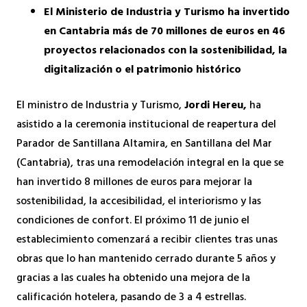
El Ministerio de Industria y Turismo ha invertido
en Cantabria más de 70 millones de euros en 46
proyectos relacionados con la sostenibilidad, la
digitalización o el patrimonio histórico
El ministro de Industria y Turismo,
Jordi Hereu,
ha
asistido a la ceremonia institucional de reapertura del
Parador de Santillana Altamira, en Santillana del Mar
(Cantabria), tras una remodelación integral en la que se
han invertido 8 millones de euros para mejorar la
sostenibilidad, la accesibilidad, el interiorismo y las
condiciones de confort. El próximo 11 de junio el
establecimiento comenzará a recibir clientes tras unas
obras que lo han mantenido cerrado durante 5 años y
gracias a las cuales ha obtenido una mejora de la
calificación hotelera, pasando de 3 a 4 estrellas.