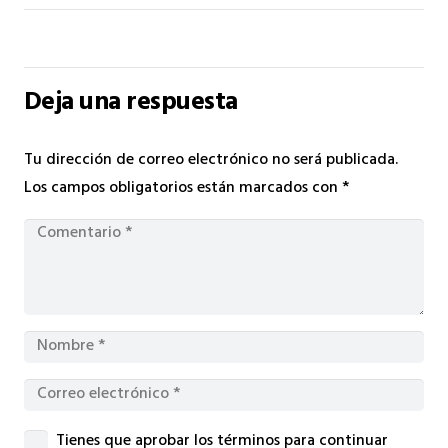
Deja una respuesta
Tu dirección de correo electrónico no será publicada.
Los campos obligatorios están marcados con
*
Tienes que aprobar los términos para continuar