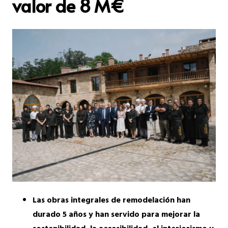
valor de 8 M€
Las obras integrales de remodelación han
durado 5 años y han servido para mejorar la