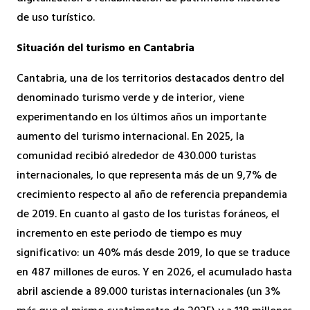
de uso turístico.
Situación del turismo en Cantabria
Cantabria, una de los territorios destacados dentro del
denominado turismo verde y de interior, viene
experimentando en los últimos años un importante
aumento del turismo internacional. En 2025, la
comunidad recibió alrededor de 430.000 turistas
internacionales, lo que representa más de un 9,7% de
crecimiento respecto al año de referencia prepandemia
de 2019. En cuanto al gasto de los turistas foráneos, el
incremento en este periodo de tiempo es muy
significativo: un 40% más desde 2019, lo que se traduce
en 487 millones de euros. Y en 2026, el acumulado hasta
abril asciende a 89.000 turistas internacionales (un 3%