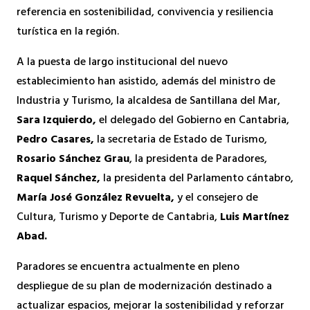
referencia en sostenibilidad, convivencia y resiliencia
turística en la región.
A la puesta de largo institucional del nuevo
establecimiento han asistido, además del ministro de
Industria y Turismo, la alcaldesa de Santillana del Mar,
Sara Izquierdo,
el delegado del Gobierno en Cantabria,
Pedro Casares,
la secretaria de Estado de Turismo,
Rosario Sánchez Grau
, la presidenta de Paradores,
Raquel Sánchez,
la presidenta del Parlamento cántabro,
María José González Revuelta,
y el consejero de
Cultura, Turismo y Deporte de Cantabria,
Luis Martínez
Abad.
Paradores se encuentra actualmente en pleno
despliegue de su plan de modernización destinado a
actualizar espacios, mejorar la sostenibilidad y reforzar