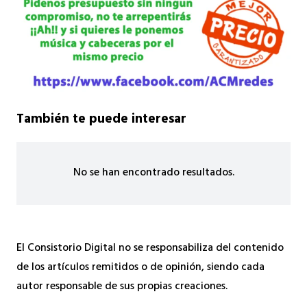
También te puede interesar
No se han encontrado resultados.
El Consistorio Digital no se responsabiliza del contenido
de los artículos remitidos o de opinión, siendo cada
autor responsable de sus propias creaciones.