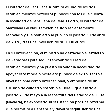
El Parador de Santillana Altamira es uno de los dos
establecimientos hoteleros públicos con los que cuenta
la localidad de Santillana del Mar. El otro, el Parador de
Santillana Gil Blas, también ha sido recientemente
renovado y fue reabierto al público el pasado 30 de abril
de 2026, tras una inversión de 900.000 euros.
En su intervención, el ministro ha destacado el esfuerzo
de Paradores para seguir renovando su red de
establecimientos y ha puesto en valor la necesidad de
apoyar este modelo hostelero público de éxito, tanto a
nivel nacional como internacional, y emblema de un
turismo de calidad y sostenible. Hereu, que asistió el
pasado 25 de mayo a la reapertura del Parador del Olite
(Navarra), ha expresado su satisfacción por una reforma
que permitirá a Cantabria y Navarra seguir siendo una