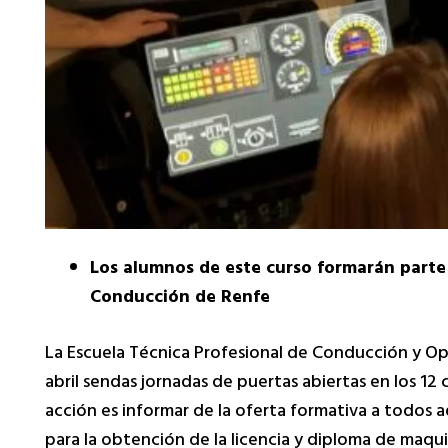
Los alumnos de este curso formarán parte 
Conducción de Renfe
La Escuela Técnica Profesional de Conducción y Ope
abril sendas jornadas de puertas abiertas en los 12 
acción es informar de la oferta formativa a todos 
para la obtención de la licencia y diploma de maqui