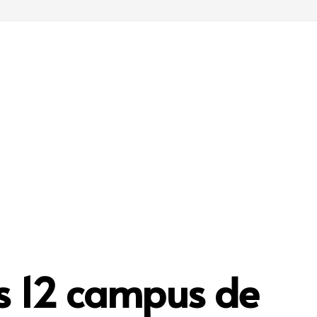
os 12 campus de