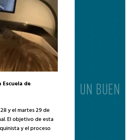
a Escuela de
28 y el martes 29 de
al. El objetivo de esta
quinista y el proceso