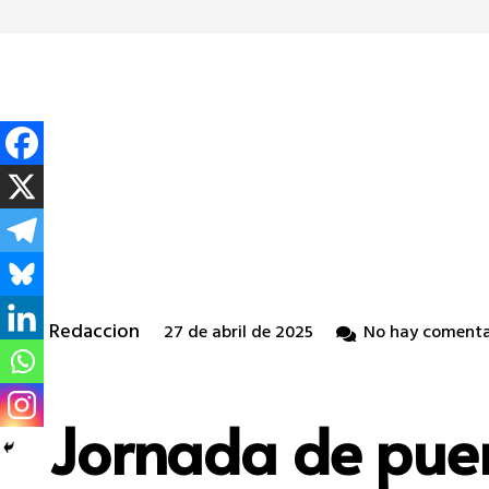
Redaccion
27 de abril de 2025
No hay comenta
Jornada de puer