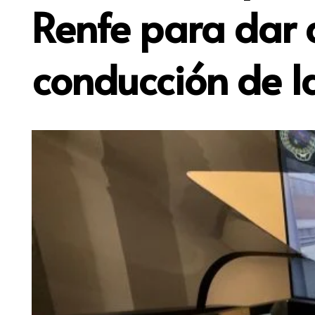
Renfe para dar 
conducción de 