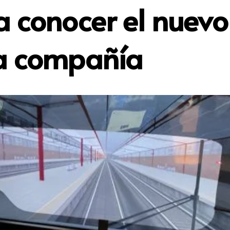
a conocer el nuevo
la compañía