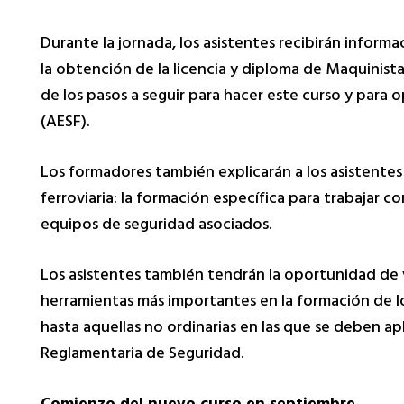
Durante la jornada, los asistentes recibirán informa
la obtención de la licencia y diploma de Maquinista
de los pasos a seguir para hacer este curso y para o
(AESF).
Los formadores también explicarán a los asistente
ferroviaria: la formación específica para trabajar 
equipos de seguridad asociados.
Los asistentes también tendrán la oportunidad de 
herramientas más importantes en la formación de l
hasta aquellas no ordinarias en las que se deben 
Reglamentaria de Seguridad.