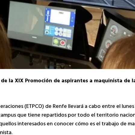
de la XIX Promoción de aspirantes a maquinista de l
raciones (ETPCO) de Renfe llevará a cabo entre el lunes 
campus que tiene repartidos por todo el territorio nacion
aquellos interesados en conocer cómo es el trabajo de ma
nista.