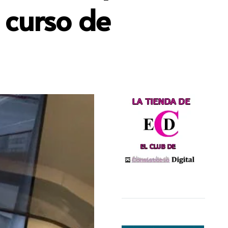
 curso de