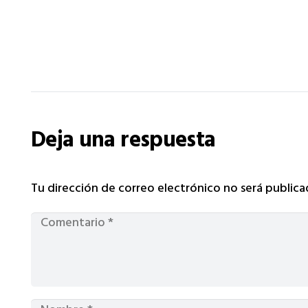
Deja una respuesta
Tu dirección de correo electrónico no será publica