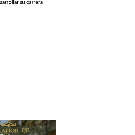
arrollar su carrera