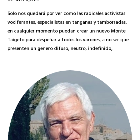
de las mujeres.
Solo nos quedará por ver como las radicales activistas
vociferantes, especialistas en tanganas y tamborradas,
en cualquier momento puedan crear un nuevo Monte
Taigeto para despeñar a todos los varones, a no ser que
presenten un genero difuso, neutro, indefinido,