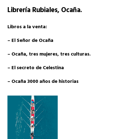
Librería Rubiales
, Ocaña.
Libros a la venta:
– El Señor de Ocaña
– Ocaña, tres mujeres, tres culturas.
– El secreto de Celestina
– Ocaña 3000 años de historias