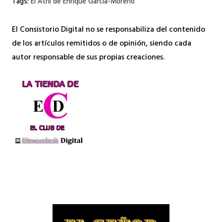
Tags:
El Atril de Enrique García-Moreno
El Consistorio Digital no se responsabiliza del contenido
de los artículos remitidos o de opinión, siendo cada
autor responsable de sus propias creaciones.