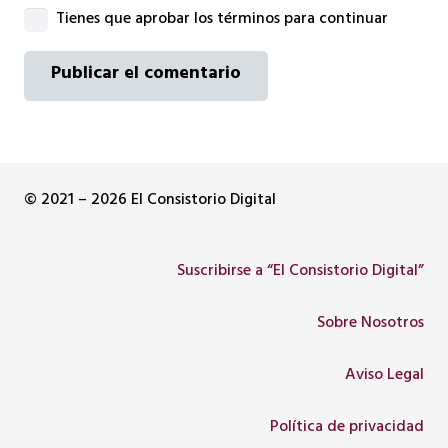
Tienes que aprobar los términos para continuar
Publicar el comentario
© 2021 – 2026 El Consistorio Digital
Suscribirse a “El Consistorio Digital”
Sobre Nosotros
Aviso Legal
Política de privacidad