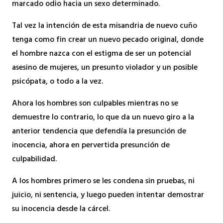
marcado odio hacia un sexo determinado.
Tal vez la intención de esta misandria de nuevo cuño
tenga como fin crear un nuevo pecado original, donde
el hombre nazca con el estigma de ser un potencial
asesino de mujeres, un presunto violador y un posible
psicópata, o todo a la vez.
Ahora los hombres son culpables mientras no se
demuestre lo contrario, lo que da un nuevo giro a la
anterior tendencia que defendía la presunción de
inocencia, ahora en pervertida presunción de
culpabilidad.
A los hombres primero se les condena sin pruebas, ni
juicio, ni sentencia, y luego pueden intentar demostrar
su inocencia desde la cárcel.