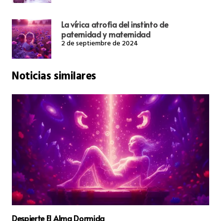
La vírica atrofia del instinto de
paternidad y maternidad
2 de septiembre de 2024
Noticias similares
El Árbol De La Vida