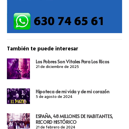
También te puede interesar
Los Pobres Son Vitales Para Los Ricos
21 de diciembre de 2025
Hipoteca de mi vida y de mi corazón
5 de agosto de 2024
ESPAÑA, 48 MILLONES DE HABITANTES,
RECORD HISTÓRICO
21 de febrero de 2024