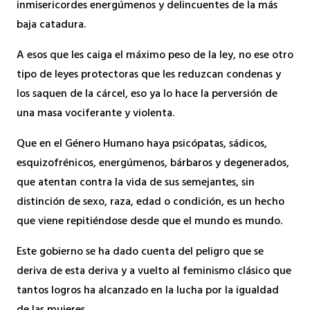
inmisericordes energúmenos y delincuentes de la más
baja catadura.
A esos que les caiga el máximo peso de la ley, no ese otro
tipo de leyes protectoras que les reduzcan condenas y
los saquen de la cárcel, eso ya lo hace la perversión de
una masa vociferante y violenta.
Que en el Género Humano haya psicópatas, sádicos,
esquizofrénicos, energúmenos, bárbaros y degenerados,
que atentan contra la vida de sus semejantes, sin
distinción de sexo, raza, edad o condición, es un hecho
que viene repitiéndose desde que el mundo es mundo.
Este gobierno se ha dado cuenta del peligro que se
deriva de esta deriva y a vuelto al feminismo clásico que
tantos logros ha alcanzado en la lucha por la igualdad