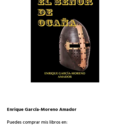
Enrique García-Moreno Amador
Puedes comprar mis libros en: