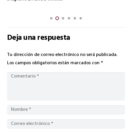
Deja una respuesta
Tu dirección de correo electrónico no será publicada.
Los campos obligatorios están marcados con
*