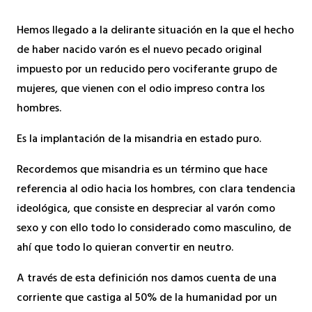
Hemos llegado a la delirante situación en la que el hecho
de haber nacido varón es el nuevo pecado original
impuesto por un reducido pero vociferante grupo de
mujeres, que vienen con el odio impreso contra los
hombres.
Es la implantación de la misandria en estado puro.
Recordemos que misandria es un término que hace
referencia al odio hacia los hombres, con clara tendencia
ideológica, que consiste en despreciar al varón como
sexo y con ello todo lo considerado como masculino, de
ahí que todo lo quieran convertir en neutro.
A través de esta definición nos damos cuenta de una
corriente que castiga al 50% de la humanidad por un