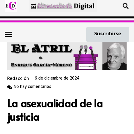
Suscribirse
Redacción
6 de diciembre de 2024
No hay comentarios
La asexualidad de la
justicia