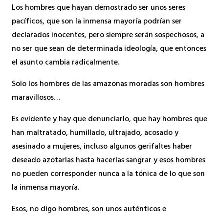
Los hombres que hayan demostrado ser unos seres
pacíficos, que son la inmensa mayoría podrían ser
declarados inocentes, pero siempre serán sospechosos, a
no ser que sean de determinada ideología, que entonces
el asunto cambia radicalmente.
Solo los hombres de las amazonas moradas son hombres
maravillosos…
Es evidente y hay que denunciarlo, que hay hombres que
han maltratado, humillado, ultrajado, acosado y
asesinado a mujeres, incluso algunos gerifaltes haber
deseado azotarlas hasta hacerlas sangrar y esos hombres
no pueden corresponder nunca a la tónica de lo que son
la inmensa mayoría.
Esos, no digo hombres, son unos auténticos e