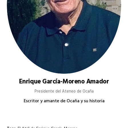
Enrique García-Moreno Amador
Presidente del Ateneo de Ocaña
Escritor y amante de Ocaña y su historia